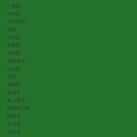
江東区
中央区
千代田区
港区
渋谷区
目黒区
大田区
世田谷区
品川区
北区
葛飾区
清瀬市
東大和市
武蔵村山市
昭島市
立川市
小平市