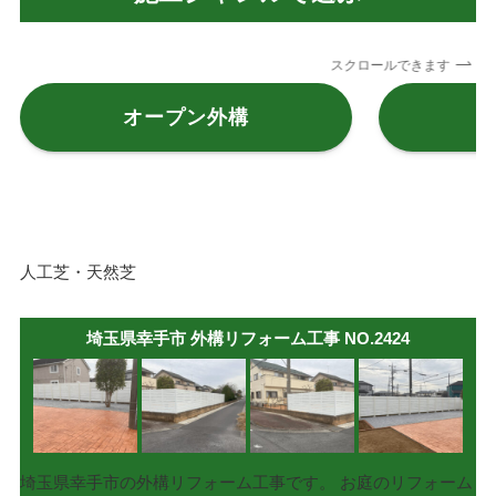
スクロールできます
オープン外構
人工芝・天然芝
埼玉県幸手市 外構リフォーム工事 NO.2424
埼玉県幸手市の外構リフォーム工事です。 お庭のリフォーム