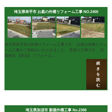
埼玉県幸手市 お庭の外構リフォーム工事 NO.2400
埼玉県幸手市の外構リフォーム工事です。 お庭の外構リフォ
ーム工事のご依頼をいただきました。 芝張り工事です。 詳
細状況 【状況】 リフォーム …
続
き
を
読
む
埼玉県加須市 新築外構工事 No.2388