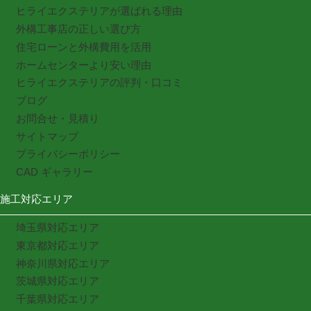
ヒライエクステリアが選ばれる理由
外構工事店の正しい選び方
住宅ローンと外構費用を活用
ホームセンターより安い理由
ヒライエクステリアの評判・口コミ
ブログ
お問合せ・見積り
サイトマップ
プライバシーポリシー
CAD ギャラリー
施工対応エリア
埼玉県対応エリア
東京都対応エリア
神奈川県対応エリア
茨城県対応エリア
千葉県対応エリア