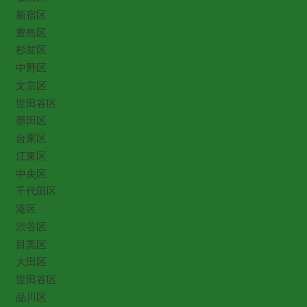
新宿区
豊島区
杉並区
中野区
文京区
世田谷区
墨田区
台東区
江東区
中央区
千代田区
港区
渋谷区
目黒区
大田区
世田谷区
品川区