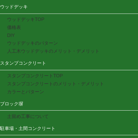
ウッドデッキ
ウッドデッキTOP
価格表
DIY
ウッドデッキのパターン
人工木ウッドデッキのメリット・デメリット
スタンプコンクリート
スタンプコンクリートTOP
スタンプコンクリートのメリット・デメリット
カラーとパターン
ブロック塀
土留め工事について
駐車場・土間コンクリート