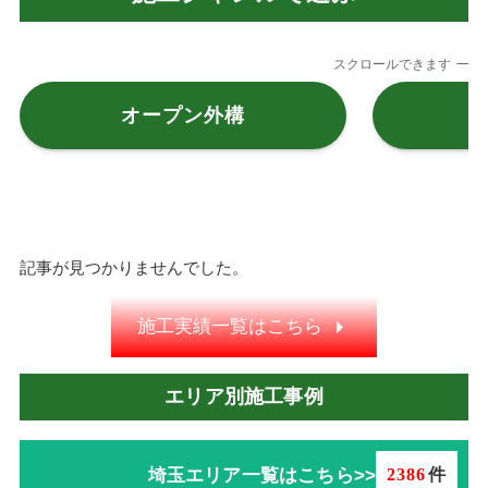
スクロールできます
オープン外構
記事が見つかりませんでした。
施工実績一覧はこちら
エリア別施工事例
埼玉エリア一覧はこちら>>
2386
件