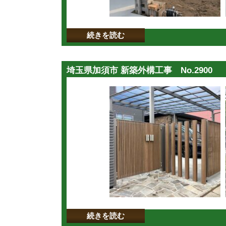
続きを読む
埼玉県加須市 新築外構工事 No.2900
続きを読む