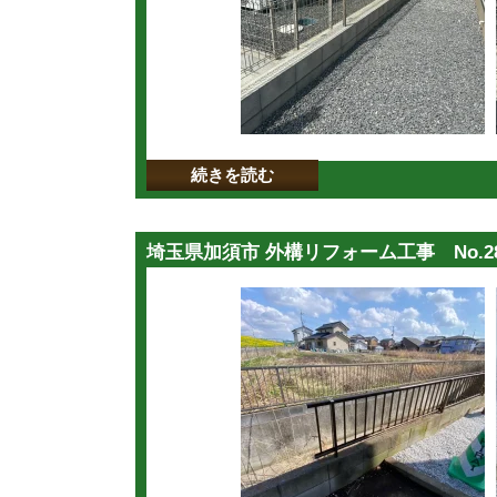
続きを読む
埼玉県加須市 外構リフォーム工事 No.28