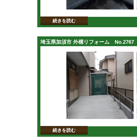
続きを読む
埼玉県加須市 外構リフォーム No.2767
続きを読む