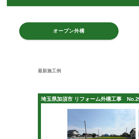
オープン外構
最新施工例
埼玉県加須市 リフォーム外構工事 No.29