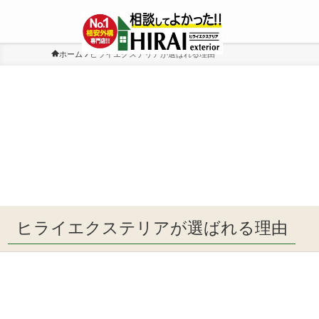
ホーム
ヒライエクステリアが選ばれる理由
ヒライエクステリアが選ばれる理由