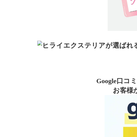
Google口
お客様