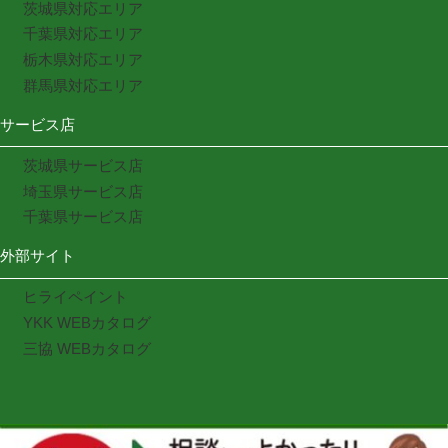
茨城県対応エリア
千葉県対応エリア
栃木県対応エリア
群馬県対応エリア
サービス店
茨城県サービス店
埼玉県サービス店
千葉県サービス店
外部サイト
ヒライペイント
YKK WEBカタログ
三協 WEBカタログ