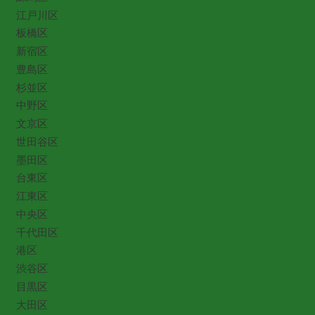
江戸川区
板橋区
新宿区
豊島区
杉並区
中野区
文京区
世田谷区
墨田区
台東区
江東区
中央区
千代田区
港区
渋谷区
目黒区
大田区