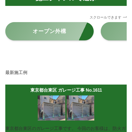
スクロールできます
オープン外構
最新施工例
東京都台東区 ガレージ工事 No.1611
東京都台東区のガレージ工事です。 今回のお客様は、防火ガ