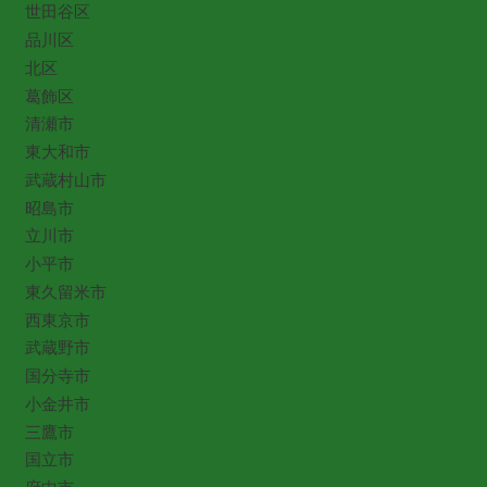
世田谷区
品川区
北区
葛飾区
清瀬市
東大和市
武蔵村山市
昭島市
立川市
小平市
東久留米市
西東京市
武蔵野市
国分寺市
小金井市
三鷹市
国立市