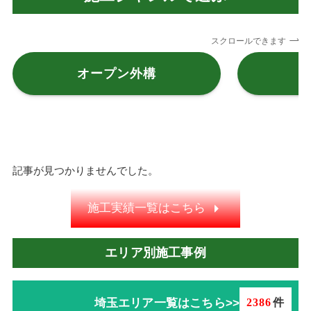
スクロールできます
オープン外構
記事が見つかりませんでした。
施工実績一覧はこちら
エリア別施工事例
埼玉エリア一覧はこちら>>
2386
件