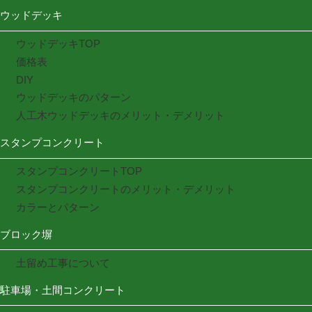
ウッドデッキ
ウッドデッキTOP
価格表
DIY
ウッドデッキのパターン
人工木ウッドデッキのメリット・デメリット
スタンプコンクリート
スタンプコンクリートTOP
スタンプコンクリートのメリット・デメリット
カラーとパターン
ブロック塀
土留め工事について
駐車場・土間コンクリート