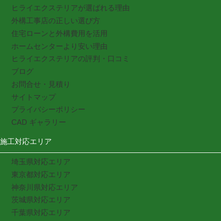
ヒライエクステリアが選ばれる理由
外構工事店の正しい選び方
住宅ローンと外構費用を活用
ホームセンターより安い理由
ヒライエクステリアの評判・口コミ
ブログ
お問合せ・見積り
サイトマップ
プライバシーポリシー
CAD ギャラリー
施工対応エリア
埼玉県対応エリア
東京都対応エリア
神奈川県対応エリア
茨城県対応エリア
千葉県対応エリア