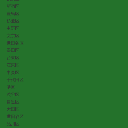
新宿区
豊島区
杉並区
中野区
文京区
世田谷区
墨田区
台東区
江東区
中央区
千代田区
港区
渋谷区
目黒区
大田区
世田谷区
品川区