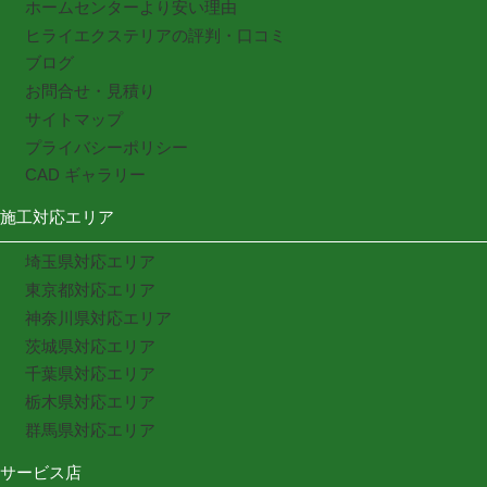
ホームセンターより安い理由
ヒライエクステリアの評判・口コミ
ブログ
お問合せ・見積り
サイトマップ
プライバシーポリシー
CAD ギャラリー
施工対応エリア
埼玉県対応エリア
東京都対応エリア
神奈川県対応エリア
茨城県対応エリア
千葉県対応エリア
栃木県対応エリア
群馬県対応エリア
サービス店