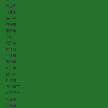
我孫子市
白井市
鎌ケ谷市
浦安市
印西市
栄町
成田市
神埼町
千葉市
船橋市
市川市
習志野市
佐倉市
四街道市
木更津市
東金市
市原市