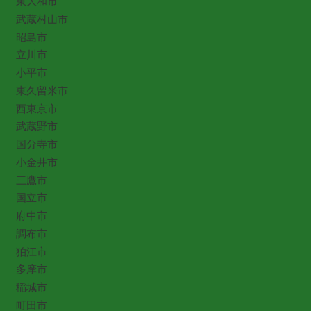
東大和市
武蔵村山市
昭島市
立川市
小平市
東久留米市
西東京市
武蔵野市
国分寺市
小金井市
三鷹市
国立市
府中市
調布市
狛江市
多摩市
稲城市
町田市