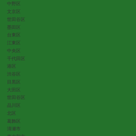
中野区
文京区
世田谷区
墨田区
台東区
江東区
中央区
千代田区
港区
渋谷区
目黒区
大田区
世田谷区
品川区
北区
葛飾区
清瀬市