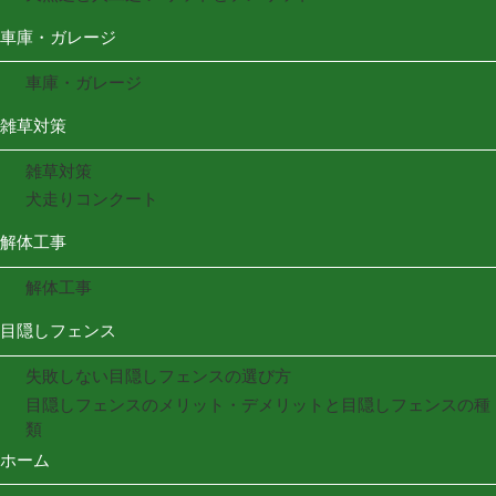
車庫・ガレージ
車庫・ガレージ
雑草対策
雑草対策
犬走りコンクート
解体工事
解体工事
目隠しフェンス
失敗しない目隠しフェンスの選び方
目隠しフェンスのメリット・デメリットと目隠しフェンスの種
類
ホーム