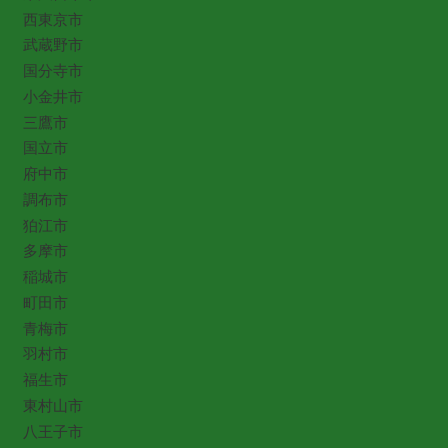
西東京市
武蔵野市
国分寺市
小金井市
三鷹市
国立市
府中市
調布市
狛江市
多摩市
稲城市
町田市
青梅市
羽村市
福生市
東村山市
八王子市