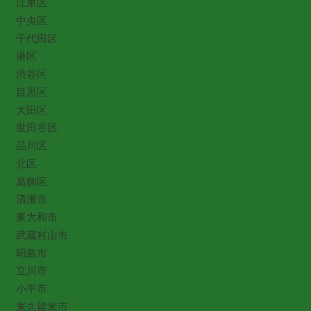
江東区
中央区
千代田区
港区
渋谷区
目黒区
大田区
世田谷区
品川区
北区
葛飾区
清瀬市
東大和市
武蔵村山市
昭島市
立川市
小平市
東久留米市