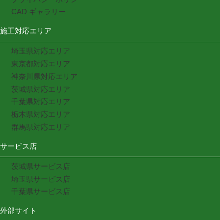
CAD ギャラリー
施工対応エリア
埼玉県対応エリア
東京都対応エリア
神奈川県対応エリア
茨城県対応エリア
千葉県対応エリア
栃木県対応エリア
群馬県対応エリア
サービス店
茨城県サービス店
埼玉県サービス店
千葉県サービス店
外部サイト