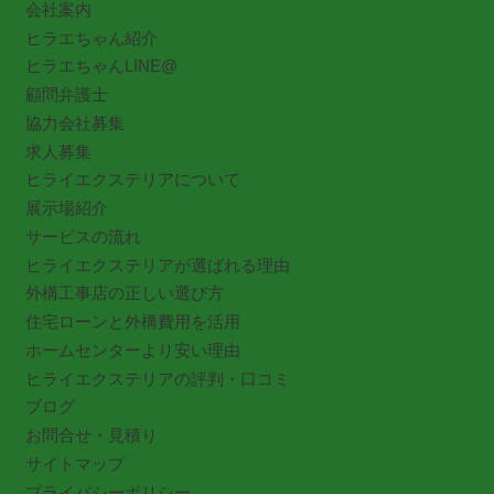
会社案内
ヒラエちゃん紹介
ヒラエちゃんLINE@
顧問弁護士
協力会社募集
求人募集
ヒライエクステリアについて
展示場紹介
サービスの流れ
ヒライエクステリアが選ばれる理由
外構工事店の正しい選び方
住宅ローンと外構費用を活用
ホームセンターより安い理由
ヒライエクステリアの評判・口コミ
ブログ
お問合せ・見積り
サイトマップ
プライバシーポリシー