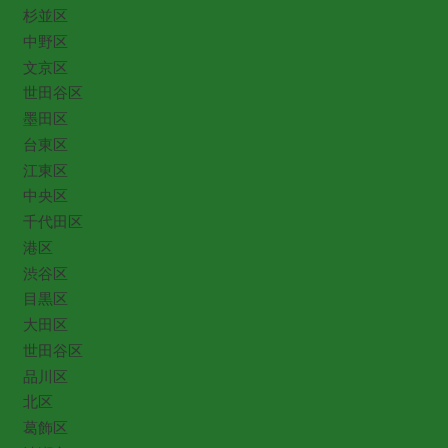
杉並区
中野区
文京区
世田谷区
墨田区
台東区
江東区
中央区
千代田区
港区
渋谷区
目黒区
大田区
世田谷区
品川区
北区
葛飾区