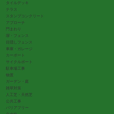
タイルデッキ
テラス
スタンプコンクリート
アプローチ
門まわり
塀・フェンス
目隠しフェンス
車庫・ガレージ
カーポート
サイクルポート
駐車場工事
物置
ガーデン・庭
雑草対策
人工芝・天然芝
公共工事
バリアフリー