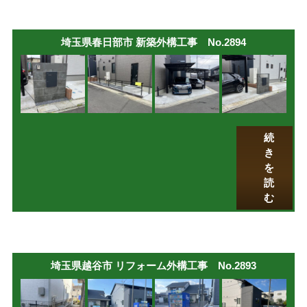
埼玉県春日部市 新築外構工事 No.2894
続
き
を
読
む
埼玉県越谷市 リフォーム外構工事 No.2893