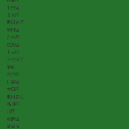
杉並区
中野区
文京区
世田谷区
墨田区
台東区
江東区
中央区
千代田区
港区
渋谷区
目黒区
大田区
世田谷区
品川区
北区
葛飾区
清瀬市