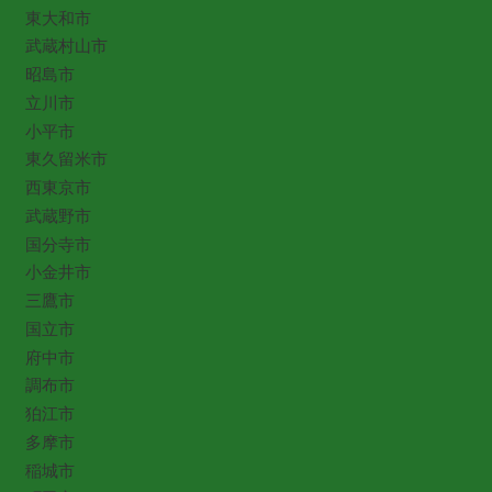
東大和市
武蔵村山市
昭島市
立川市
小平市
東久留米市
西東京市
武蔵野市
国分寺市
小金井市
三鷹市
国立市
府中市
調布市
狛江市
多摩市
稲城市