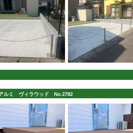
ルミ ヴィラウッド No.2782