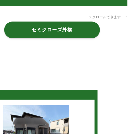
スクロールできます
セミクローズ外構