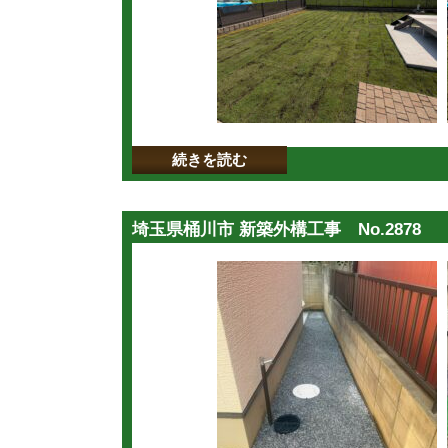
続きを読む
埼玉県桶川市 新築外構工事 No.2878