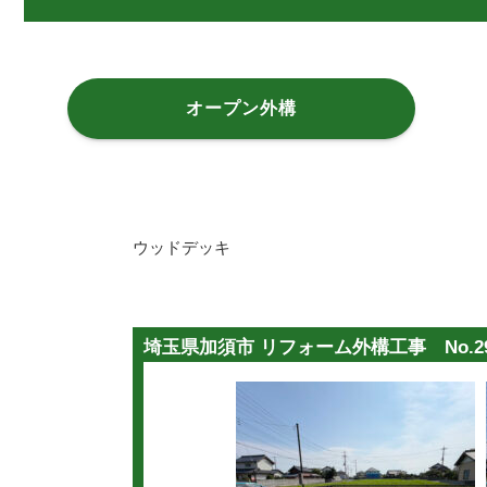
オープン外構
ウッドデッキ
埼玉県加須市 リフォーム外構工事 No.29