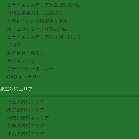
ヒライエクステリアが選ばれる理由
外構工事店の正しい選び方
住宅ローンと外構費用を活用
ホームセンターより安い理由
ヒライエクステリアの評判・口コミ
ブログ
お問合せ・見積り
サイトマップ
プライバシーポリシー
CAD ギャラリー
施工対応エリア
埼玉県対応エリア
東京都対応エリア
神奈川県対応エリア
茨城県対応エリア
千葉県対応エリア