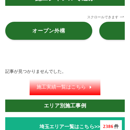
スクロールできます
オープン外構
記事が見つかりませんでした。
施工実績一覧はこちら
エリア別施工事例
埼玉エリア一覧はこちら>>
2386
件