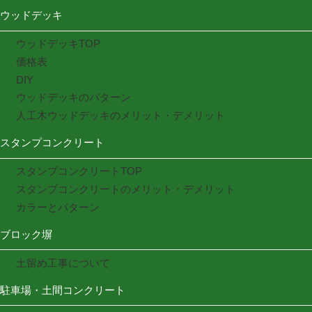
ウッドデッキ
ウッドデッキTOP
価格表
DIY
ウッドデッキのパターン
人工木ウッドデッキのメリット・デメリット
スタンプコンクリート
スタンプコンクリートTOP
スタンプコンクリートのメリット・デメリット
カラーとパターン
ブロック塀
土留め工事について
駐車場・土間コンクリート