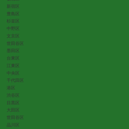
新宿区
豊島区
杉並区
中野区
文京区
世田谷区
墨田区
台東区
江東区
中央区
千代田区
港区
渋谷区
目黒区
大田区
世田谷区
品川区