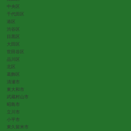
中央区
千代田区
港区
渋谷区
目黒区
大田区
世田谷区
品川区
北区
葛飾区
清瀬市
東大和市
武蔵村山市
昭島市
立川市
小平市
東久留米市