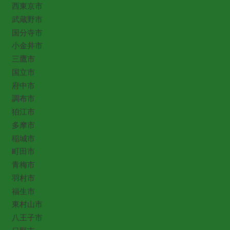
西東京市
武蔵野市
国分寺市
小金井市
三鷹市
国立市
府中市
調布市
狛江市
多摩市
稲城市
町田市
青梅市
羽村市
福生市
東村山市
八王子市