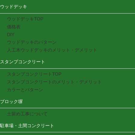
ウッドデッキ
ウッドデッキTOP
価格表
DIY
ウッドデッキのパターン
人工木ウッドデッキのメリット・デメリット
スタンプコンクリート
スタンプコンクリートTOP
スタンプコンクリートのメリット・デメリット
カラーとパターン
ブロック塀
土留め工事について
駐車場・土間コンクリート