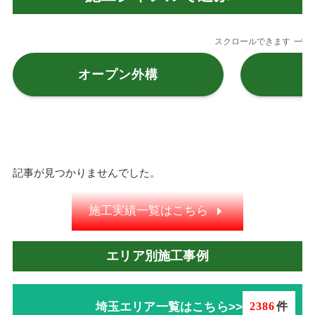
スクロールできます
オープン外構
記事が見つかりませんでした。
施工実績一覧はこちら
エリア別施工事例
埼玉エリア一覧はこちら>>
2386
件