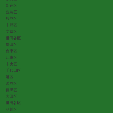
新宿区
豊島区
杉並区
中野区
文京区
世田谷区
墨田区
台東区
江東区
中央区
千代田区
港区
渋谷区
目黒区
大田区
世田谷区
品川区