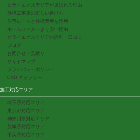
ヒライエクステリアが選ばれる理由
外構工事店の正しい選び方
住宅ローンと外構費用を活用
ホームセンターより安い理由
ヒライエクステリアの評判・口コミ
ブログ
お問合せ・見積り
サイトマップ
プライバシーポリシー
CAD ギャラリー
施工対応エリア
埼玉県対応エリア
東京都対応エリア
神奈川県対応エリア
茨城県対応エリア
千葉県対応エリア