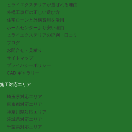
ヒライエクステリアが選ばれる理由
外構工事店の正しい選び方
住宅ローンと外構費用を活用
ホームセンターより安い理由
ヒライエクステリアの評判・口コミ
ブログ
お問合せ・見積り
サイトマップ
プライバシーポリシー
CAD ギャラリー
施工対応エリア
埼玉県対応エリア
東京都対応エリア
神奈川県対応エリア
茨城県対応エリア
千葉県対応エリア