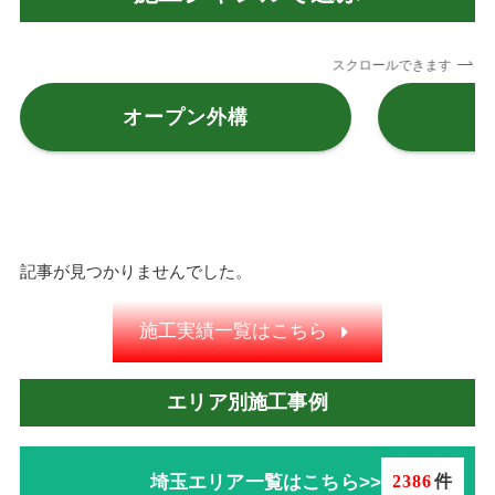
スクロールできます
オープン外構
記事が見つかりませんでした。
施工実績一覧はこちら
エリア別施工事例
埼玉エリア一覧はこちら>>
2386
件