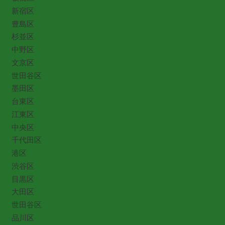
新宿区
豊島区
杉並区
中野区
文京区
世田谷区
墨田区
台東区
江東区
中央区
千代田区
港区
渋谷区
目黒区
大田区
世田谷区
品川区