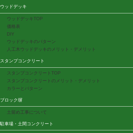
ウッドデッキ
ウッドデッキTOP
価格表
DIY
ウッドデッキのパターン
人工木ウッドデッキのメリット・デメリット
スタンプコンクリート
スタンプコンクリートTOP
スタンプコンクリートのメリット・デメリット
カラーとパターン
ブロック塀
土留め工事について
駐車場・土間コンクリート