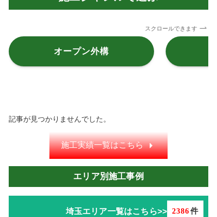
スクロールできます
オープン外構
記事が見つかりませんでした。
施工実績一覧はこちら
エリア別施工事例
埼玉エリア一覧はこちら>>
2386
件