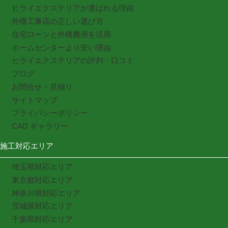
ヒライエクステリアが選ばれる理由
外構工事店の正しい選び方
住宅ローンと外構費用を活用
ホームセンターより安い理由
ヒライエクステリアの評判・口コミ
ブログ
お問合せ・見積り
サイトマップ
プライバシーポリシー
CAD ギャラリー
施工対応エリア
埼玉県対応エリア
東京都対応エリア
神奈川県対応エリア
茨城県対応エリア
千葉県対応エリア