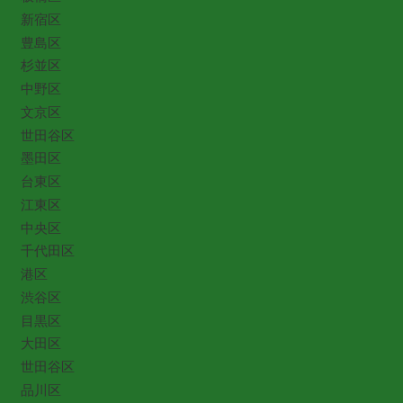
新宿区
豊島区
杉並区
中野区
文京区
世田谷区
墨田区
台東区
江東区
中央区
千代田区
港区
渋谷区
目黒区
大田区
世田谷区
品川区