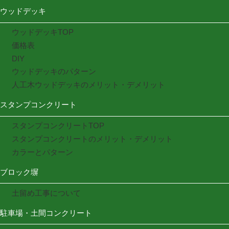
ウッドデッキ
ウッドデッキTOP
価格表
DIY
ウッドデッキのパターン
人工木ウッドデッキのメリット・デメリット
スタンプコンクリート
スタンプコンクリートTOP
スタンプコンクリートのメリット・デメリット
カラーとパターン
ブロック塀
土留め工事について
駐車場・土間コンクリート