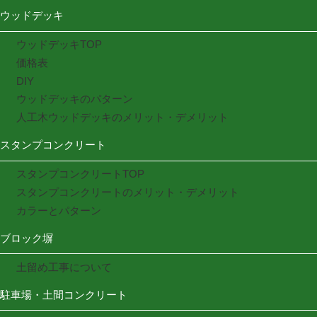
ウッドデッキ
ウッドデッキTOP
価格表
DIY
ウッドデッキのパターン
人工木ウッドデッキのメリット・デメリット
スタンプコンクリート
スタンプコンクリートTOP
スタンプコンクリートのメリット・デメリット
カラーとパターン
ブロック塀
土留め工事について
駐車場・土間コンクリート