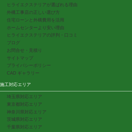
ヒライエクステリアが選ばれる理由
外構工事店の正しい選び方
住宅ローンと外構費用を活用
ホームセンターより安い理由
ヒライエクステリアの評判・口コミ
ブログ
お問合せ・見積り
サイトマップ
プライバシーポリシー
CAD ギャラリー
施工対応エリア
埼玉県対応エリア
東京都対応エリア
神奈川県対応エリア
茨城県対応エリア
千葉県対応エリア