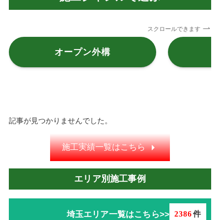
スクロールできます
オープン外構
記事が見つかりませんでした。
施工実績一覧はこちら
エリア別施工事例
埼玉エリア一覧はこちら>>
2386
件