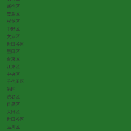
新宿区
豊島区
杉並区
中野区
文京区
世田谷区
墨田区
台東区
江東区
中央区
千代田区
港区
渋谷区
目黒区
大田区
世田谷区
品川区