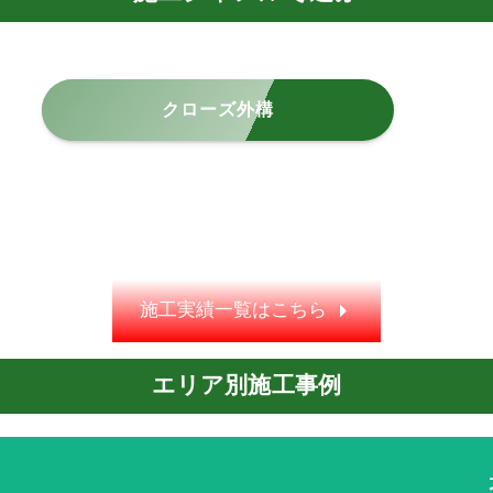
クローズ外構
施工実績一覧はこちら
エリア別施工事例