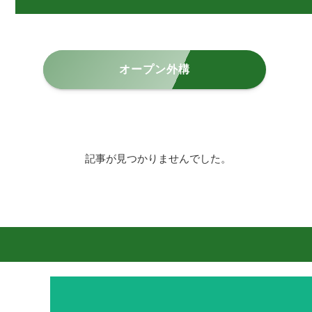
オープン外構
記事が見つかりませんでした。