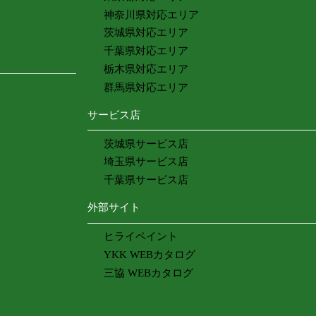
神奈川県対応エリア
茨城県対応エリア
千葉県対応エリア
栃木県対応エリア
群馬県対応エリア
サービス店
茨城県サービス店
埼玉県サービス店
千葉県サービス店
外部サイト
ヒライペイント
YKK WEBカタログ
三協 WEBカタログ