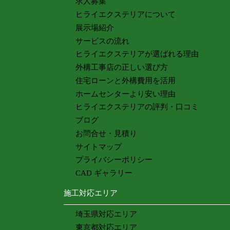
求人募集
ヒライエクステリアについて
展示場紹介
サービスの流れ
ヒライエクステリアが選ばれる理由
外構工事店の正しい選び方
住宅ローンと外構費用を活用
ホームセンターより安い理由
ヒライエクステリアの評判・口コミ
ブログ
お問合せ・見積り
サイトマップ
プライバシーポリシー
CAD ギャラリー
施工対応エリア
埼玉県対応エリア
東京都対応エリア