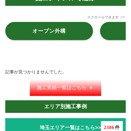
スクロールできます
オープン外構
記事が見つかりませんでした。
施工実績一覧はこちら
エリア別施工事例
埼玉エリア一覧はこちら>>
2386
件