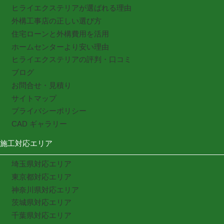
ヒライエクステリアが選ばれる理由
外構工事店の正しい選び方
住宅ローンと外構費用を活用
ホームセンターより安い理由
ヒライエクステリアの評判・口コミ
ブログ
お問合せ・見積り
サイトマップ
プライバシーポリシー
CAD ギャラリー
施工対応エリア
埼玉県対応エリア
東京都対応エリア
神奈川県対応エリア
茨城県対応エリア
千葉県対応エリア