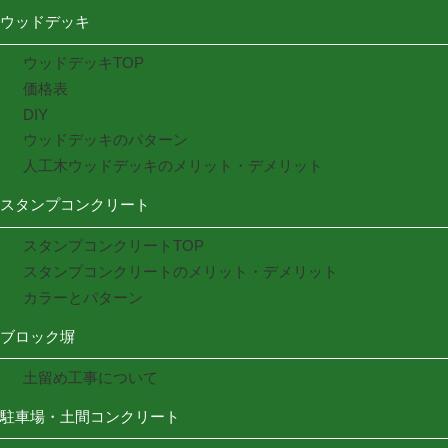
ウッドデッキ
ウッドデッキTOP
価格表
DIY
ウッドデッキのパターン
人工木ウッドデッキのメリット・デメリット
スタンプコンクリート
スタンプコンクリートTOP
スタンプコンクリートのメリット・デメリット
カラーとパターン
ブロック塀
土留め工事について
駐車場・土間コンクリート