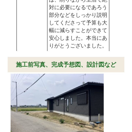
対に必要になるであろう
部分などをしっかり説明
してくださって予算も大
幅に減らすことができて
安心しました。本当にあ
りがとうございました。
施工前写真、完成予想図、設計図など