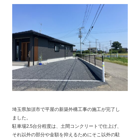
埼玉県加須市で平屋の新築外構工事の施工が完了し
ました。
駐車場2.5台分程度は、土間コンクリートで仕上げ、
それ以外の部分や金額を抑えるためにそこ以外の駐