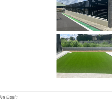
県春日部市