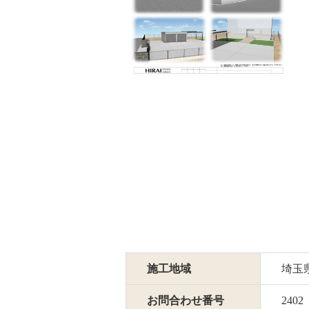
施工地域
埼玉
お問合わせ番号
2402