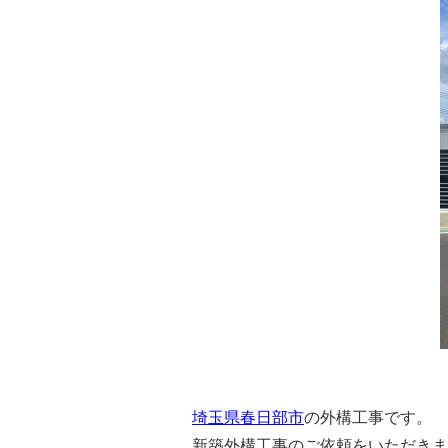
埼玉県春日部市
の外構工事です。
新築外構工事のご依頼をいただきま