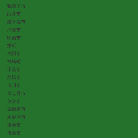
我孫子市
白井市
鎌ケ谷市
浦安市
印西市
栄町
成田市
神埼町
千葉市
船橋市
市川市
習志野市
佐倉市
四街道市
木更津市
東金市
市原市