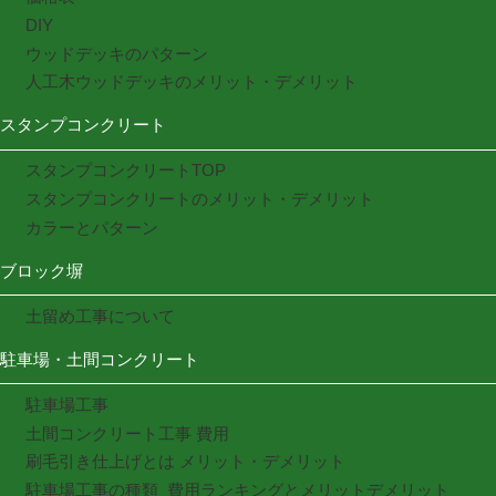
DIY
ウッドデッキのパターン
人工木ウッドデッキのメリット・デメリット
スタンプコンクリート
スタンプコンクリートTOP
スタンプコンクリートのメリット・デメリット
カラーとパターン
ブロック塀
土留め工事について
駐車場・土間コンクリート
駐車場工事
土間コンクリート工事 費用
刷毛引き仕上げとは メリット・デメリット
駐車場工事の種類_費用ランキングとメリットデメリット