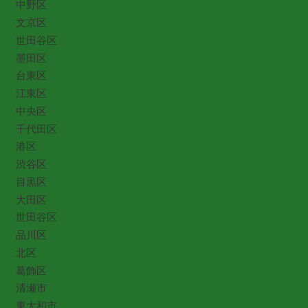
中野区
文京区
世田谷区
墨田区
台東区
江東区
中央区
千代田区
港区
渋谷区
目黒区
大田区
世田谷区
品川区
北区
葛飾区
清瀬市
東大和市