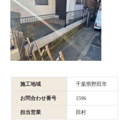
施工地域
千葉県野田市
お問合わせ番号
1596
担当営業
田村