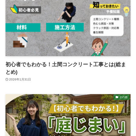
初心者でもわかる！土間コンクリート工事とは(総ま
とめ)
2026年1月31日
その他