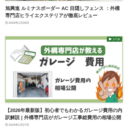
旭興進 ルミナスボーダー AC 目隠しフェンス ：外構
専門店ヒライエクステリアが徹底レビュー
2026年1月28日
その他
【2026年最新版】初心者でもわかるガレージ費用の内
訳解説 | 外構専門店がガレージ工事総費用の相場公開
2026年1月27日