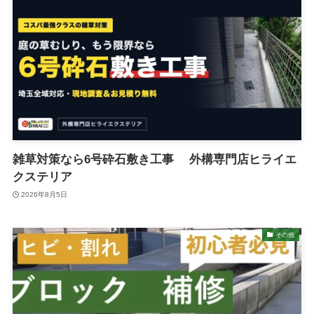
雑草対策なら6号砕石敷き工事 外構専門店ヒライエ
クステリア
2026年8月5日
その他