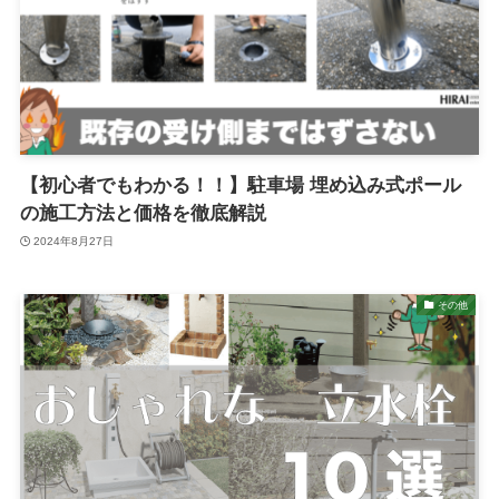
【初心者でもわかる！！】駐車場 埋め込み式ポール
の施工方法と価格を徹底解説
2024年8月27日
その他