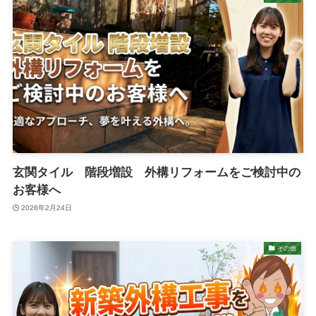
玄関タイル 階段増設 外構リフォームをご検討中の
お客様へ
2026年2月24日
その他