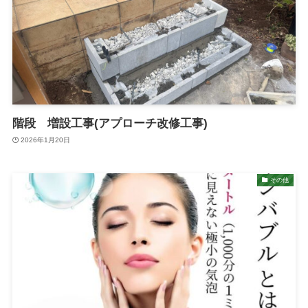
階段 増設工事(アプローチ改修工事)
2026年1月20日
その他