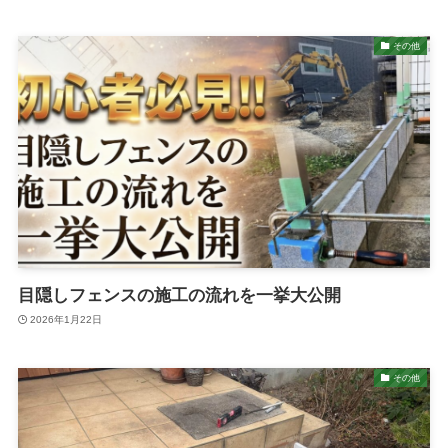
その他
目隠しフェンスの施工の流れを一挙大公開
2026年1月22日
その他