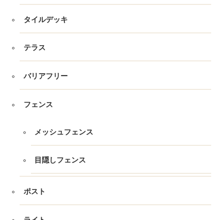
タイルデッキ
テラス
バリアフリー
フェンス
メッシュフェンス
目隠しフェンス
ポスト
ライト