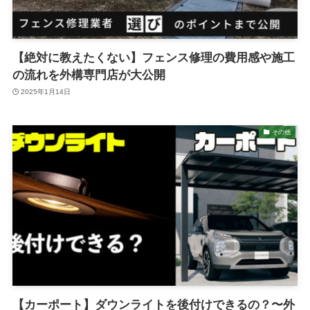
【絶対に教えたくない】フェンス修理の費用感や施工
の流れを外構専門店が大公開
2025年1月14日
その他
【カーポート】ダウンライトを後付けできるの？〜外