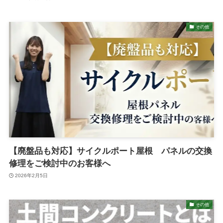
その他
【廃盤品も対応】サイクルポート屋根 パネルの交換
修理をご検討中のお客様へ
2026年2月5日
その他