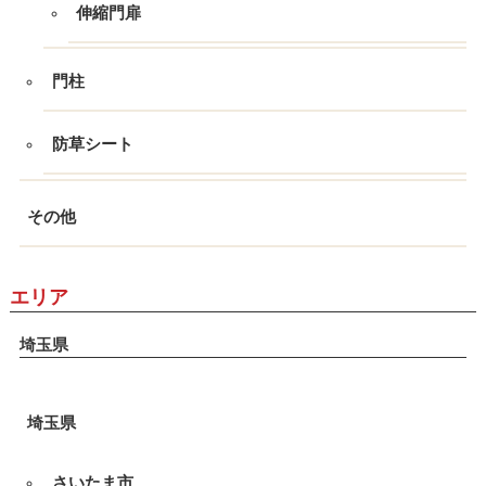
伸縮門扉
門柱
防草シート
その他
エリア
埼玉県
埼玉県
さいたま市