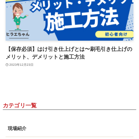
【保存必須】はけ引き仕上げとは〜刷毛引き仕上げの
メリット、デメリットと施工方法
2023年12月23日
カテゴリ一覧
現場紹介