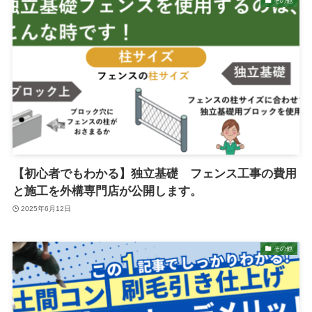
その他
【初心者でもわかる】独立基礎 フェンス工事の費用
と施工を外構専門店が公開します。
2025年6月12日
その他