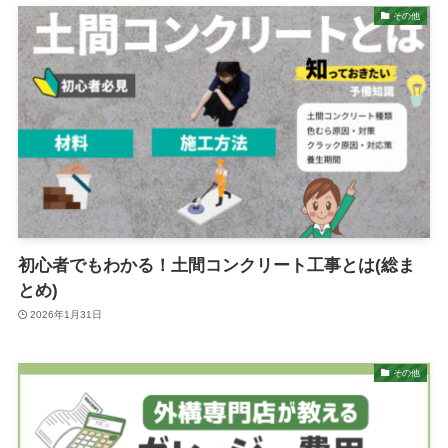
その他
初心者でもわかる！土間コンクリート工事とは(総ま
とめ)
2026年1月31日
その他