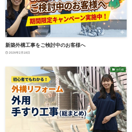
新築外構工事をご検討中のお客様へ
2026年2月18日
その他