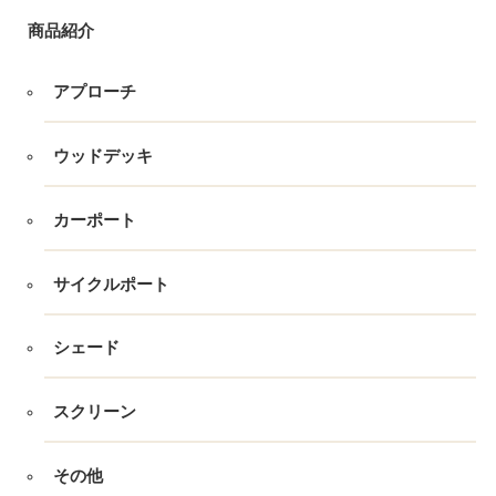
商品紹介
アプローチ
ウッドデッキ
カーポート
サイクルポート
シェード
スクリーン
その他