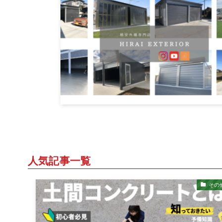
人気記事一覧
その