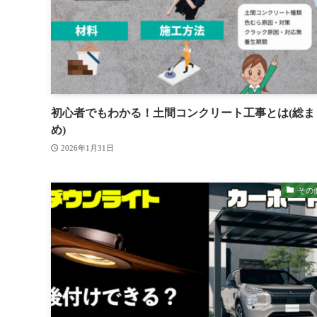
初心者でもわかる！土間コンクリート工事とは(総ま
め)
2026年1月31日
その