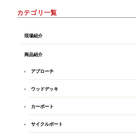
カテゴリ一覧
現場紹介
商品紹介
アプローチ
ウッドデッキ
カーポート
サイクルポート