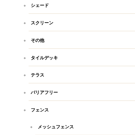
シェード
スクリーン
その他
タイルデッキ
テラス
バリアフリー
フェンス
メッシュフェンス