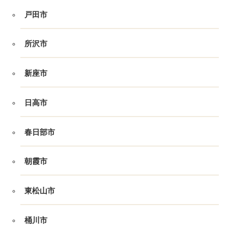
戸田市
所沢市
新座市
日高市
春日部市
朝霞市
東松山市
桶川市