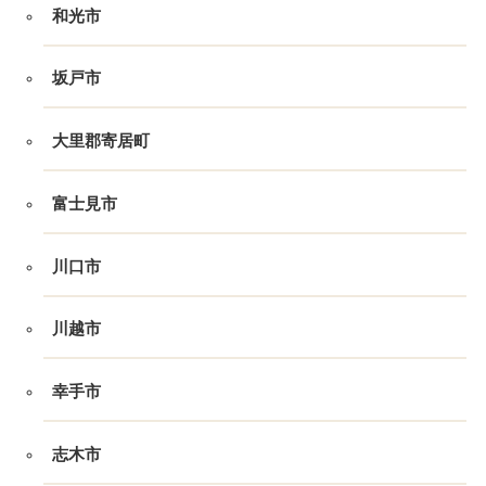
和光市
坂戸市
大里郡寄居町
富士見市
川口市
川越市
幸手市
志木市