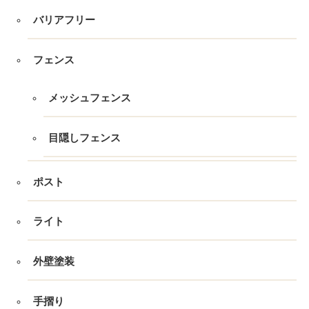
バリアフリー
フェンス
メッシュフェンス
目隠しフェンス
ポスト
ライト
外壁塗装
手摺り