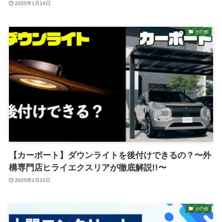
2025年1月14日
その他
【カーポート】ダウンライトを後付けできるの？〜外
構専門店ヒライエクスリアが徹底解説!!〜
2025年2月22日
その他