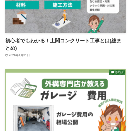
初心者でもわかる！土間コンクリート工事とは(総ま
とめ)
2026年1月31日
その他