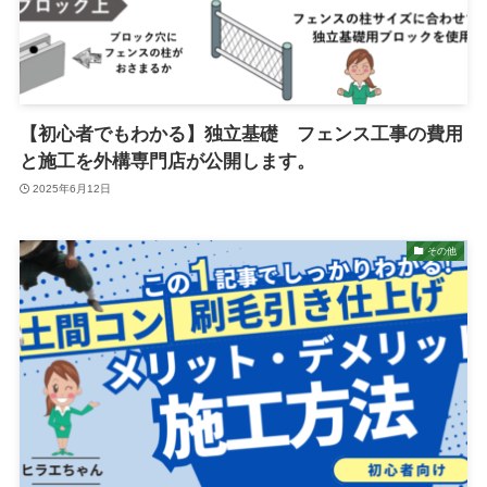
【初心者でもわかる】独立基礎 フェンス工事の費用
と施工を外構専門店が公開します。
2025年6月12日
その他