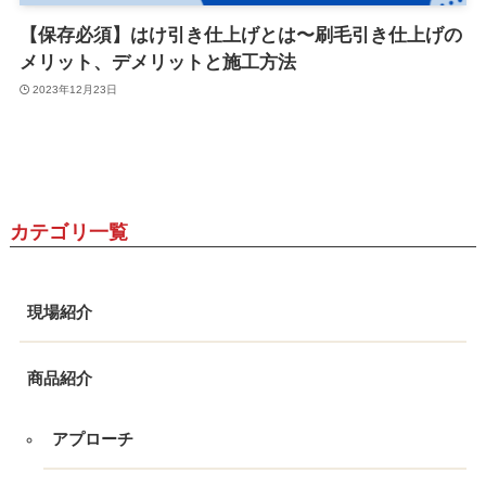
【保存必須】はけ引き仕上げとは〜刷毛引き仕上げの
メリット、デメリットと施工方法
2023年12月23日
カテゴリ一覧
現場紹介
商品紹介
アプローチ