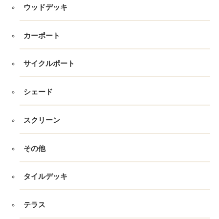
ウッドデッキ
カーポート
サイクルポート
シェード
スクリーン
その他
タイルデッキ
テラス