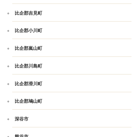
比企郡吉見町
比企郡小川町
比企郡嵐山町
比企郡川島町
比企郡滑川町
比企郡鳩山町
深谷市
熊谷市