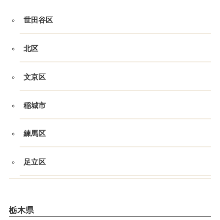
世田谷区
北区
文京区
稲城市
練馬区
足立区
栃木県