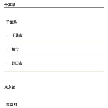
千葉県
千葉県
千葉市
柏市
野田市
東京都
東京都