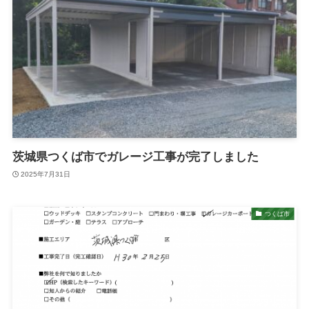
茨城県つくば市でガレージ工事が完了しました
2025年7月31日
つくば市