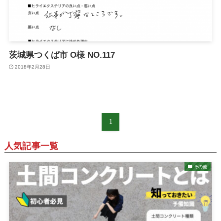
茨城県つくば市 O様 NO.117
2018年2月28日
1
人気記事一覧
その他