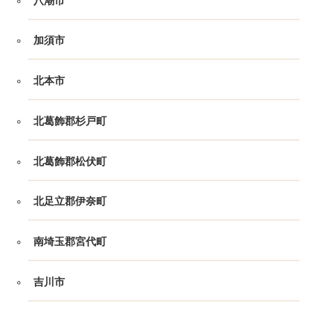
八潮市
加須市
北本市
北葛飾郡杉戸町
北葛飾郡松伏町
北足立郡伊奈町
南埼玉郡宮代町
吉川市