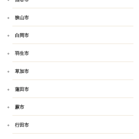
狭山市
白岡市
羽生市
草加市
蓮田市
蕨市
行田市