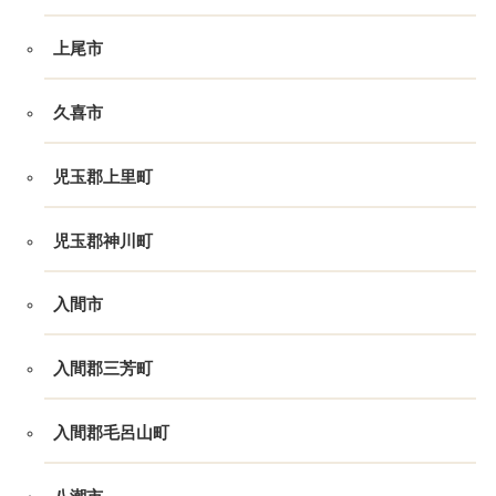
上尾市
久喜市
児玉郡上里町
児玉郡神川町
入間市
入間郡三芳町
入間郡毛呂山町