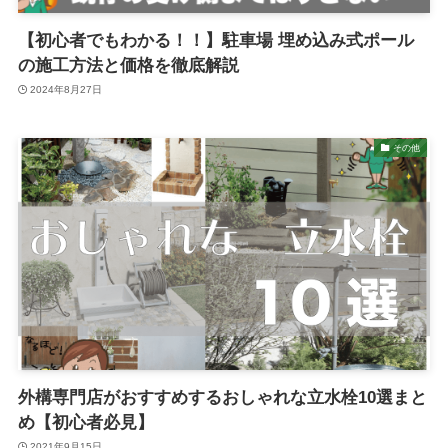
【初心者でもわかる！！】駐車場 埋め込み式ポール
の施工方法と価格を徹底解説
2024年8月27日
その他
外構専門店がおすすめするおしゃれな立水栓10選まと
め【初心者必見】
2021年9月15日