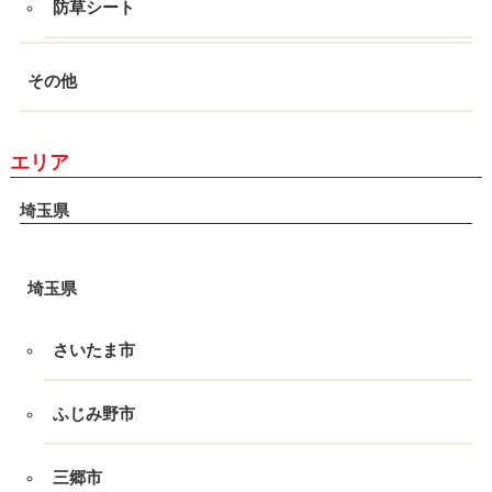
防草シート
その他
エリア
埼玉県
埼玉県
さいたま市
ふじみ野市
三郷市