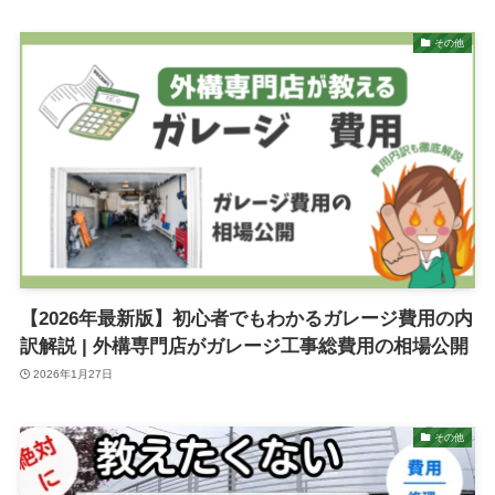
その他
【2026年最新版】初心者でもわかるガレージ費用の内
訳解説 | 外構専門店がガレージ工事総費用の相場公開
2026年1月27日
その他