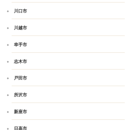
川口市
川越市
幸手市
志木市
戸田市
所沢市
新座市
日高市