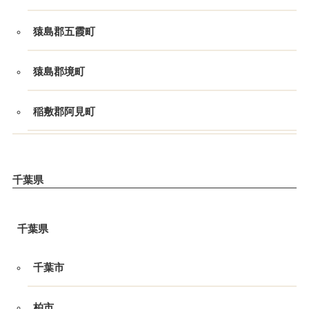
猿島郡五霞町
猿島郡境町
稲敷郡阿見町
千葉県
千葉県
千葉市
柏市