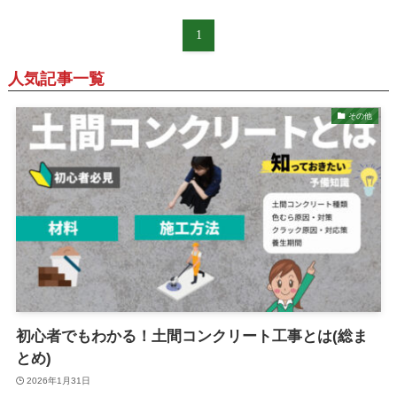
1
人気記事一覧
その他
初心者でもわかる！土間コンクリート工事とは(総ま
とめ)
2026年1月31日