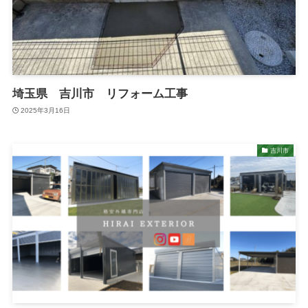
埼玉県 吉川市 リフォーム工事
2025年3月16日
吉川市