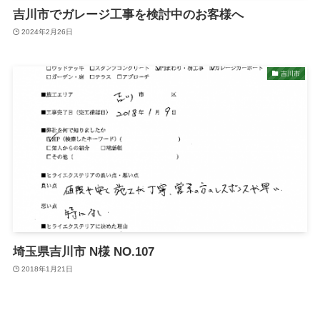
吉川市でガレージ工事を検討中のお客様へ
2024年2月26日
吉川市
埼玉県吉川市 N様 NO.107
2018年1月21日