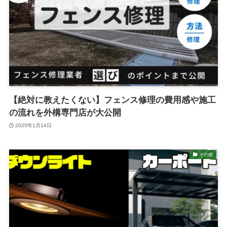
【絶対に教えたくない】フェンス修理の費用感や施工
の流れを外構専門店が大公開
2025年1月14日
その他