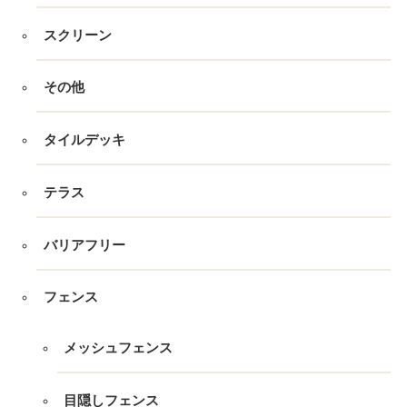
スクリーン
その他
タイルデッキ
テラス
バリアフリー
フェンス
メッシュフェンス
目隠しフェンス