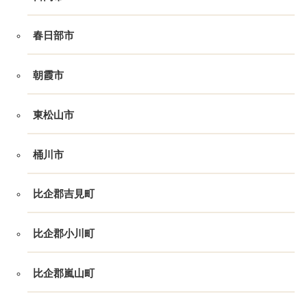
春日部市
朝霞市
東松山市
桶川市
比企郡吉見町
比企郡小川町
比企郡嵐山町