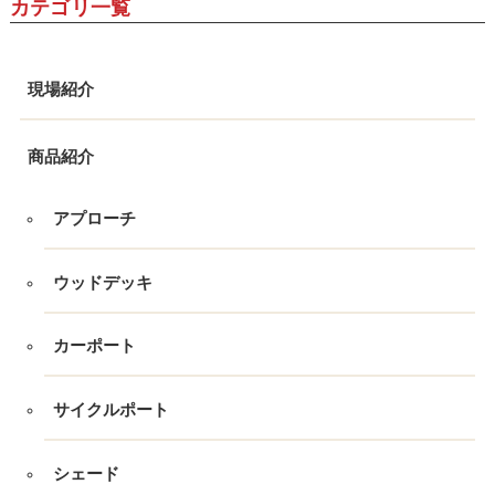
カテゴリ一覧
現場紹介
商品紹介
アプローチ
ウッドデッキ
カーポート
サイクルポート
シェード