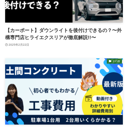
【カーポート】ダウンライトを後付けできるの？〜外
構専門店ヒライエクスリアが徹底解説!!〜
2025年2月22日
その他