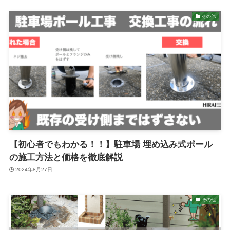
その他
【初心者でもわかる！！】駐車場 埋め込み式ポール
の施工方法と価格を徹底解説
2024年8月27日
その他