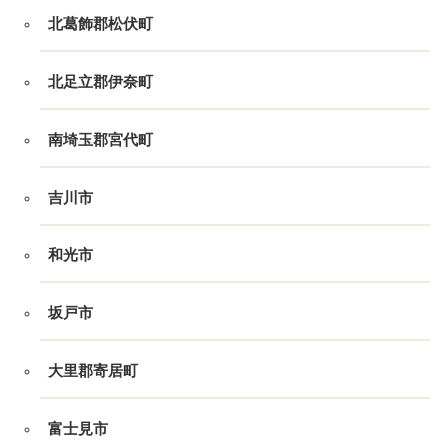
北葛飾郡松伏町
北足立郡伊奈町
南埼玉郡宮代町
吉川市
和光市
坂戸市
大里郡寄居町
富士見市