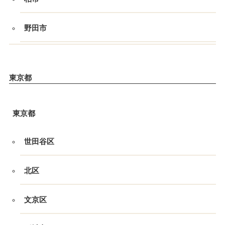
野田市
東京都
東京都
世田谷区
北区
文京区