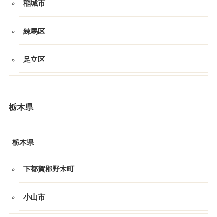
稲城市
練馬区
足立区
栃木県
栃木県
下都賀郡野木町
小山市