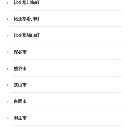
比企郡川島町
比企郡滑川町
比企郡鳩山町
深谷市
熊谷市
狭山市
白岡市
羽生市