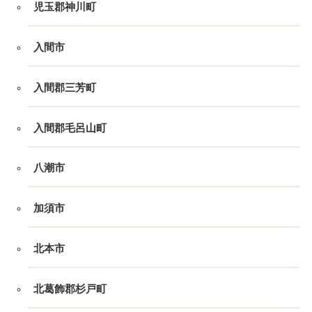
児玉郡神川町
入間市
入間郡三芳町
入間郡毛呂山町
八潮市
加須市
北本市
北葛飾郡杉戸町