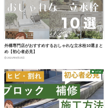
外構専門店がおすすめするおしゃれな立水栓10選まと
め【初心者必見】
2021年9月15日
その他