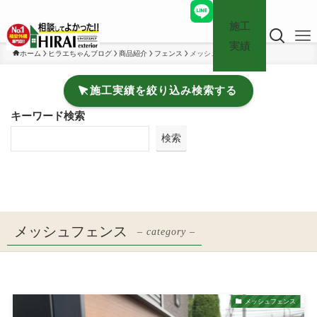
施工
実績
ホーム
ヒラエちゃんブログ
商品紹介
フェンス
メッシュフェンス
施工実績を絞り込み検索する
キーワード検索
検索
メッシュフェンス
– category –
メッシュフェンス