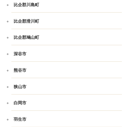
比企郡川島町
比企郡滑川町
比企郡鳩山町
深谷市
熊谷市
狭山市
白岡市
羽生市