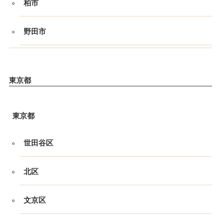
柏市
野田市
東京都
東京都
世田谷区
北区
文京区