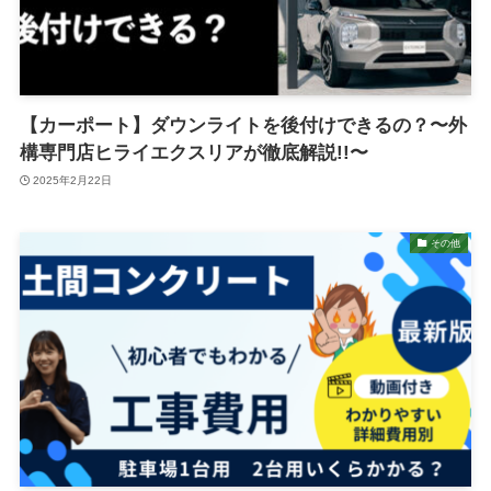
【カーポート】ダウンライトを後付けできるの？〜外
構専門店ヒライエクスリアが徹底解説!!〜
2025年2月22日
その他