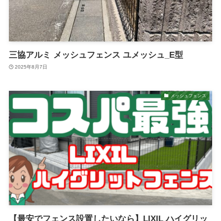
三協アルミ メッシュフェンス ユメッシュ_E型
2025年8月7日
メッシュフェンス
【最安でフェンス設置したいなら】LIXIL ハイグリッ