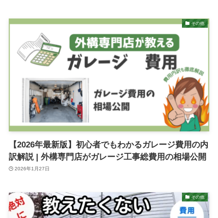
その他
【2026年最新版】初心者でもわかるガレージ費用の内
訳解説 | 外構専門店がガレージ工事総費用の相場公開
2026年1月27日
その他