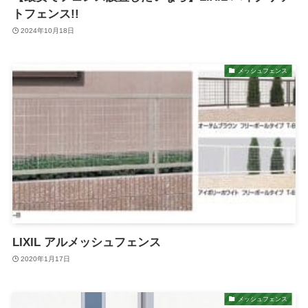
トフェンス!!
2024年10月18日
メッシュフェンス
LIXIL アルメッシュフェンス
2020年1月17日
メッシュフェンス