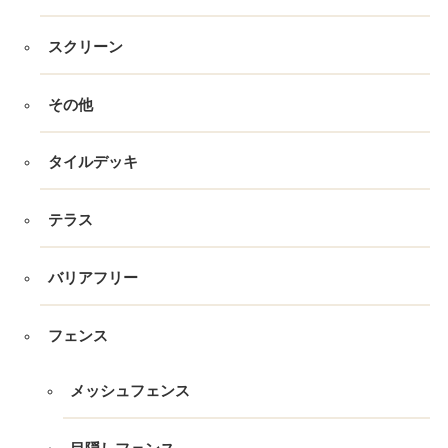
スクリーン
その他
タイルデッキ
テラス
バリアフリー
フェンス
メッシュフェンス