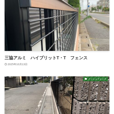
三協アルミ ハイブリットT・T フェンス
2025年10月13日
メッシュフェンス