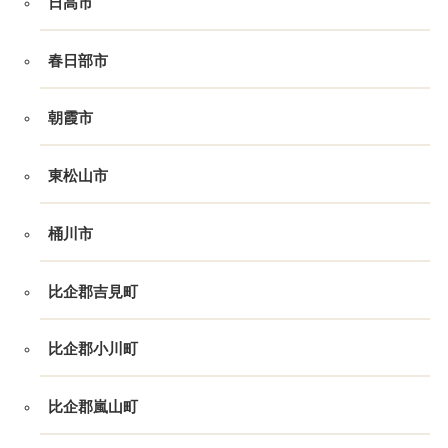
日高市
春日部市
朝霞市
東松山市
桶川市
比企郡吉見町
比企郡小川町
比企郡嵐山町