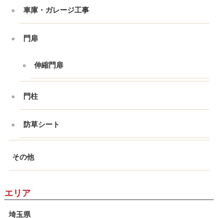
車庫・ガレージ工事
門扉
伸縮門扉
門柱
防草シート
その他
エリア
埼玉県