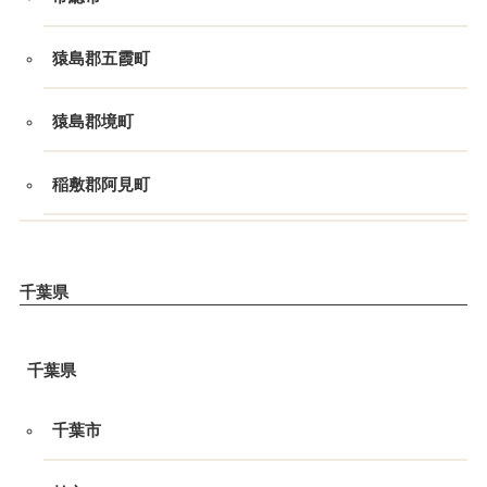
猿島郡五霞町
猿島郡境町
稲敷郡阿見町
千葉県
千葉県
千葉市