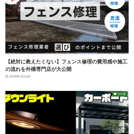
【絶対に教えたくない】フェンス修理の費用感や施工
の流れを外構専門店が大公開
2025年1月14日
その他