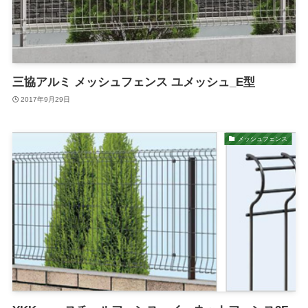
三協アルミ メッシュフェンス ユメッシュ_E型
2017年9月29日
メッシュフェンス