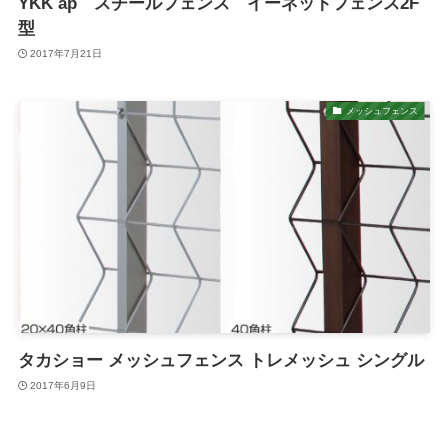
YKK ap スチールフェンス イーネットフェンス2F
型
2017年7月21日
メッシュフェンス
タカショー メッシュフェンス トレメッシュ シングル
2017年6月9日