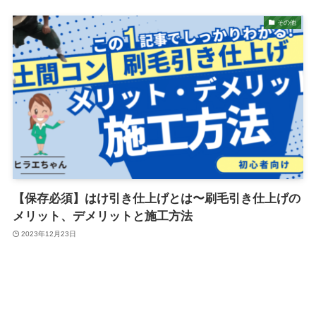
その他
【保存必須】はけ引き仕上げとは〜刷毛引き仕上げの
メリット、デメリットと施工方法
2023年12月23日