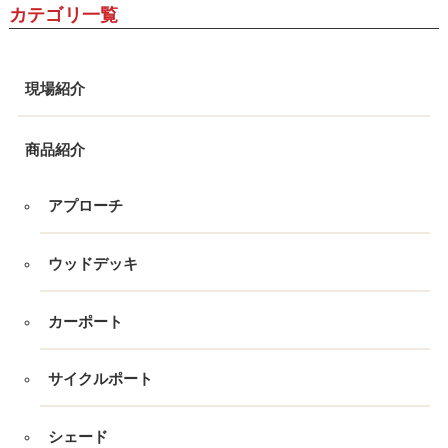
カテゴリ一覧
現場紹介
商品紹介
アプローチ
ウッドデッキ
カーポート
サイクルポート
シェード