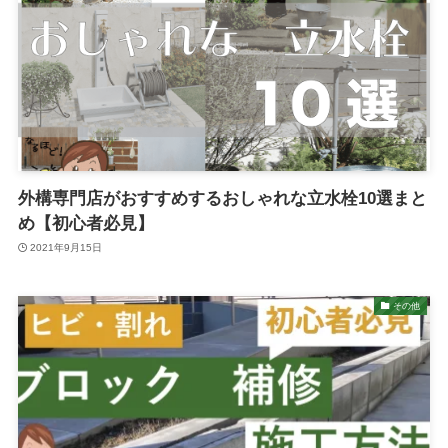
外構専門店がおすすめするおしゃれな立水栓10選まと
め【初心者必見】
2021年9月15日
その他