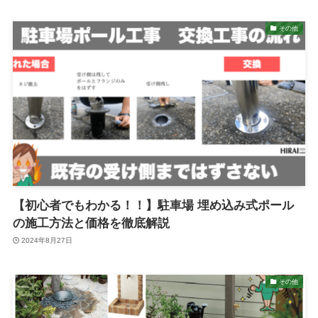
その他
【初心者でもわかる！！】駐車場 埋め込み式ポール
の施工方法と価格を徹底解説
2024年8月27日
その他