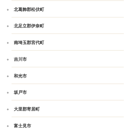
北葛飾郡松伏町
北足立郡伊奈町
南埼玉郡宮代町
吉川市
和光市
坂戸市
大里郡寄居町
富士見市