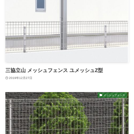
三協立山 メッシュフェンス ユメッシュZ型
2019年12月27日
メッシュフェンス