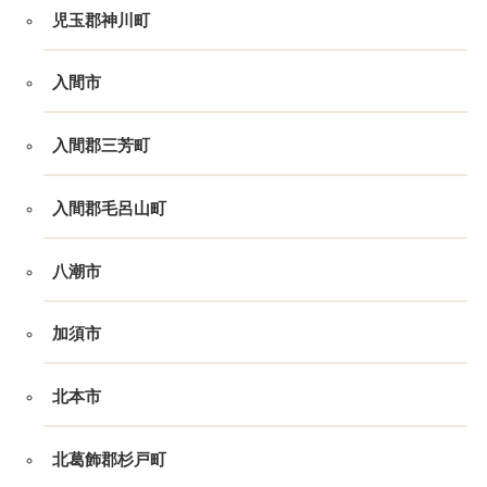
児玉郡神川町
入間市
入間郡三芳町
入間郡毛呂山町
八潮市
加須市
北本市
北葛飾郡杉戸町