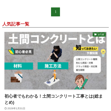
1
人気記事一覧
その他
初心者でもわかる！土間コンクリート工事とは(総ま
とめ)
2026年1月31日