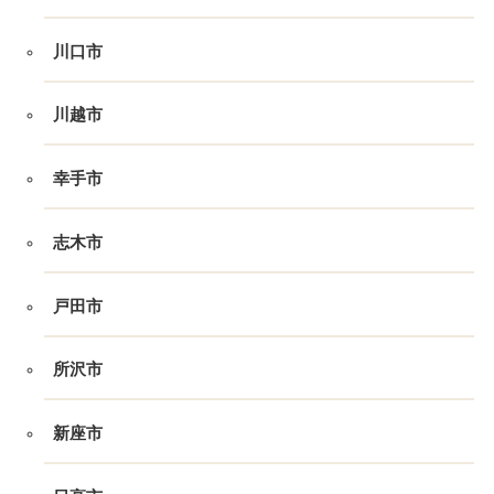
川口市
川越市
幸手市
志木市
戸田市
所沢市
新座市