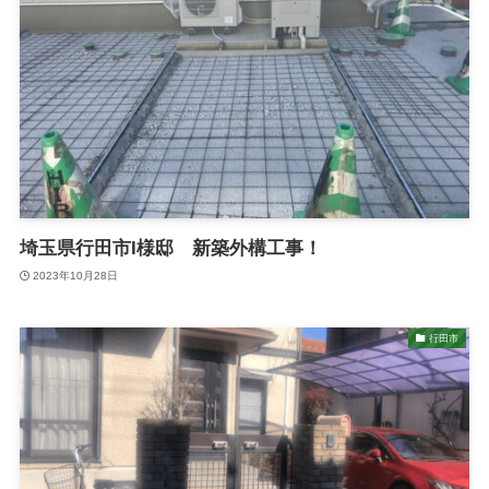
埼玉県行田市I様邸 新築外構工事！
2023年10月28日
行田市