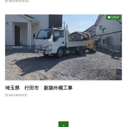
2021年10月2日
行田市
埼玉県 行田市 新築外構工事
2021年9月2日
1