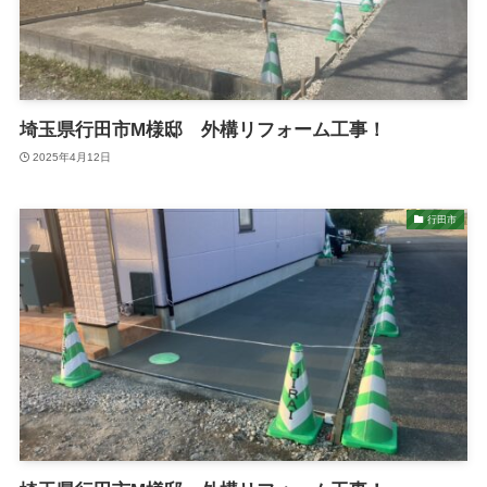
埼玉県行田市M様邸 外構リフォーム工事！
2025年4月12日
行田市