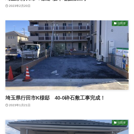
2023年2月20日
行田市
埼玉県行田市K様邸 40-0砕石敷工事完成！
2023年1月21日
行田市