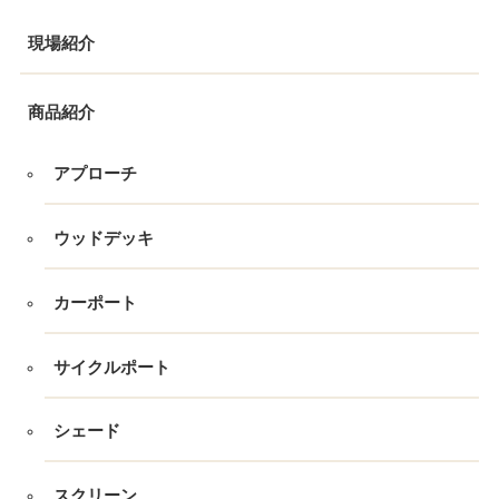
現場紹介
商品紹介
アプローチ
ウッドデッキ
カーポート
サイクルポート
シェード
スクリーン