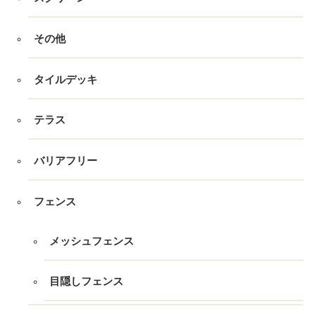
その他
タイルデッキ
テラス
バリアフリー
フェンス
メッシュフェンス
目隠しフェンス