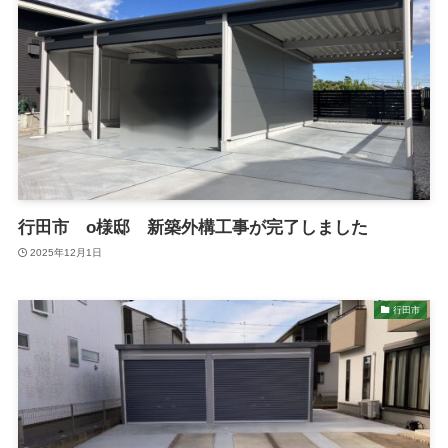
行田市 o様邸 新築外構工事が完了しました
2025年12月1日
行田市