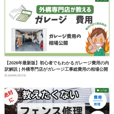
【2026年最新版】初心者でもわかるガレージ費用の内
訳解説 | 外構専門店がガレージ工事総費用の相場公開
2026年1月27日
その他