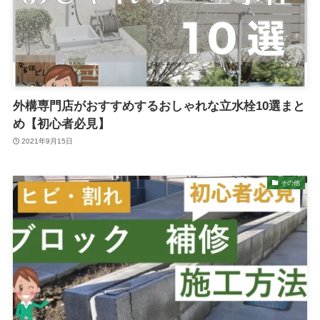
外構専門店がおすすめするおしゃれな立水栓10選まと
め【初心者必見】
2021年9月15日
その他