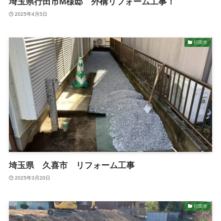
埼玉県行田市M様邸 外構リフォーム工事！
2025年4月5日
行田市
埼玉県 久喜市 リフォーム工事
2025年3月20日
行田市