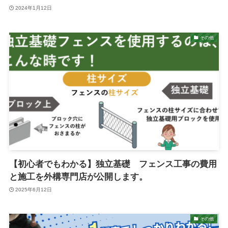
2024年1月12日
その他
【初心者でもわかる】独立基礎 フェンス工事の費用
と施工を外構専門店が公開します。
2025年6月12日
その他