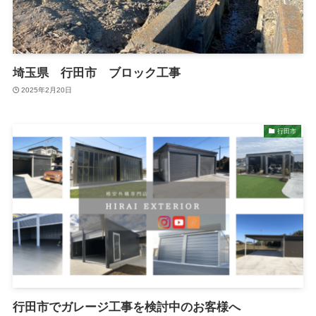
埼玉県 行田市 ブロック工事
2025年2月20日
行田市
行田市でガレージ工事を検討中のお客様へ