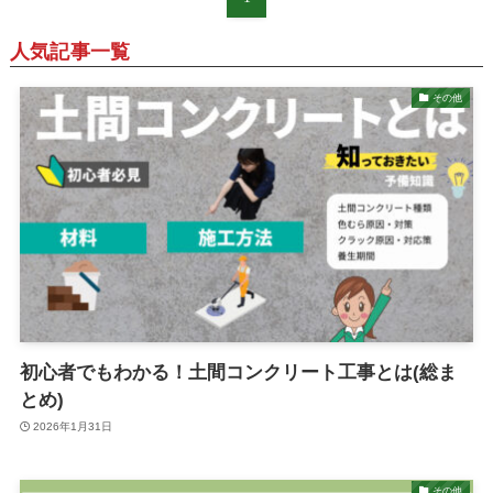
人気記事一覧
その他
初心者でもわかる！土間コンクリート工事とは(総ま
とめ)
2026年1月31日
その他