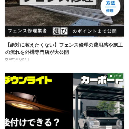
【絶対に教えたくない】フェンス修理の費用感や施工
の流れを外構専門店が大公開
2025年1月14日
その他