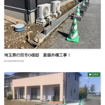
埼玉県行田市O様邸 新築外構工事！
2025年8月23日
行田市