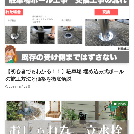
【初心者でもわかる！！】駐車場 埋め込み式ポール
の施工方法と価格を徹底解説
2024年8月27日
その他