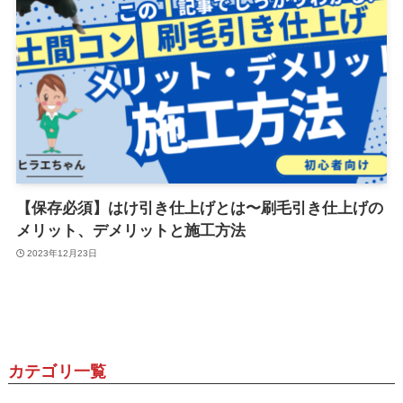
【保存必須】はけ引き仕上げとは〜刷毛引き仕上げの
メリット、デメリットと施工方法
2023年12月23日
カテゴリ一覧