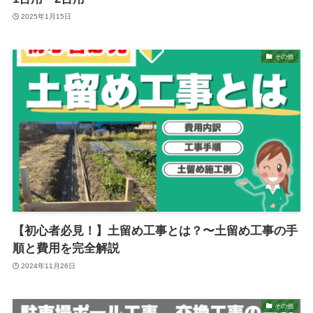
2025年1月15日
その他
【初心者必見！】土留め工事とは？〜土留め工事の手
順と費用を完全解説
2024年11月26日
その他