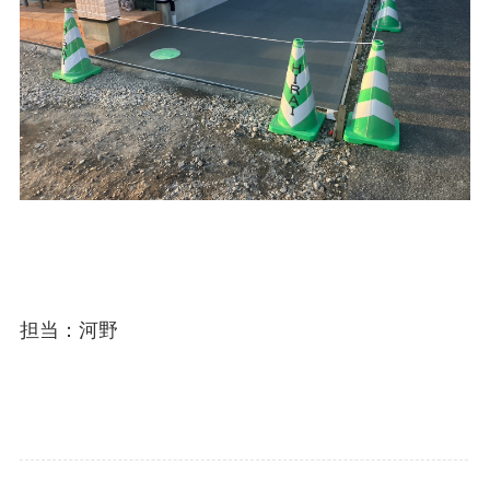
担当：河野