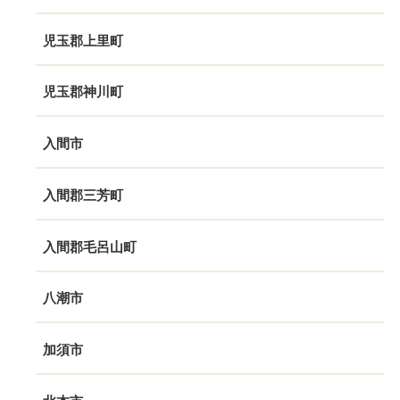
児玉郡上里町
児玉郡神川町
入間市
入間郡三芳町
入間郡毛呂山町
八潮市
加須市