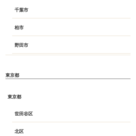
千葉市
柏市
野田市
東京都
東京都
世田谷区
北区