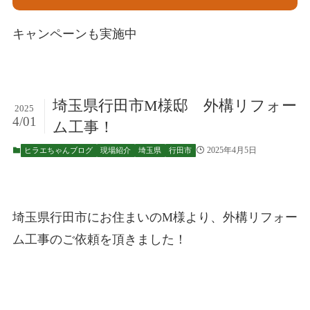
キャンペーンも実施中
埼玉県行田市M様邸 外構リフォー
2025
4/01
ム工事！
2025年4月5日
ヒラエちゃんブログ
現場紹介
埼玉県
行田市
埼玉県行田市にお住まいのM様より、外構リフォー
ム工事のご依頼を頂きました！