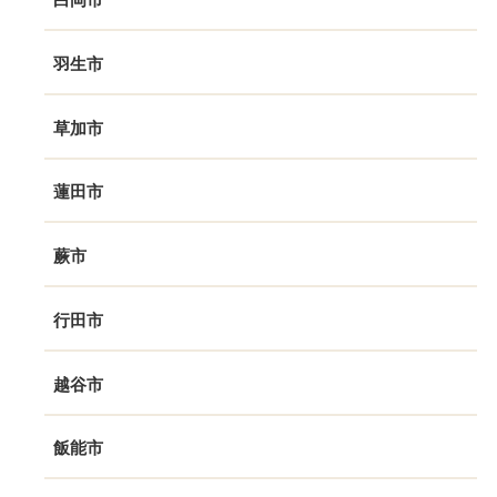
羽生市
草加市
蓮田市
蕨市
行田市
越谷市
飯能市