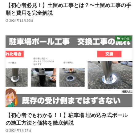
【初心者必見！】土留め工事とは？〜土留め工事の手
順と費用を完全解説
2024年11月26日
その他
【初心者でもわかる！！】駐車場 埋め込み式ポール
の施工方法と価格を徹底解説
2024年8月27日