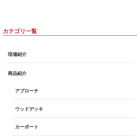
カテゴリ一覧
現場紹介
商品紹介
アプローチ
ウッドデッキ
カーポート