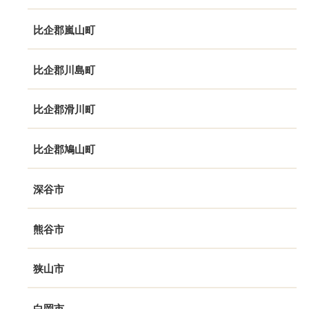
比企郡嵐山町
比企郡川島町
比企郡滑川町
比企郡鳩山町
深谷市
熊谷市
狭山市
白岡市