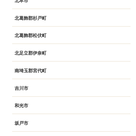
北本市
北葛飾郡杉戸町
北葛飾郡松伏町
北足立郡伊奈町
南埼玉郡宮代町
吉川市
和光市
坂戸市