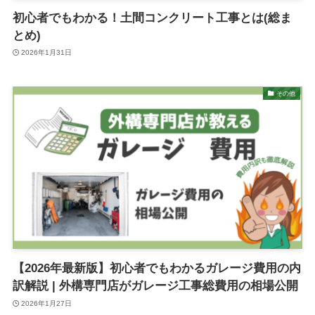
初心者でもわかる！土間コンクリート工事とは(総ま
とめ)
2026年1月31日
その他
【2026年最新版】初心者でもわかるガレージ費用の内
訳解説 | 外構専門店がガレージ工事総費用の相場公開
2026年1月27日