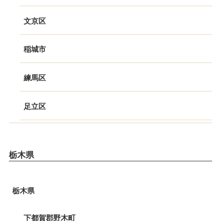
文京区
稲城市
練馬区
足立区
栃木県
栃木県
下都賀郡野木町