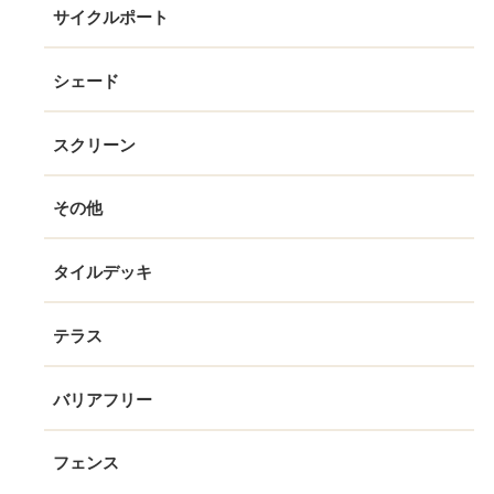
サイクルポート
シェード
スクリーン
その他
タイルデッキ
テラス
バリアフリー
フェンス