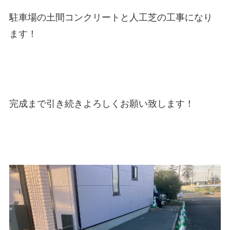
駐車場の土間コンクリートと人工芝の工事になり
ます！
完成まで引き続きよろしくお願い致します！