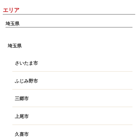
エリア
埼玉県
埼玉県
さいたま市
ふじみ野市
三郷市
上尾市
久喜市