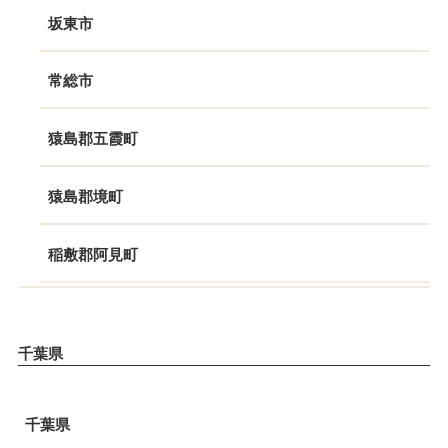
坂東市
常総市
猿島郡五霞町
猿島郡境町
稲敷郡阿見町
千葉県
千葉県