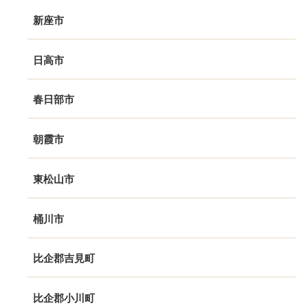
新座市
日高市
春日部市
朝霞市
東松山市
桶川市
比企郡吉見町
比企郡小川町