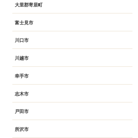
大里郡寄居町
富士見市
川口市
川越市
幸手市
志木市
戸田市
所沢市