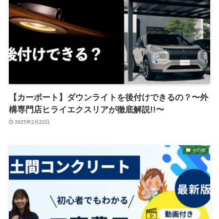
【カーポート】ダウンライトを後付けできるの？〜外
構専門店ヒライエクスリアが徹底解説!!〜
2025年2月22日
その他