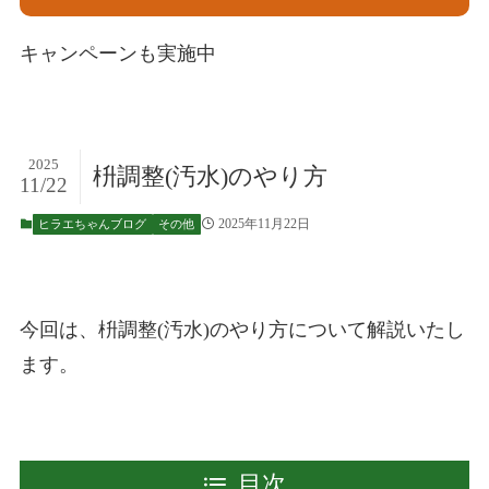
キャンペーンも実施中
2025
枡調整(汚水)のやり方
11/22
2025年11月22日
ヒラエちゃんブログ
その他
今回は、枡調整(汚水)のやり方について解説いたし
ます。
目次