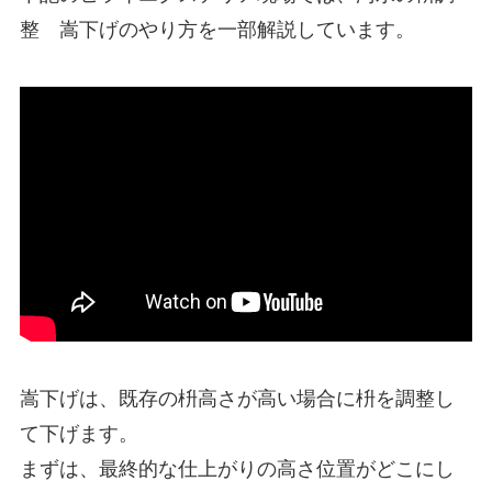
整 嵩下げのやり方を一部解説しています。
嵩下げは、既存の枡高さが高い場合に枡を調整し
て下げます。
まずは、最終的な仕上がりの高さ位置がどこにし