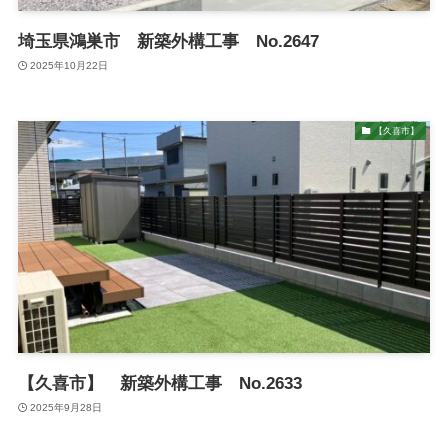
埼玉県鴻巣市 新築外構工事 No.2647
2025年10月22日
【久喜市】
【久喜市】 新築外構工事 No.2633
2025年9月28日