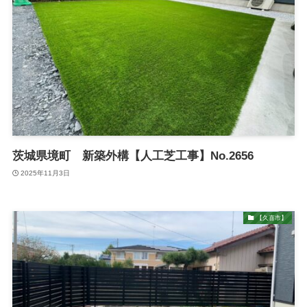
茨城県境町 新築外構【人工芝工事】No.2656
2025年11月3日
【久喜市】