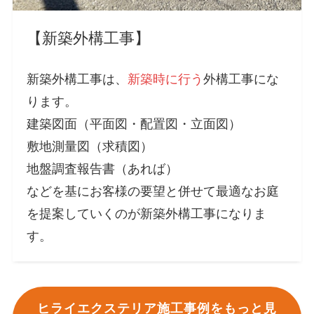
【新築外構工事】
新築外構工事は、
新築時に行う
外構工事にな
ります。
建築図面（平面図・配置図・立面図）
敷地測量図（求積図）
地盤調査報告書（あれば）
などを基にお客様の要望と併せて最適なお庭
を提案していくのが新築外構工事になりま
す。
ヒライエクステリア施工事例をもっと見