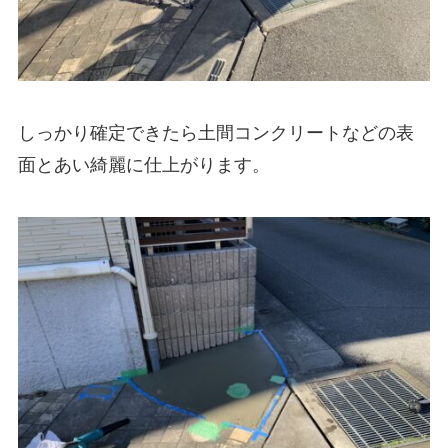
しっかり確定できたら土間コンクリートなどの表
面とあい綺麗に仕上がります。