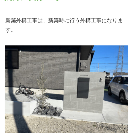
新築外構工事は、
新築時に行う
外構工事になりま
す。