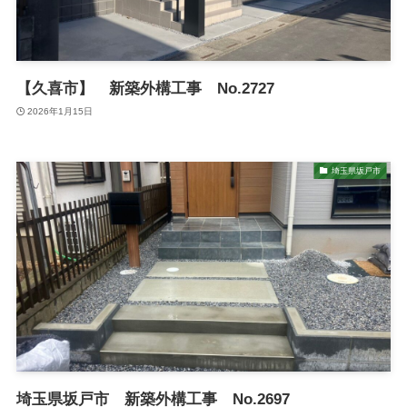
【久喜市】 新築外構工事 No.2727
2026年1月15日
埼玉県坂戸市
埼玉県坂戸市 新築外構工事 No.2697