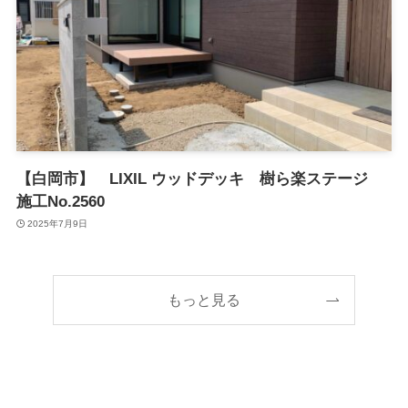
【白岡市】 LIXIL ウッドデッキ 樹ら楽ステージ
施工No.2560
2025年7月9日
もっと見る