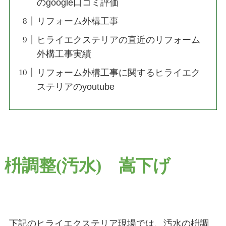
のgoogle口コミ評価
リフォーム外構工事
ヒライエクステリアの直近のリフォーム
外構工事実績
リフォーム外構工事に関するヒライエク
ステリアのyoutube
枡調整(汚水) 嵩下げ
下記のヒライエクステリア現場では、汚水の枡調