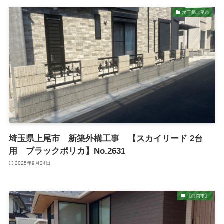
埼玉県上尾市
埼玉県上尾市 新築外構工事 【スカイリード 2台
用 ブラックポリカ】No.2631
2025年9月24日
【白岡市】