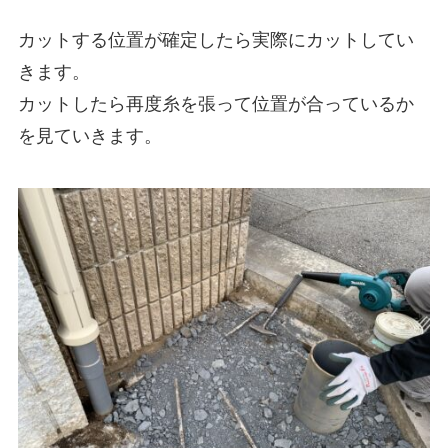
カットする位置が確定したら実際にカットしてい
きます。
カットしたら再度糸を張って位置が合っているか
を見ていきます。