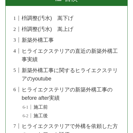
枡調整(汚水) 嵩下げ
枡調整(汚水) 嵩上げ
新築外構工事
ヒライエクステリアの直近の新築外構工
事実績
新築外構工事に関するヒライエクステリ
アのyoutube
ヒライエクステリアの新築外構工事の
before after実績
施工前
施工後
ヒライエクステリアで外構を依頼した方