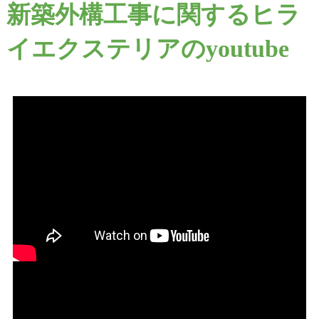
新築外構工事に関するヒラ
イエクステリアのyoutube