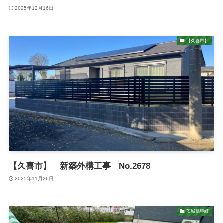
2025年12月16日
【久喜市】
【久喜市】 新築外構工事 No.2678
2025年11月26日
茨城県境町