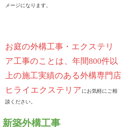
メージになります。
お庭の外構工事・エクステリ
ア工事のことは、年間800件以
上の施工実績のある外構専門店
ヒライエクステリア
にお気軽にご相
談ください。
新築外構工事