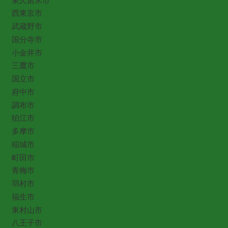
東久留米市
西東京市
武蔵野市
国分寺市
小金井市
三鷹市
国立市
府中市
調布市
狛江市
多摩市
稲城市
町田市
青梅市
羽村市
福生市
東村山市
八王子市