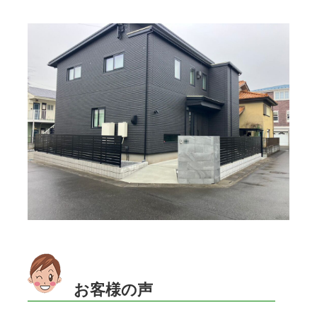
お客様の声