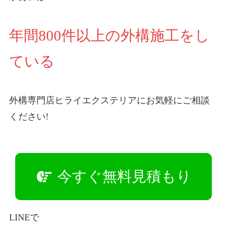
年間800件以上の外構施工をし
ている
外構専門店ヒライエクステリアにお気軽にご相談
ください!
今すぐ無料見積もり
LINEで