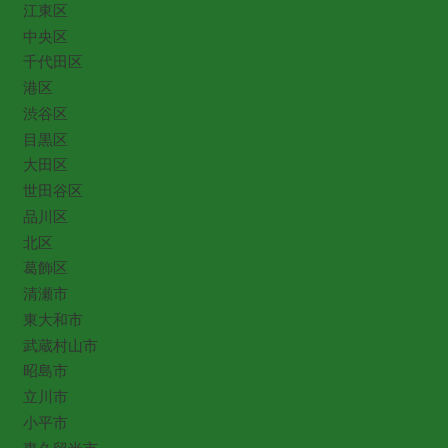
江東区
中央区
千代田区
港区
渋谷区
目黒区
大田区
世田谷区
品川区
北区
葛飾区
清瀬市
東大和市
武蔵村山市
昭島市
立川市
小平市