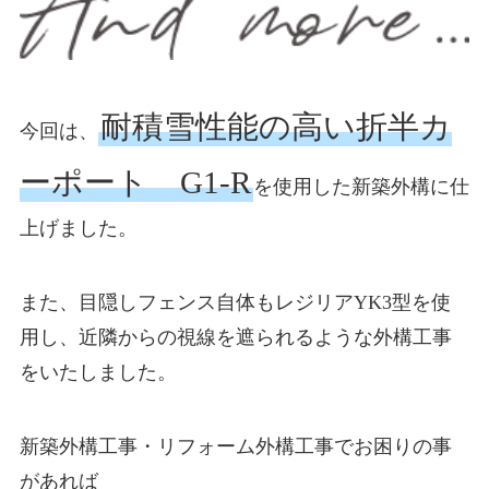
耐積雪性能の高い折半カ
今回は、
ーポート G1-R
を使用した新築外構に仕
上げました。
また、目隠しフェンス自体もレジリアYK3型を使
用し、近隣からの視線を遮られるような外構工事
をいたしました。
新築外構工事・リフォーム外構工事でお困りの事
があれば