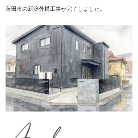
蓮田市の新築外構工事が完了しました。