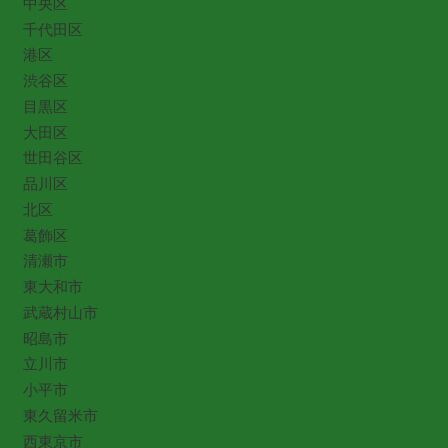
中央区
千代田区
港区
渋谷区
目黒区
大田区
世田谷区
品川区
北区
葛飾区
清瀬市
東大和市
武蔵村山市
昭島市
立川市
小平市
東久留米市
西東京市