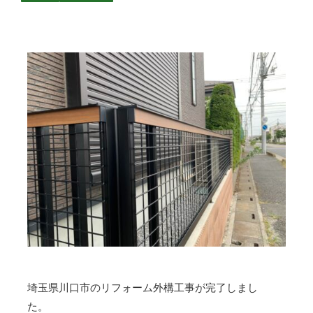
埼玉県川口市のリフォーム外構工事が完了しまし
た。