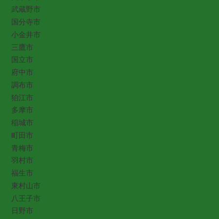
武蔵野市
国分寺市
小金井市
三鷹市
国立市
府中市
調布市
狛江市
多摩市
稲城市
町田市
青梅市
羽村市
福生市
東村山市
八王子市
日野市