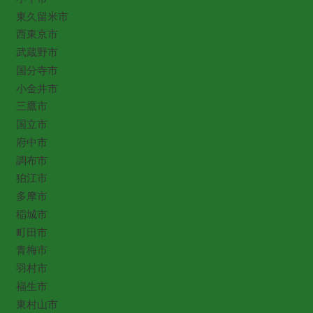
東久留米市
西東京市
武蔵野市
国分寺市
小金井市
三鷹市
国立市
府中市
調布市
狛江市
多摩市
稲城市
町田市
青梅市
羽村市
福生市
東村山市