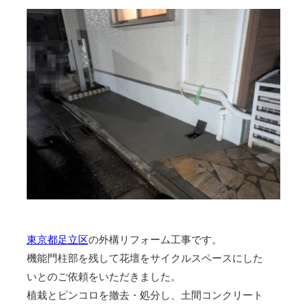
東京都足立区
の外構リフォーム工事です。
機能門柱部を残して花壇をサイクルスペースにした
いとのご依頼をいただきました。
植栽とピンコロを撤去・処分し、土間コンクリート