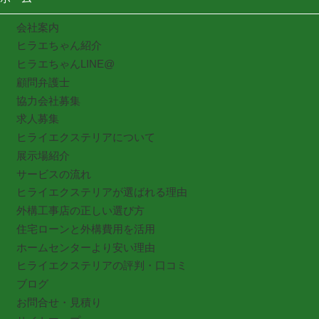
会社案内
ヒラエちゃん紹介
ヒラエちゃんLINE@
顧問弁護士
協力会社募集
求人募集
ヒライエクステリアについて
展示場紹介
サービスの流れ
ヒライエクステリアが選ばれる理由
外構工事店の正しい選び方
住宅ローンと外構費用を活用
ホームセンターより安い理由
ヒライエクステリアの評判・口コミ
ブログ
お問合せ・見積り