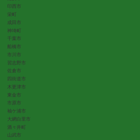
印西市
栄町
成田市
神埼町
千葉市
船橋市
市川市
習志野市
佐倉市
四街道市
木更津市
東金市
市原市
袖ケ浦市
大網白里市
酒々井町
山武市