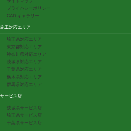
サイトマップ
プライバシーポリシー
CAD ギャラリー
施工対応エリア
埼玉県対応エリア
東京都対応エリア
神奈川県対応エリア
茨城県対応エリア
千葉県対応エリア
栃木県対応エリア
群馬県対応エリア
サービス店
茨城県サービス店
埼玉県サービス店
千葉県サービス店