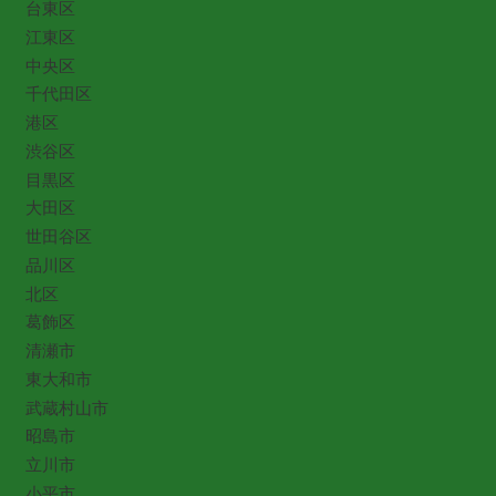
台東区
江東区
中央区
千代田区
港区
渋谷区
目黒区
大田区
世田谷区
品川区
北区
葛飾区
清瀬市
東大和市
武蔵村山市
昭島市
立川市
小平市