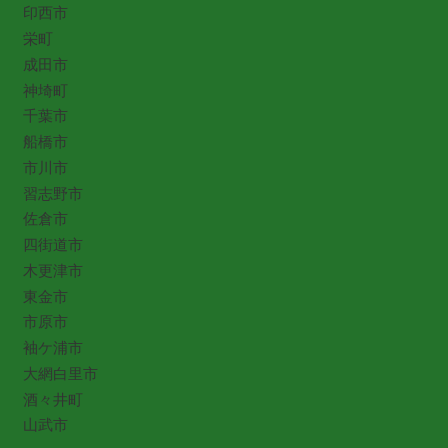
印西市
栄町
成田市
神埼町
千葉市
船橋市
市川市
習志野市
佐倉市
四街道市
木更津市
東金市
市原市
袖ケ浦市
大網白里市
酒々井町
山武市