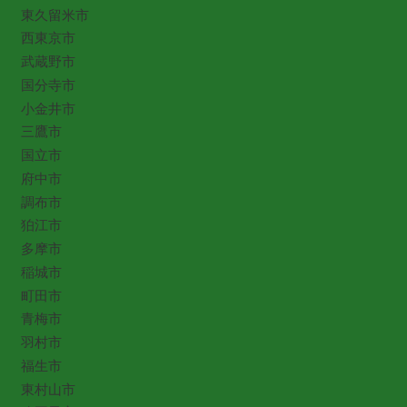
東久留米市
西東京市
武蔵野市
国分寺市
小金井市
三鷹市
国立市
府中市
調布市
狛江市
多摩市
稲城市
町田市
青梅市
羽村市
福生市
東村山市