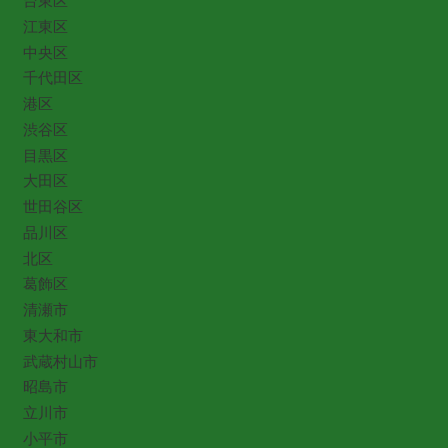
台東区
江東区
中央区
千代田区
港区
渋谷区
目黒区
大田区
世田谷区
品川区
北区
葛飾区
清瀬市
東大和市
武蔵村山市
昭島市
立川市
小平市