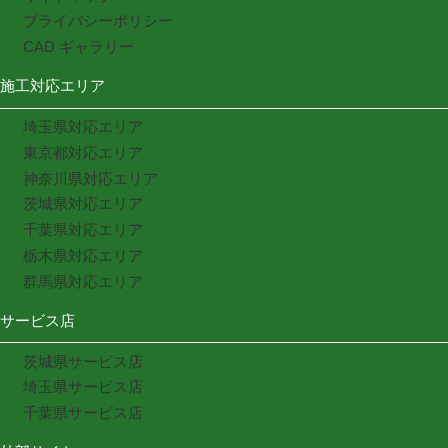
プライバシーポリシー
CAD ギャラリー
施工対応エリア
埼玉県対応エリア
東京都対応エリア
神奈川県対応エリア
茨城県対応エリア
千葉県対応エリア
栃木県対応エリア
群馬県対応エリア
サービス店
茨城県サービス店
埼玉県サービス店
千葉県サービス店