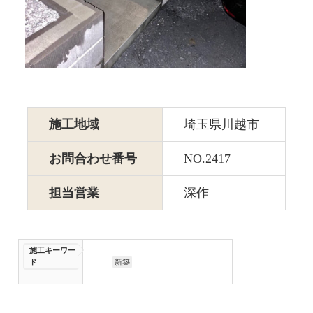
施工地域
埼玉県川越市
お問合わせ番号
NO.2417
担当営業
深作
施工キーワー
ド
新築