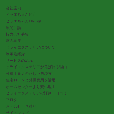
会社案内
ヒラエちゃん紹介
ヒラエちゃんLINE@
顧問弁護士
協力会社募集
求人募集
ヒライエクステリアについて
展示場紹介
サービスの流れ
ヒライエクステリアが選ばれる理由
外構工事店の正しい選び方
住宅ローンと外構費用を活用
ホームセンターより安い理由
ヒライエクステリアの評判・口コミ
ブログ
お問合せ・見積り
サイトマップ