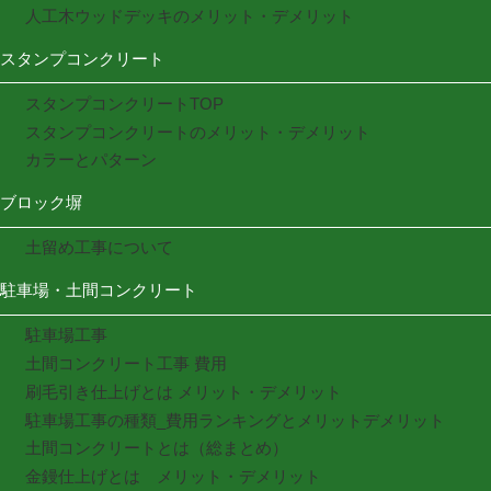
人工木ウッドデッキのメリット・デメリット
スタンプコンクリート
スタンプコンクリートTOP
スタンプコンクリートのメリット・デメリット
カラーとパターン
ブロック塀
土留め工事について
駐車場・土間コンクリート
駐車場工事
土間コンクリート工事 費用
刷毛引き仕上げとは メリット・デメリット
駐車場工事の種類_費用ランキングとメリットデメリット
土間コンクリートとは（総まとめ）
金鏝仕上げとは メリット・デメリット