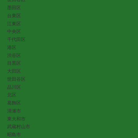
墨田区
台東区
江東区
中央区
千代田区
港区
渋谷区
目黒区
大田区
世田谷区
品川区
北区
葛飾区
清瀬市
東大和市
武蔵村山市
昭島市