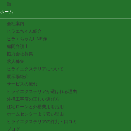
類
ホーム
会社案内
ヒラエちゃん紹介
ヒラエちゃんLINE@
顧問弁護士
協力会社募集
求人募集
ヒライエクステリアについて
展示場紹介
サービスの流れ
ヒライエクステリアが選ばれる理由
外構工事店の正しい選び方
住宅ローンと外構費用を活用
ホームセンターより安い理由
ヒライエクステリアの評判・口コミ
ブログ