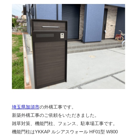
埼玉県加須市
の外構工事です。
新築外構工事のご依頼をいただきました。
雑草対策、機能門柱、フェンス、駐車場工事です。
機能門柱はYKKAP ルシアスウォール HF01型 W800