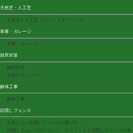
天然芝・人工芝
天然芝と人工芝 メリットとデメリット
車庫・ガレージ
車庫・ガレージ
雑草対策
雑草対策
犬走りコンクート
解体工事
解体工事
目隠しフェンス
失敗しない目隠しフェンスの選び方
目隠しフェンスのメリット・デメリットと目隠しフェンスの種