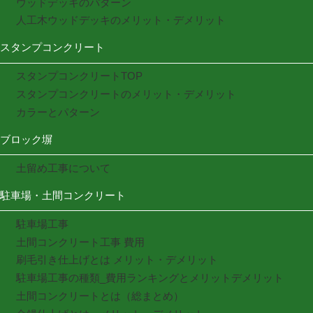
ウッドデッキのパターン
人工木ウッドデッキのメリット・デメリット
スタンプコンクリート
スタンプコンクリートTOP
スタンプコンクリートのメリット・デメリット
カラーとパターン
ブロック塀
土留め工事について
駐車場・土間コンクリート
駐車場工事
土間コンクリート工事 費用
刷毛引き仕上げとは メリット・デメリット
駐車場工事の種類_費用ランキングとメリットデメリット
土間コンクリートとは（総まとめ）