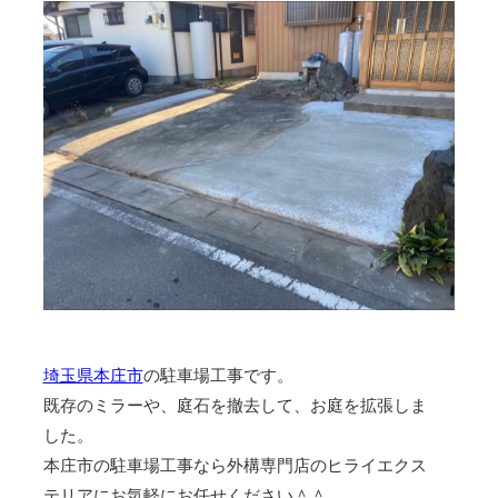
埼玉県本庄市
の駐車場工事です。
既存のミラーや、庭石を撤去して、お庭を拡張しま
した。
本庄市の駐車場工事なら外構専門店のヒライエクス
テリアにお気軽にお任せください＾＾