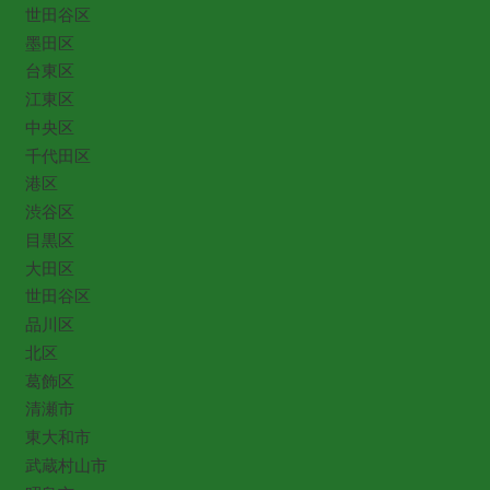
世田谷区
墨田区
台東区
江東区
中央区
千代田区
港区
渋谷区
目黒区
大田区
世田谷区
品川区
北区
葛飾区
清瀬市
東大和市
武蔵村山市