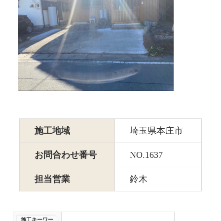
施工地域
埼玉県本庄市
お問合わせ番号
NO.1637
担当営業
鈴木
施工キーワー