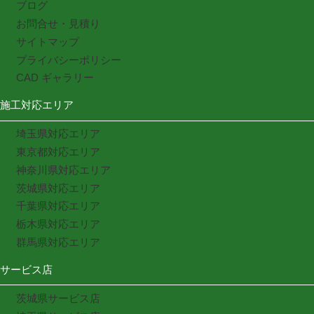
ブログ
お問合せ・見積り
サイトマップ
プライバシーポリシー
CAD ギャラリー
施工対応エリア
埼玉県対応エリア
東京都対応エリア
神奈川県対応エリア
茨城県対応エリア
千葉県対応エリア
栃木県対応エリア
群馬県対応エリア
サービス店
茨城県サービス店