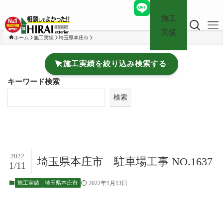
施工
実績
ホーム
施工実績
埼玉県本庄市
施工実績を絞り込み検索する
キーワード検索
検索
2022
埼玉県本庄市 駐車場工事 NO.1637
1/11
2022年1月13日
施工実績
埼玉県本庄市