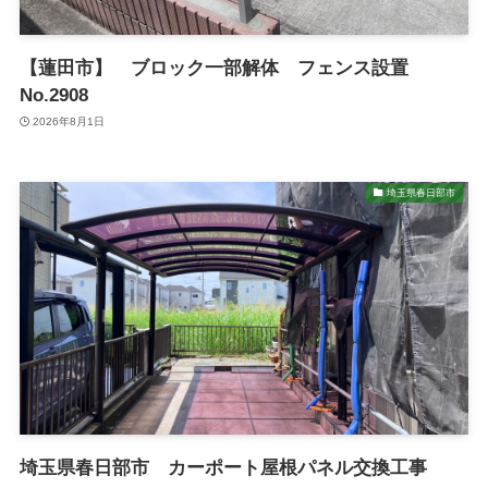
【蓮田市】 ブロック一部解体 フェンス設置
No.2908
2026年8月1日
埼玉県春日部市
埼玉県春日部市 カーポート屋根パネル交換工事