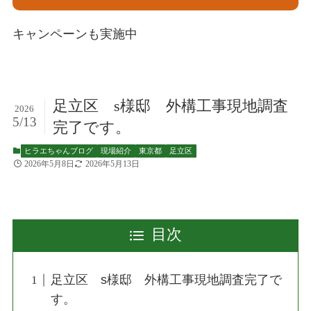
キャンペーンも実施中
足立区 s様邸 外構工事現地調査
2026
5/13
完了です。
ヒラエちゃんブログ
現場紹介
東京都
足立区
2026年5月8日
2026年5月13日
目次
足立区 s様邸 外構工事現地調査完了で
す。