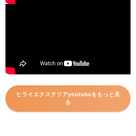
ヒライエクステリアyoutubeをもっと見
る