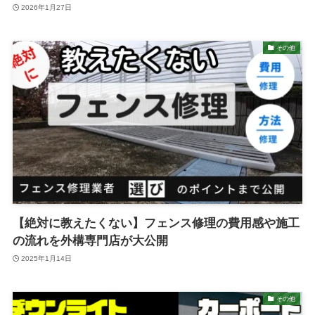
2026年1月27日
その他
【絶対に教えたくない】フェンス修理の費用感や施工
の流れを外構専門店が大公開
2025年1月14日
その他