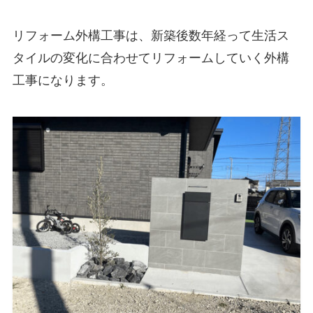
リフォーム外構工事は
、新築後数年経って生活ス
タイルの変化に合わせてリフォームしていく
外構
工事になります。