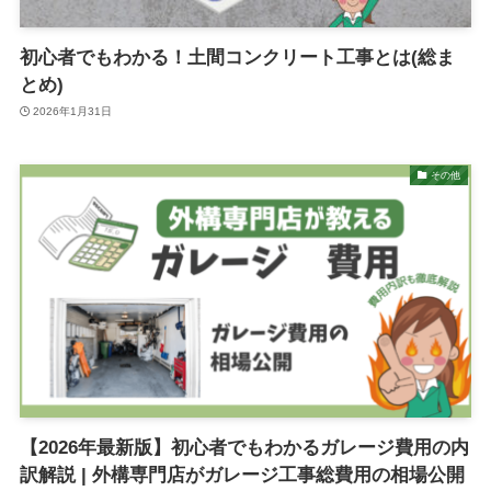
初心者でもわかる！土間コンクリート工事とは(総ま
とめ)
2026年1月31日
その他
【2026年最新版】初心者でもわかるガレージ費用の内
訳解説 | 外構専門店がガレージ工事総費用の相場公開