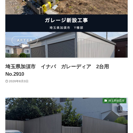
埼玉県加須市 イナバ ガレーディア 2台用
No.2910
2026年8月3日
埼玉県朝霞市