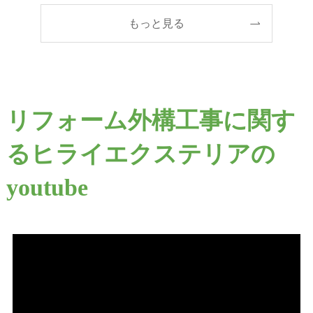
もっと見る
リフォーム外構工事に関す
るヒライエクステリアの
youtube