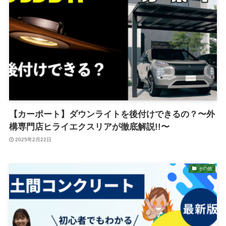
【カーポート】ダウンライトを後付けできるの？〜外
構専門店ヒライエクスリアが徹底解説!!〜
2025年2月22日
その他