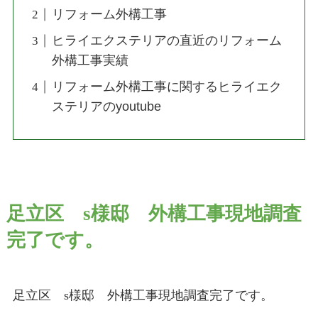
リフォーム外構工事
ヒライエクステリアの直近のリフォーム
外構工事実績
リフォーム外構工事に関するヒライエク
ステリアのyoutube
足立区 s様邸 外構工事現地調査
完了です。
足立区 s様邸 外構工事現地調査完了です。