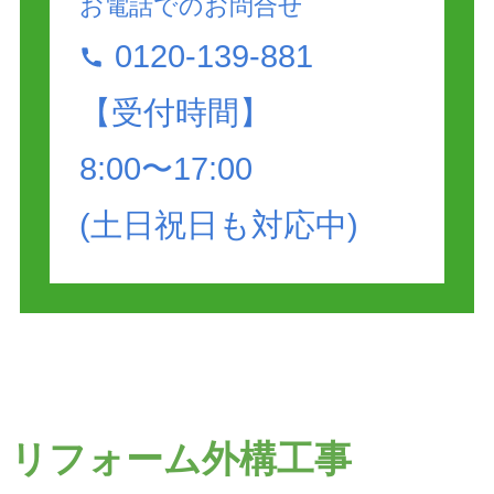
お電話でのお問合せ
0120-139-881
【受付時間】
8:00〜17:00
(土日祝日も対応中)
リフォーム外構工事