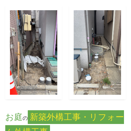
お庭
新築外構工事・リフォー
の