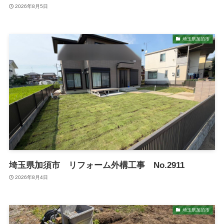
2026年8月5日
埼玉県加須市
埼玉県加須市 リフォーム外構工事 No.2911
2026年8月4日
埼玉県加須市