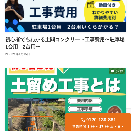
初心者でもわかる土間コンクリート工事費用〜駐車場
1台用 2台用〜
2025年1月15日
その他
0120-139-881
営業時間 8:00 ~ 17:00 土・日・
お問合せ