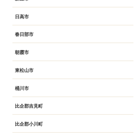
日高市
春日部市
朝霞市
東松山市
桶川市
比企郡吉見町
比企郡小川町