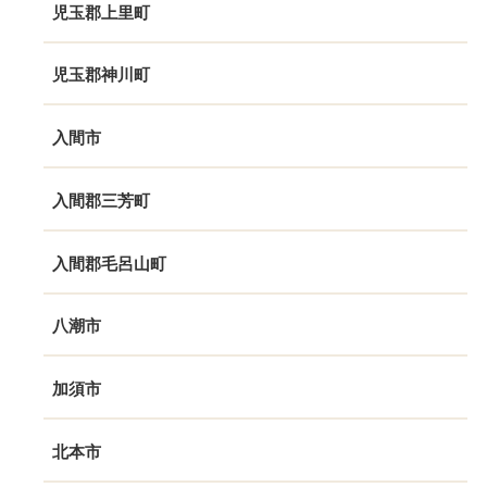
児玉郡上里町
児玉郡神川町
入間市
入間郡三芳町
入間郡毛呂山町
八潮市
加須市
北本市