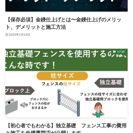
【保存必須】金鏝仕上げとは〜金鏝仕上げのメリッ
ト、デメリットと施工方法
2024年1月12日
その他
【初心者でもわかる】独立基礎 フェンス工事の費用