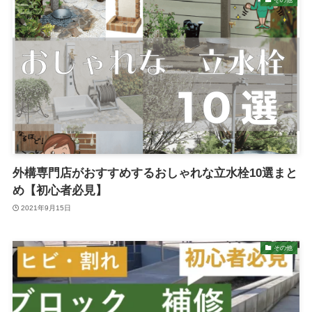
外構専門店がおすすめするおしゃれな立水栓10選まと
め【初心者必見】
2021年9月15日
その他