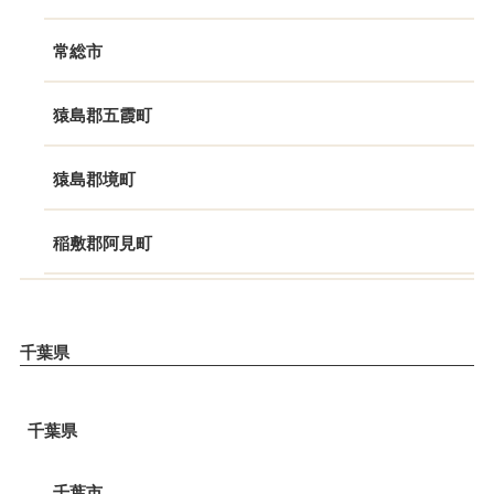
常総市
猿島郡五霞町
猿島郡境町
稲敷郡阿見町
千葉県
千葉県
千葉市