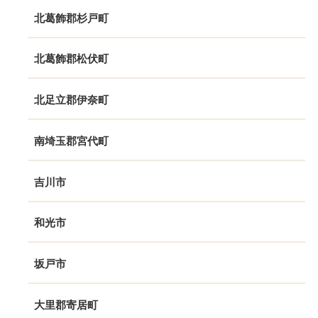
北葛飾郡杉戸町
北葛飾郡松伏町
北足立郡伊奈町
南埼玉郡宮代町
吉川市
和光市
坂戸市
大里郡寄居町