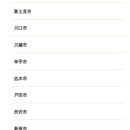
富士見市
川口市
川越市
幸手市
志木市
戸田市
所沢市
新座市