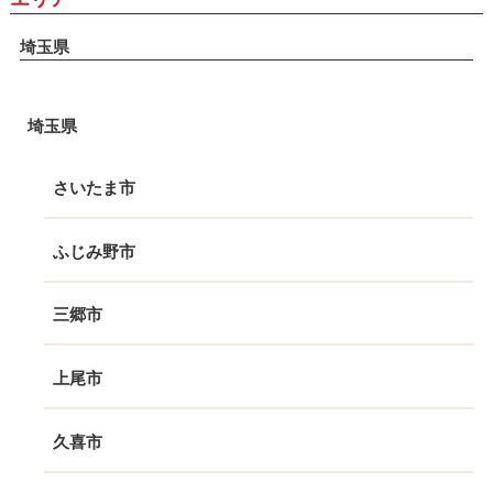
埼玉県
埼玉県
さいたま市
ふじみ野市
三郷市
上尾市
久喜市