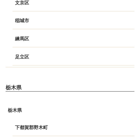
文京区
稲城市
練馬区
足立区
栃木県
栃木県
下都賀郡野木町