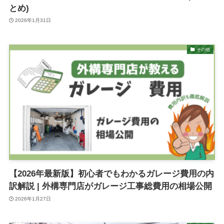
とめ)
2026年1月31日
その他
【2026年最新版】初心者でもわかるガレージ費用の内
訳解説 | 外構専門店がガレージ工事総費用の相場公開
2026年1月27日