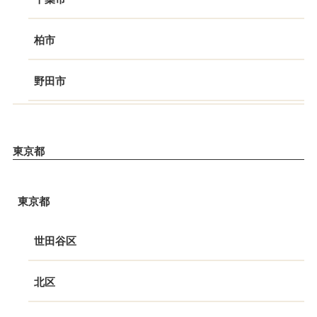
柏市
野田市
東京都
東京都
世田谷区
北区