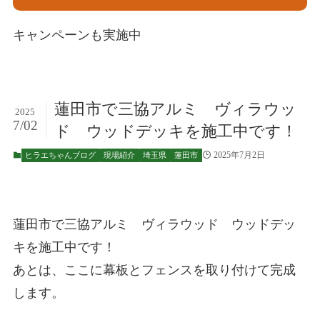
キャンペーンも実施中
蓮田市で三協アルミ ヴィラウッ
2025
7/02
ド ウッドデッキを施工中です！
2025年7月2日
ヒラエちゃんブログ
現場紹介
埼玉県
蓮田市
蓮田市で三協アルミ ヴィラウッド ウッドデッ
キを施工中です！
あとは、ここに幕板とフェンスを取り付けて完成
します。