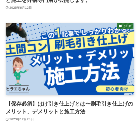
と施工を外構専門店が公開します。
2025年6月12日
その他
【保存必須】はけ引き仕上げとは〜刷毛引き仕上げの
メリット、デメリットと施工方法
2023年12月23日