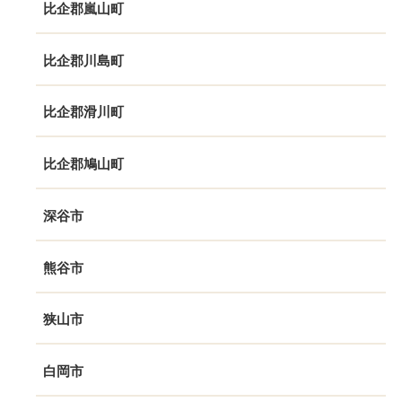
比企郡嵐山町
比企郡川島町
比企郡滑川町
比企郡鳩山町
深谷市
熊谷市
狭山市
白岡市