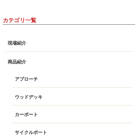
カテゴリ一覧
現場紹介
商品紹介
アプローチ
ウッドデッキ
カーポート
サイクルポート