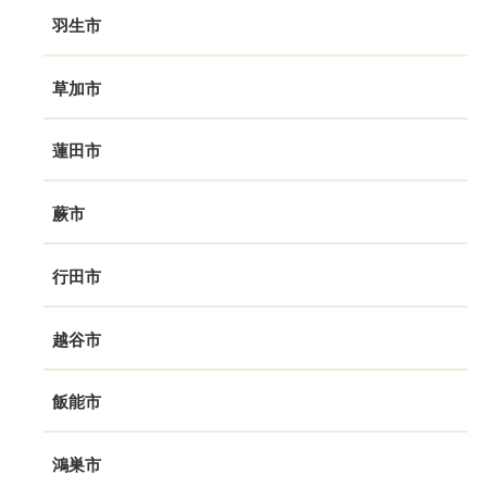
羽生市
草加市
蓮田市
蕨市
行田市
越谷市
飯能市
鴻巣市