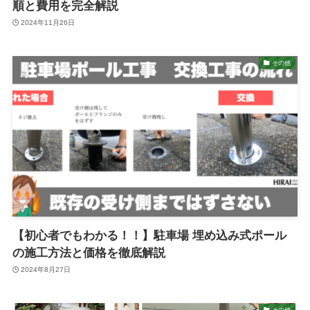
順と費用を完全解説
2024年11月26日
その他
【初心者でもわかる！！】駐車場 埋め込み式ポール
の施工方法と価格を徹底解説
2024年8月27日
その他