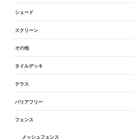
シェード
スクリーン
その他
タイルデッキ
テラス
バリアフリー
フェンス
メッシュフェンス