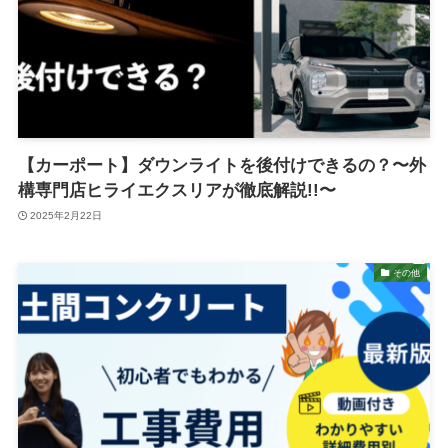
【カーポート】ダウンライトを後付けできるの？〜外
構専門店ヒライエクスリアが徹底解説!!〜
2025年2月22日
その他