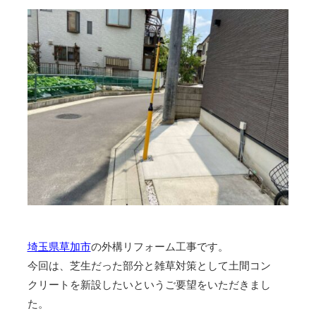
埼玉県草加市
の外構リフォーム工事です。
今回は、芝生だった部分と雑草対策として土間コン
クリートを新設したいというご要望をいただきまし
た。