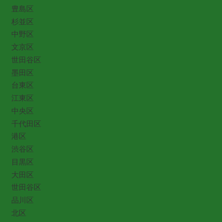
豊島区
杉並区
中野区
文京区
世田谷区
墨田区
台東区
江東区
中央区
千代田区
港区
渋谷区
目黒区
大田区
世田谷区
品川区
北区