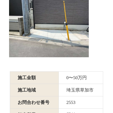
施工金額
0〜50万円
施工地域
埼玉県草加市
お問合わせ番号
2553