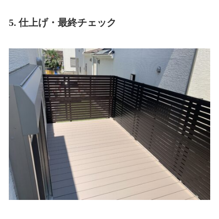
5. 仕上げ・最終チェック