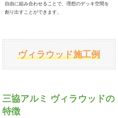
自由に組み合わせることで、理想のデッキ空間を
創り出すことができます。
ヴィラウッド施工例
三協アルミ ヴィラウッドの
特徴