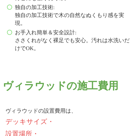
独自の加工技術:
独自の加工技術で木の自然なぬくもり感を実
現。
お手入れ簡単＆安全設計:
ささくれがなく裸足でも安心。汚れは水洗いだ
けでOK。
ヴィラウッドの施工費用
ヴィラウッドの設置費用は、
デッキサイズ・
設置場所・