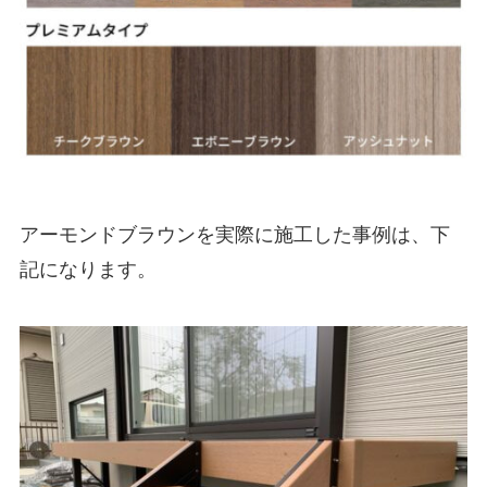
アーモンドブラウンを実際に施工した事例は、下
記になります。