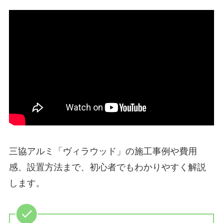
三協アルミ「ヴィラウッド」の施工事例や費用
感、設置方法まで、初心者でもわかりやすく解説
します。