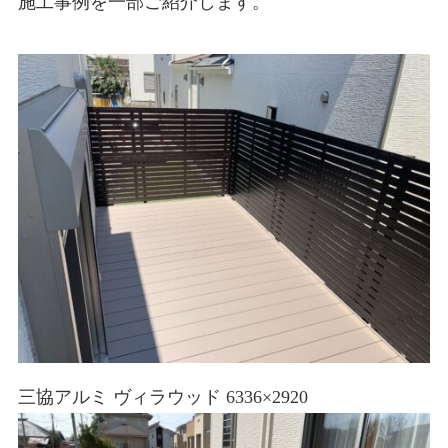
施工事例を一部ご紹介します。
三協アルミ ヴィラウッド 6336×2920