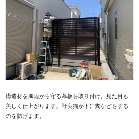
構造材を風雨から守る幕板を取り付け。見た目も
美しく仕上がります。野良猫が下に糞などをする
のを防げます。