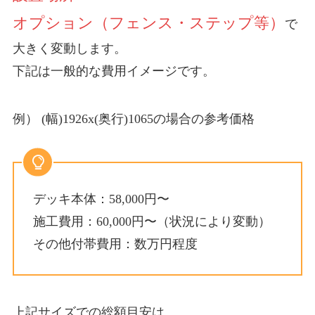
オプション（フェンス・ステップ等）
で
大きく変動します。
下記は一般的な費用イメージです。
例） (幅)1926x(奥行)1065の場合の参考価格
デッキ本体：
58,000円〜
施工費用：
60,000円〜
（状況により変動）
その他付帯費用：数万円程度
上記サイズでの総額目安は、