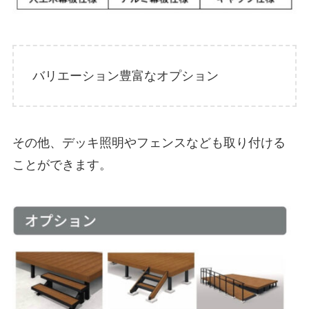
バリエーション豊富なオプション
その他、デッキ照明やフェンスなども取り付ける
ことができます。