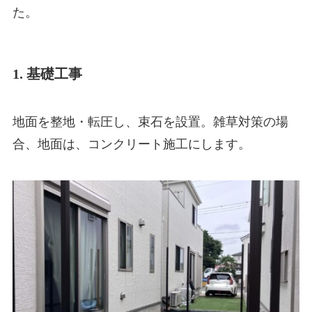
た。
1. 基礎工事
地面を整地・転圧し、束石を設置。雑草対策の場
合、地面は、コンクリート施工にします。