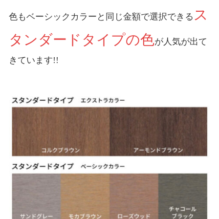
ス
色もベーシックカラーと同じ金額で選択できる
タンダードタイプの色
が人気が出て
きています!!