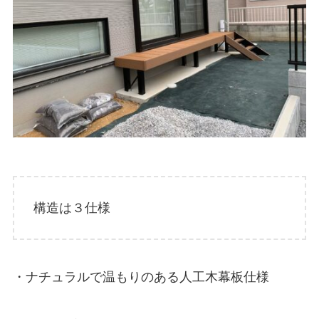
構造は３仕様
・ナチュラルで温もりのある人工木幕板仕様