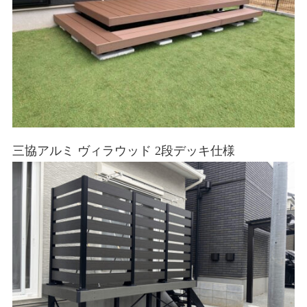
三協アルミ ヴィラウッド 2段デッキ仕様