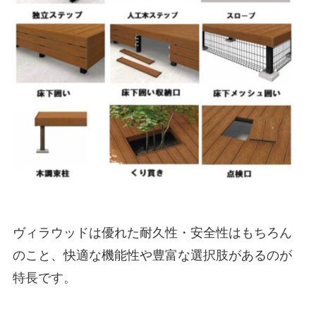
ヴィラウッドは優れた耐久性・安全性はもちろん
のこと、快適な機能性や豊富な選択肢があるのが
特長です。