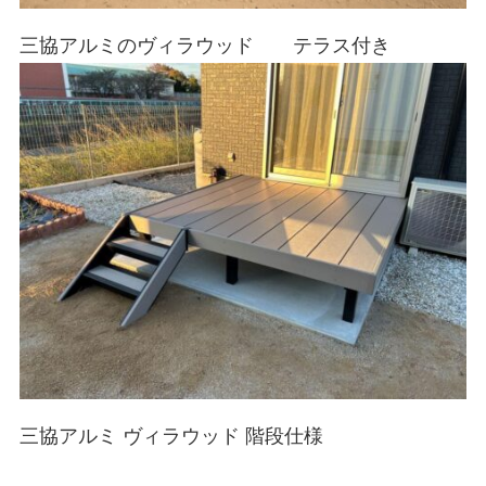
三協アルミのヴィラウッド テラス付き
三協アルミ ヴィラウッド 階段仕様