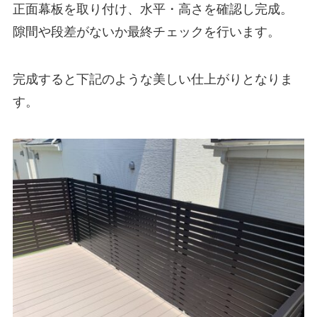
正面幕板を取り付け、水平・高さを確認し完成。
隙間や段差がないか最終チェックを行います。
完成すると下記のような美しい仕上がりとなりま
す。