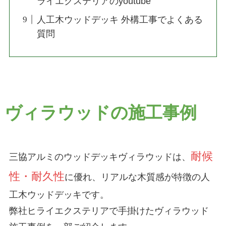
ライエクステリアのyoutube
人工木ウッドデッキ 外構工事でよくある
質問
ヴィラウッドの施工事例
耐候
三協アルミのウッドデッキヴィラウッドは、
性・耐久性
に優れ、リアルな木質感が特徴の人
工木ウッドデッキです。
弊社ヒライエクステリアで手掛けたヴィラウッド