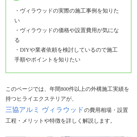
・ヴィラウッドの実際の施工事例を知りた
い
・ヴィラウッドの価格や設置費用が気にな
る
・DIYや業者依頼を検討しているので施工
手順やポイントを知りたい
このページでは、年間800件以上の外構施工実績を
持つヒライエクステリアが、
三協アルミ ヴィラウッド
の費用相場・設置
工程・メリットや特徴を詳しく解説します。