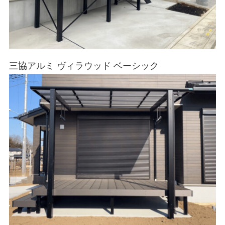
三協アルミ ヴィラウッド ベーシック