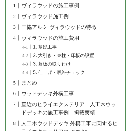
ヴィラウッドの施工事例
ヴィラウッド施工例
三協アルミ ヴィラウッドの特徴
ヴィラウッドの施工費用
1. 基礎工事
2. 大引き・束柱・床板の設置
3. 幕板の取り付け
5. 仕上げ・最終チェック
まとめ
ウッドデッキ外構工事
直近のヒライエクステリア 人工木ウッ
ドデッキの施工事例 掲載実績
人工木ウッドデッキ 外構工事に関するヒ