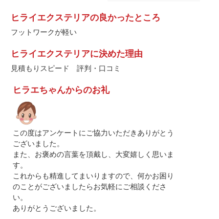
ヒライエクステリアの良かったところ
フットワークが軽い
ヒライエクステリアに決めた理由
見積もりスピード 評判・口コミ
ヒラエちゃんからのお礼
この度はアンケートにご協力いただきありがとう
ございました。
また、お褒めの言葉を頂戴し、大変嬉しく思いま
す。
これからも精進してまいりますので、何かお困り
のことがございましたらお気軽にご相談くださ
い。
ありがとうございました。