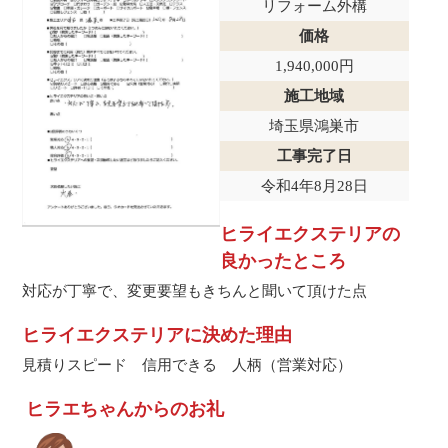
リフォーム外構
価格
1,940,000円
施工地域
埼玉県鴻巣市
工事完了日
令和4年8月28日
ヒライエクステリアの
良かったところ
対応が丁寧で、変更要望もきちんと聞いて頂けた点
ヒライエクステリアに決めた理由
見積りスピード 信用できる 人柄（営業対応）
ヒラエちゃんからのお礼