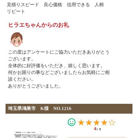
見積りスピード 良心価格 信用できる 人柄
リピート
ヒラエちゃんからのお礼
この度はアンケートにご協力いただきありがとう
ございます。
全体的に好評価をいただき、嬉しく思います。
何かお困りの事などございましたらお気軽にご相
談ください。
ありがとうございました。
埼玉県鴻巣市 K様 NO.1216
★★★★☆
4
/5