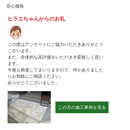
良心価格
ヒラエちゃんからのお礼
この度はアンケートにご協力いただきありがとう
ございます。
また、全体的な高評価をいただき大変嬉しく思い
ます。
今後も精進してまいりますので、何かありました
らお気軽にご相談ください。
ありがとうございました。
この方の施工事例を見る