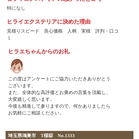
特になし
ヒライエクステリアに決めた理由
見積りスピード 良心価格 人柄 実積 評判・口コ
ミ
ヒラエちゃんからのお礼
この度はアンケートにご協力いただきありがとう
ございます。
また、全体的な高評価とお褒めの言葉を頂戴し、
大変嬉しく思います。
今後も精進して参りますので、何かありましたら
お気軽にご相談ください。
埼玉県鴻巣市 T様邸 No.1333