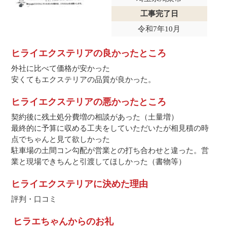
工事完了日
令和7年10月
ヒライエクステリアの良かったところ
外社に比べて価格が安かった
安くてもエクステリアの品質が良かった。
ヒライエクステリアの悪かったところ
契約後に残土処分費増の相談があった（土量増）
最終的に予算に収める工夫をしていただいたが相見積の時
点でちゃんと見て欲しかった
駐車場の土間コン勾配が営業との打ち合わせと違った。営
業と現場できちんと引渡してほしかった（書物等）
ヒライエクステリアに決めた理由
評判・口コミ
ヒラエちゃんからのお礼