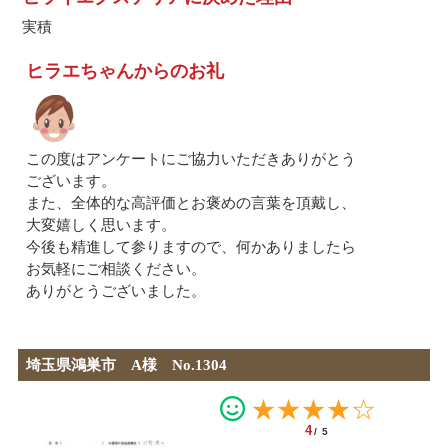
実積
ヒラエちゃんからのお礼
この度はアンケートにご協力いただきありがとう
ございます。
また、全体的な高評価とお褒めの言葉を頂戴し、
大変嬉しく思います。
今後も精進して参りますので、何かありましたら
お気軽にご相談ください。
ありがとうございました。
埼玉県鴻巣市 A様 No.1304
★★★★☆
4
/5