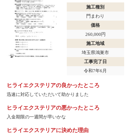
施工種別
門まわり
価格
260,000円
施工地域
埼玉県鴻巣市
工事完了日
令和7年6月
ヒライエクステリアの良かったところ
迅速に対応していただいて助かりました
ヒライエクステリアの悪かったところ
入金期限の一週間が早いかな
ヒライエクステリアに決めた理由