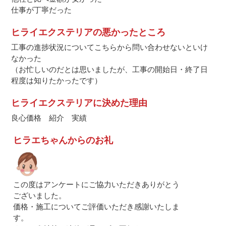
仕事が丁寧だった
ヒライエクステリアの悪かったところ
工事の進捗状況についてこちらから問い合わせないといけ
なかった
（お忙しいのだとは思いましたが、工事の開始日・終了日
程度は知りたかったです）
ヒライエクステリアに決めた理由
良心価格 紹介 実績
ヒラエちゃんからのお礼
この度はアンケートにご協力いただきありがとう
ございました。
価格・施工についてご評価いただき感謝いたしま
す。