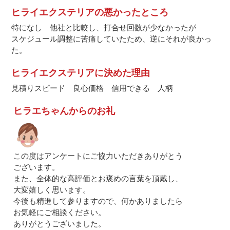
ヒライエクステリアの悪かったところ
特になし 他社と比較し、打合せ回数が少なかったが
スケジュール調整に苦痛していたため、逆にそれが良かっ
た。
ヒライエクステリアに決めた理由
見積りスピード 良心価格 信用できる 人柄
ヒラエちゃんからのお礼
この度はアンケートにご協力いただきありがとう
ございます。
また、全体的な高評価とお褒めの言葉を頂戴し、
大変嬉しく思います。
今後も精進して参りますので、何かありましたら
お気軽にご相談ください。
ありがとうございました。