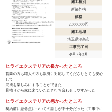
施工種別
新築外構
価格
2,000,000円
施工地域
埼玉県鴻巣市
工事完了日
令和7年3月
ヒライエクステリアの良かったところ
営業の方も職人の方も親身に対応してくださりとても安心
して
完成を楽しみにすることができた
見積りから家に来ていただき打ち合わせしやすかった
ヒライエクステリアの悪かったところ
契約前に懸念点についての話しが不十分だった（工事中に