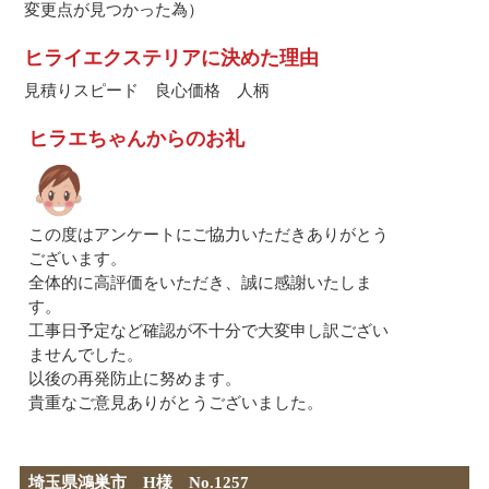
変更点が見つかった為）
ヒライエクステリアに決めた理由
見積りスピード 良心価格 人柄
ヒラエちゃんからのお礼
この度はアンケートにご協力いただきありがとう
ございます。
全体的に高評価をいただき、誠に感謝いたしま
す。
工事日予定など確認が不十分で大変申し訳ござい
ませんでした。
以後の再発防止に努めます。
貴重なご意見ありがとうございました。
埼玉県鴻巣市 H様 No.1257