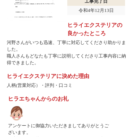
工事完了日
令和4年12月13日
ヒライエクステリアの
良かったところ
河野さんがいつも迅速、丁寧に対応してくださり助かりま
した。
職人さんもどなたも丁寧に説明してくださり工事内容に納
得できました。
ヒライエクステリアに決めた理由
人柄(営業対応）・評判・口コミ
ヒラエちゃんからのお礼
アンケートに御協力いただきましてありがとうご
ざいます。