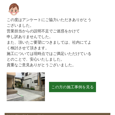
この度はアンケートにご協力いただきありがとう
ございました。
営業担当からの説明不足でご迷惑をかけて
申し訳ありませんでした。
また、頂いたご要望につきましては、社内にてよ
く検討させて頂きます。
施工については現時点ではご満足いただけている
とのことで、安心いたしました。
貴重なご意見ありがとうございました。
この方の施工事例を見る