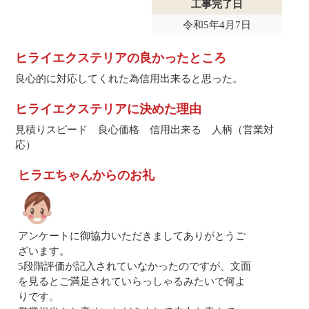
工事完了日
令和5年4月7日
ヒライエクステリアの良かったところ
良心的に対応してくれた為信用出来ると思った。
ヒライエクステリアに決めた理由
見積りスピード 良心価格 信用出来る 人柄（営業対
応）
ヒラエちゃんからのお礼
アンケートに御協力いただきましてありがとうご
ざいます。
5段階評価が記入されていなかったのですが、文面
を見るとご満足されていらっしゃるみたいで何よ
りです。