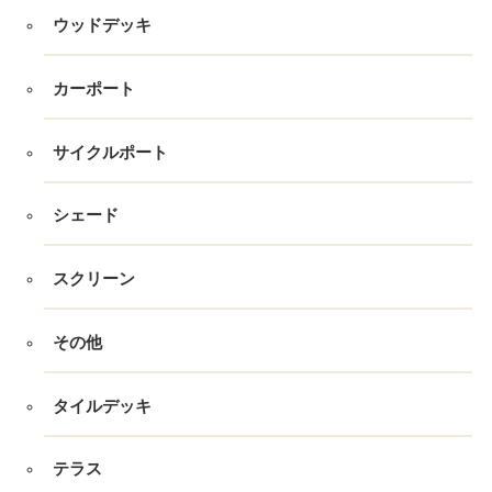
ウッドデッキ
カーポート
サイクルポート
シェード
スクリーン
その他
タイルデッキ
テラス