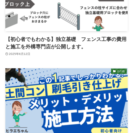
【初心者でもわかる】独立基礎 フェンス工事の費用
と施工を外構専門店が公開します。
2025年6月12日
その他