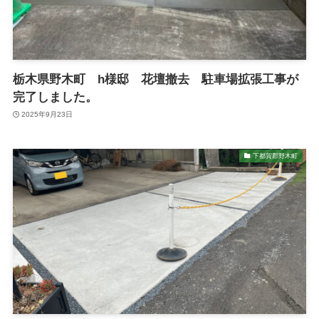
栃木県野木町 h様邸 花壇撤去 駐車場拡張工事が
完了しました。
2025年9月23日
下都賀郡野木町