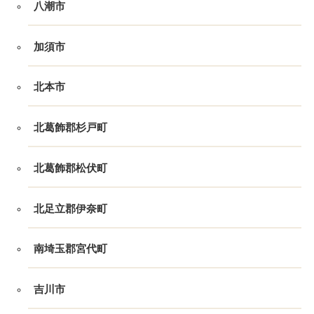
八潮市
加須市
北本市
北葛飾郡杉戸町
北葛飾郡松伏町
北足立郡伊奈町
南埼玉郡宮代町
吉川市