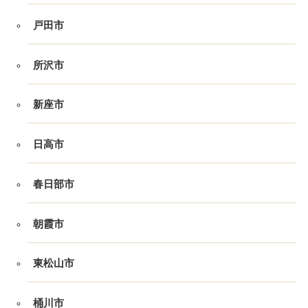
戸田市
所沢市
新座市
日高市
春日部市
朝霞市
東松山市
桶川市