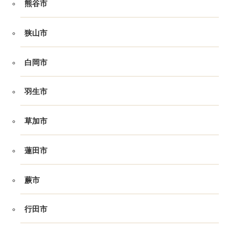
熊谷市
狭山市
白岡市
羽生市
草加市
蓮田市
蕨市
行田市