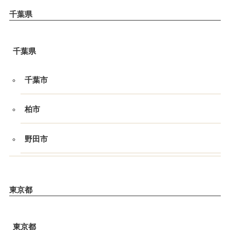
千葉県
千葉県
千葉市
柏市
野田市
東京都
東京都