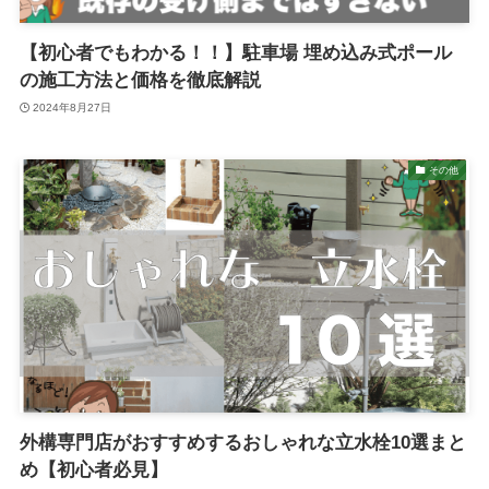
【初心者でもわかる！！】駐車場 埋め込み式ポール
の施工方法と価格を徹底解説
2024年8月27日
その他
外構専門店がおすすめするおしゃれな立水栓10選まと
め【初心者必見】