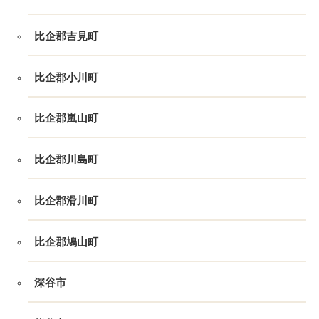
比企郡吉見町
比企郡小川町
比企郡嵐山町
比企郡川島町
比企郡滑川町
比企郡鳩山町
深谷市