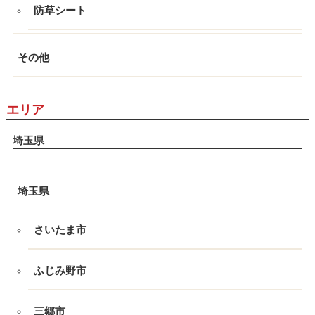
防草シート
その他
エリア
埼玉県
埼玉県
さいたま市
ふじみ野市
三郷市