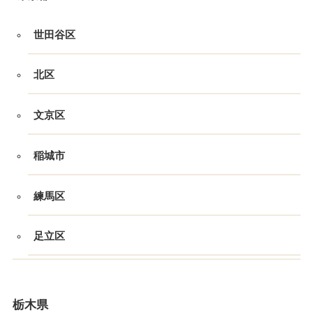
世田谷区
北区
文京区
稲城市
練馬区
足立区
栃木県