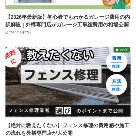
【2026年最新版】初心者でもわかるガレージ費用の内
訳解説 | 外構専門店がガレージ工事総費用の相場公開
2026年1月27日
その他
【絶対に教えたくない】フェンス修理の費用感や施工
の流れを外構専門店が大公開