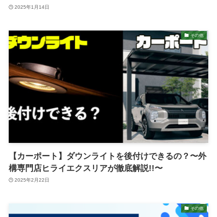
2025年1月14日
その他
【カーポート】ダウンライトを後付けできるの？〜外
構専門店ヒライエクスリアが徹底解説!!〜
2025年2月22日
その他