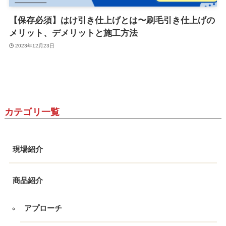
【保存必須】はけ引き仕上げとは〜刷毛引き仕上げの
メリット、デメリットと施工方法
2023年12月23日
カテゴリ一覧
現場紹介
商品紹介
アプローチ