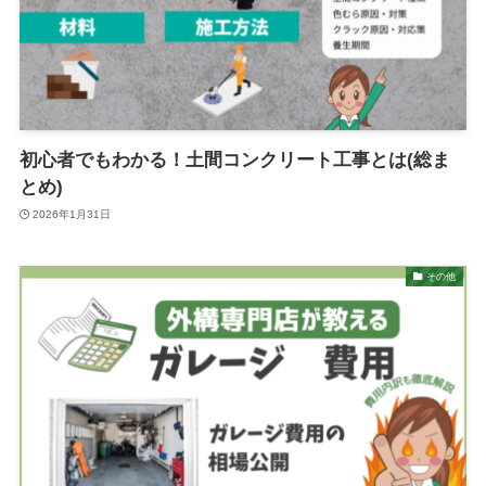
初心者でもわかる！土間コンクリート工事とは(総ま
とめ)
2026年1月31日
その他