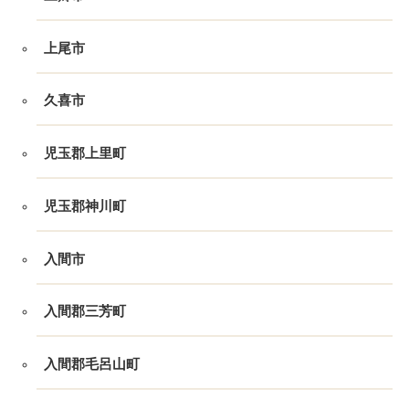
上尾市
久喜市
児玉郡上里町
児玉郡神川町
入間市
入間郡三芳町
入間郡毛呂山町