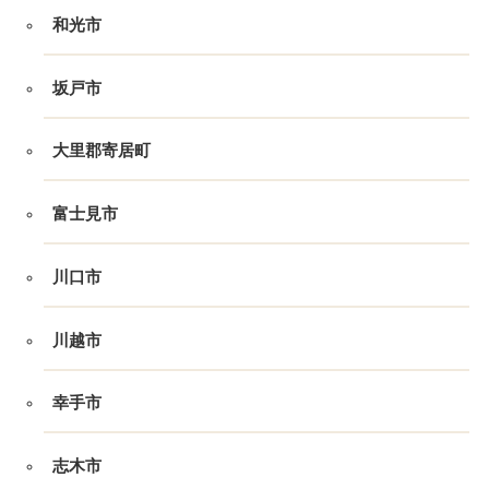
和光市
坂戸市
大里郡寄居町
富士見市
川口市
川越市
幸手市
志木市