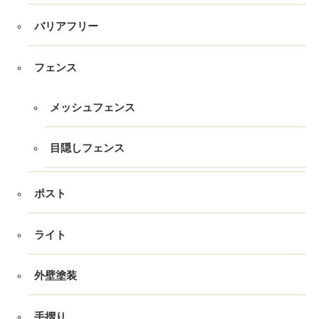
バリアフリー
フェンス
メッシュフェンス
目隠しフェンス
ポスト
ライト
外壁塗装
手摺り