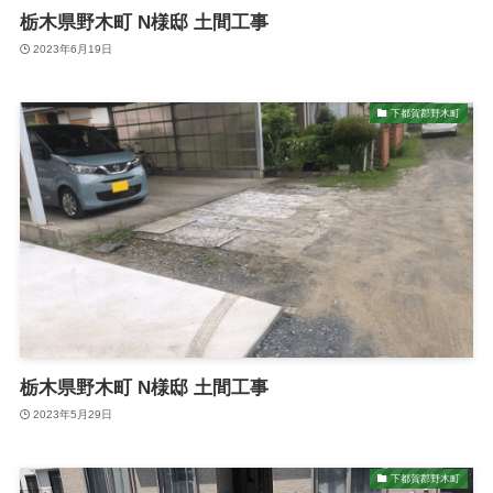
栃木県野木町 N様邸 土間工事
2023年6月19日
下都賀郡野木町
栃木県野木町 N様邸 土間工事
2023年5月29日
下都賀郡野木町