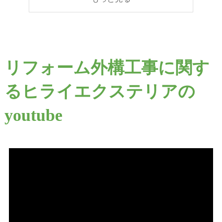
リフォーム外構工事に関す
るヒライエクステリアの
youtube