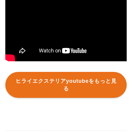
ヒライエクステリアyoutubeをもっと見
る