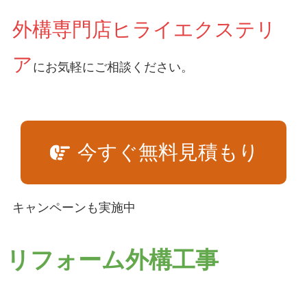
外構専門店ヒライエクステリ
ア
にお気軽にご相談ください。
今すぐ無料見積もり
キャンペーンも実施中
リフォーム外構工事