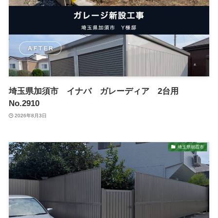
埼玉県加須市 イナバ ガレーディア 2台用
No.2910
2026年8月3日
埼玉県朝霞市