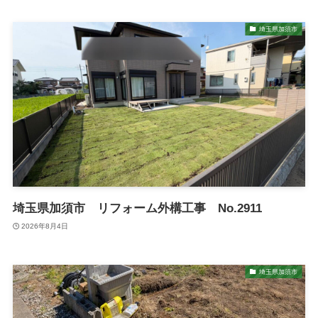
埼玉県加須市
埼玉県加須市 リフォーム外構工事 No.2911
2026年8月4日
埼玉県加須市