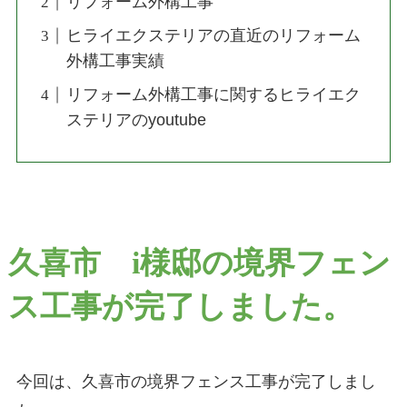
リフォーム外構工事
ヒライエクステリアの直近のリフォーム
外構工事実績
リフォーム外構工事に関するヒライエク
ステリアのyoutube
久喜市 i様邸の境界フェン
ス工事が完了しました。
今回は、久喜市の境界フェンス工事が完了しまし