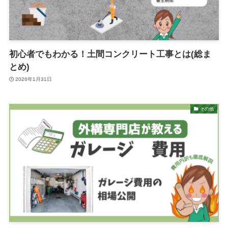
初心者でもわかる！土間コンクリート工事とは(総ま
とめ)
2026年1月31日
その他