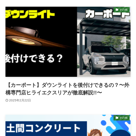
その他
【カーポート】ダウンライトを後付けできるの？〜外
構専門店ヒライエクスリアが徹底解説!!〜
2025年2月22日
その他