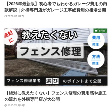
【2026年最新版】初心者でもわかるガレージ費用の内
訳解説 | 外構専門店がガレージ工事総費用の相場公開
2026年1月27日
その他
【絶対に教えたくない】フェンス修理の費用感や施工
の流れを外構専門店が大公開
2025年1月14日