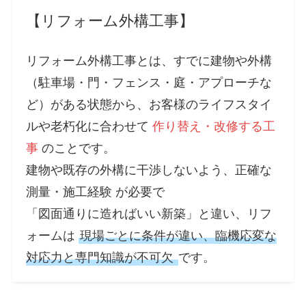
【リフォーム外構工事】
リフォーム外構工事とは、すでに建物や外構
（駐車場・門・フェンス・庭・アプローチな
ど）がある状態から、お客様のライフスタイ
ルや老朽化に合わせて
作り替え・改修する工
事
のことです。
建物や既存の外構に干渉しないよう、
正確な
測量・施工
経験 が必要で
「図面通りに造ればいい新築」と違い、リフ
ォームは
現場ごとに条件が違い、臨機応変な
対応力と専門知識が不可欠
です。