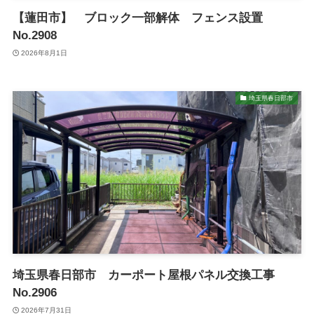
【蓮田市】 ブロック一部解体 フェンス設置
No.2908
2026年8月1日
埼玉県春日部市
埼玉県春日部市 カーポート屋根パネル交換工事
No.2906
2026年7月31日