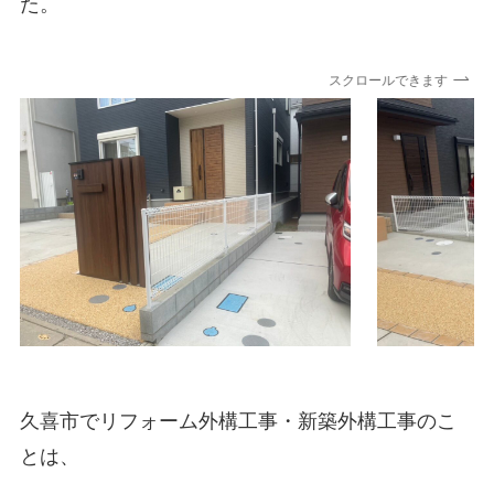
た。
スクロールできます
久喜市でリフォーム外構工事・新築外構工事のこ
とは、