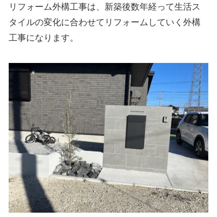
リフォーム外構工事は
、新築後数年経って生活ス
タイルの変化に合わせてリフォームしていく
外構
工事になります。