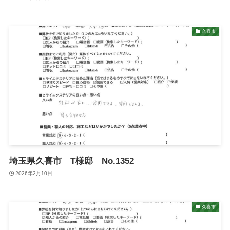
久喜市
埼玉県久喜市 T様邸 No.1352
2026年2月10日
久喜市