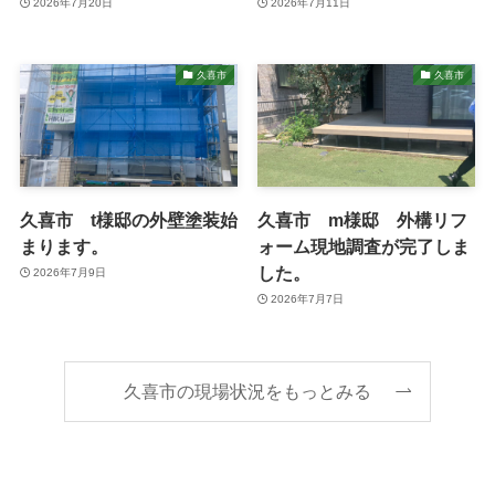
2026年7月20日
2026年7月11日
久喜市
久喜市
久喜市 t様邸の外壁塗装始
久喜市 m様邸 外構リフ
まります。
ォーム現地調査が完了しま
した。
2026年7月9日
2026年7月7日
久喜市の現場状況をもっとみる