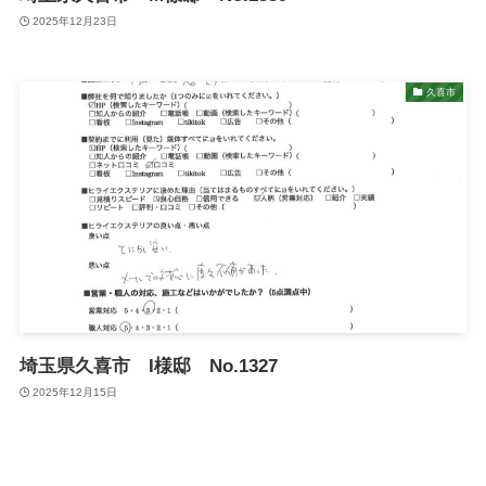
2025年12月23日
久喜市
埼玉県久喜市 I様邸 No.1327
2025年12月15日