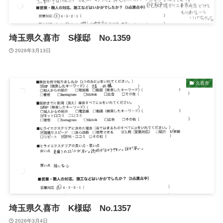
埼玉県久喜市 S様邸 No.1359
2026年3月13日
久喜市
埼玉県久喜市 K様邸 No.1357
2026年3月4日