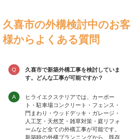
久喜市の外構検討中のお客
様からよくある質問
久喜市で新築外構工事を検討していま
す。どんな工事が可能ですか？
ヒライエクステリアでは、
カーポー
ト・駐車場コンクリート・フェンス・
門まわり・ウッドデッキ・ガレージ・
人工芝・天然芝・雑草対策・庭リフォ
ーム
など全ての外構工事が可能です。
新築時の外構プランニングから、既存