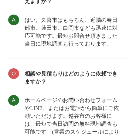
えますか？
はい。久喜市はもちろん、近隣の春日
部市、蓮田市、白岡市なども迅速に対
応可能です。最短お問合せ頂きました
当日に現地調査も行っております。
相談や見積もりはどのように依頼でき
ますか？
ホームページの
お問い合わせフォーム
や
LINE
、またはお電話から簡単にご依
頼いただけます。越谷市のお客様に
は、最短で
当日訪問の無料現地調査
も
可能です。(営業のスケジュールにより