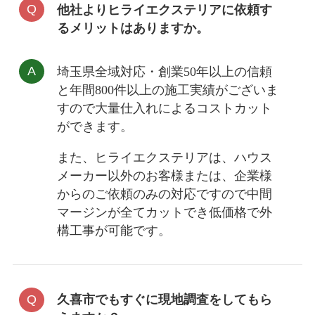
他社よりヒライエクステリアに依頼す
るメリットはありますか。
埼玉県全域対応・創業50年以上の信頼
と年間800件以上の施工実績がございま
すので大量仕入れによるコストカット
ができます。
また、ヒライエクステリアは、ハウス
メーカー以外のお客様または、企業様
からのご依頼のみの対応ですので中間
マージンが全てカットでき低価格で外
構工事が可能です。
久喜市でもすぐに現地調査をしてもら