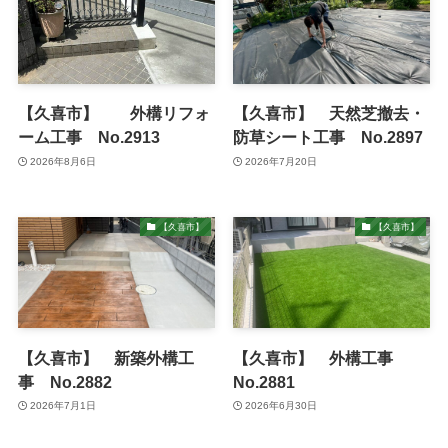
【久喜市】 外構リフォ
【久喜市】 天然芝撤去・
ーム工事 No.2913
防草シート工事 No.2897
2026年8月6日
2026年7月20日
【久喜市】
【久喜市】
【久喜市】 新築外構工
【久喜市】 外構工事
事 No.2882
No.2881
2026年7月1日
2026年6月30日