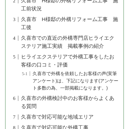
久喜市 H様邸の外構リフォーム工事 施
工前状況
久喜市 H様邸の外構リフォーム工事 施
工後
久喜市での直近の外構専門店ヒライエク
ステリア施工実績 掲載事例の紹介
ヒライエクステリアで外構工事をしたお
客様の口コミ・評価
久喜市で外構を依頼したお客様の声(実筆
アンケート)は、下記になります(アンケー
ト多数の為、一部掲載になります。)
久喜市の外構検討中のお客様からよくあ
る質問
久喜市で対応可能な地域エリア
久喜市で対応可能な外構工事