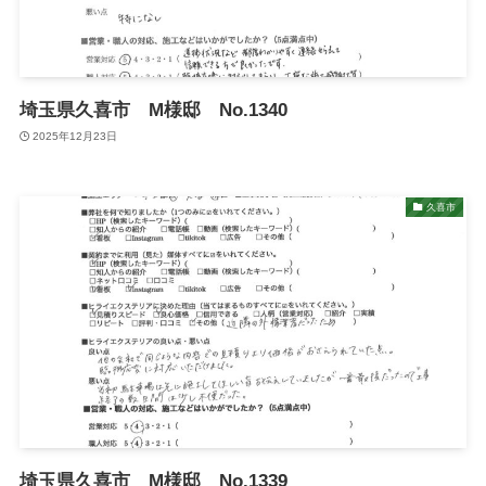
埼玉県久喜市 M様邸 No.1340
2025年12月23日
久喜市
埼玉県久喜市 M様邸 No.1339