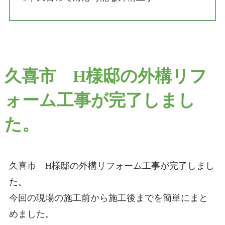
久喜市 H様邸の外構リフ
ォーム工事が完了しまし
た。
久喜市 H様邸の外構リフォーム工事が完了しまし
た。
今回の現場の施工前から施工後までを簡単にまと
めました。