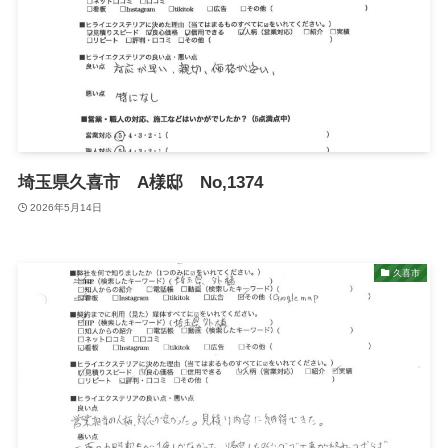
埼玉県久喜市 A様邸 No,1374
2026年5月14日
久喜市