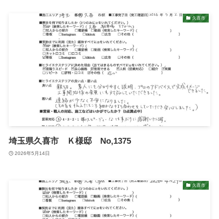
久喜市
埼玉県久喜市 Ｋ様邸 No,1375
2026年5月14日
久喜市