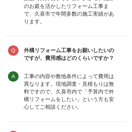
のお庭を活かしたリフォーム工事ま
で、久喜市で年間多数の施工実績があ
ります。
外構リフォーム工事をお願いしたいの
ですが、費用感はどのくらいですか？
工事の内容や敷地条件によって費用は
異なります。現地調査・見積もりは
無
料
ですので、久喜市内で「予算内で外
構リフォームをしたい」という方も安
心してご相談ください。