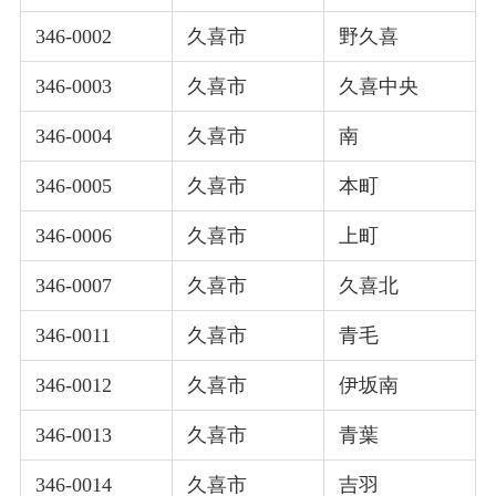
346-0002
久喜市
野久喜
346-0003
久喜市
久喜中央
346-0004
久喜市
南
346-0005
久喜市
本町
346-0006
久喜市
上町
346-0007
久喜市
久喜北
346-0011
久喜市
青毛
346-0012
久喜市
伊坂南
346-0013
久喜市
青葉
346-0014
久喜市
吉羽