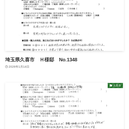
埼玉県久喜市 Ｈ様邸 No.1348
2026年1月14日
久喜市