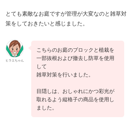
とても素敵なお庭ですが管理が大変なのと雑草対
策をしておきたいと感じました。
こちらのお庭のブロックと植栽を
一部抜根および撤去し防草を使用
ヒラエちゃん
して
雑草対策を行いました。
目隠しは、おしゃれにかつ彩光が
取れるよう縦格子の商品を使用し
ました。