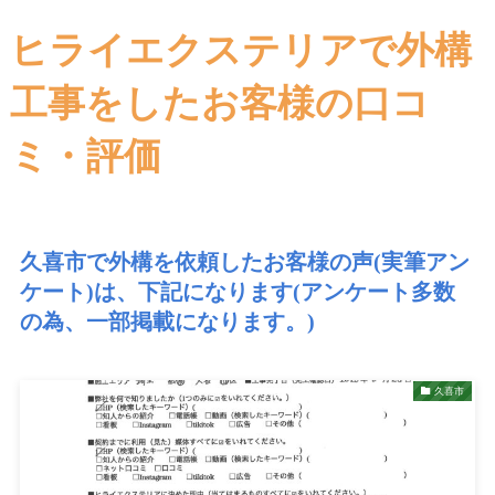
ヒライエクステリアで外構
工事をしたお客様の口コ
ミ・評価
久喜市で外構を依頼したお客様の声(実筆アン
ケート)は、下記になります(アンケート多数
の為、一部掲載になります。)
久喜市