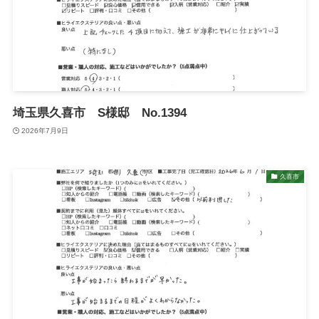
埼玉県久喜市 S様邸 No.1394
2026年7月9日
久喜市