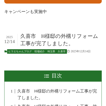
キャンペーンも実施中
久喜市 H様邸の外構リフォーム
2025
12/14
工事が完了しました。
2025年12月14日
ヒラエちゃんブログ
現場紹介
埼玉県
久喜市
目次
久喜市 H様邸の外構リフォーム工事が完
了しました。