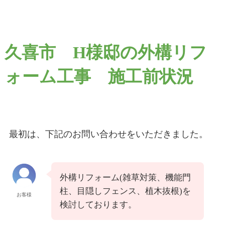
久喜市 H様邸の外構リフ
ォーム工事 施工前状況
最初は、下記のお問い合わせをいただきました。
外構リフォーム(雑草対策、機能門
柱、目隠しフェンス、植木抜根)を
お客様
検討しております。