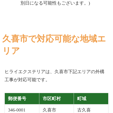
別日になる可能性もございます。)
久喜市で対応可能な地域エ
リア
ヒライエクステリアは、久喜市下記エリアの外構
工事が対応可能です。
郵便番号
市区町村
町域
346-0001
久喜市
古久喜