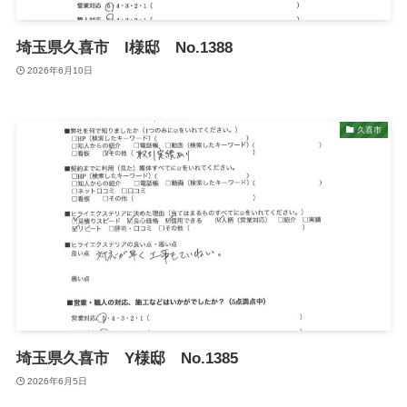
埼玉県久喜市 I様邸 No.1388
2026年6月10日
久喜市
埼玉県久喜市 Y様邸 No.1385
2026年6月5日