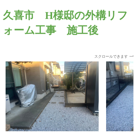
久喜市 H様邸の外構リフ
ォーム工事 施工後
スクロールできます