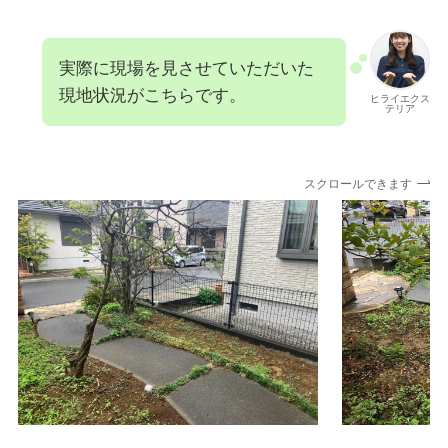
実際に現場を見させていただいた
現地状況がこちらです。
ヒライエクス
テリア
スクロールできます