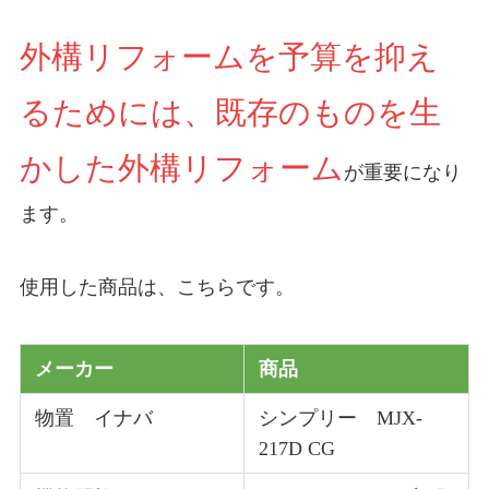
外構リフォームを予算を抑え
るためには、既存のものを生
かした外構リフォーム
が重要になり
ます。
使用した商品は、こちらです。
メーカー
商品
物置 イナバ
シンプリー MJX-
217D CG