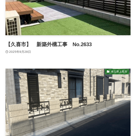
【久喜市】 新築外構工事 No.2633
2025年9月28日
埼玉県上尾市