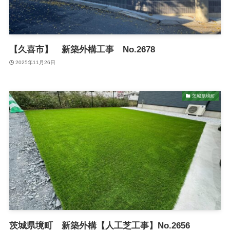
【久喜市】 新築外構工事 No.2678
2025年11月26日
茨城県境町
茨城県境町 新築外構【人工芝工事】No.2656