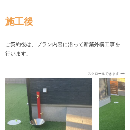
施工後
ご契約後は、プラン内容に沿って新築外構工事を
行います。
スクロールできます