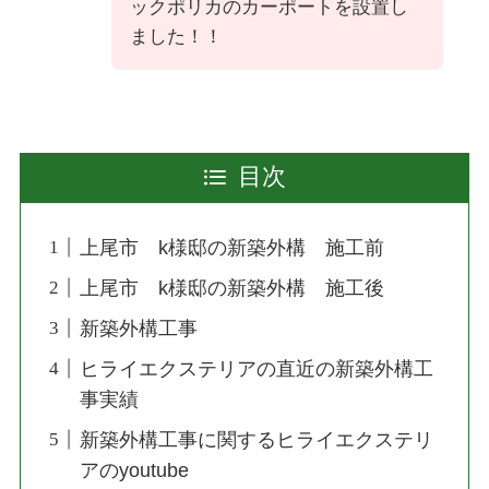
ックポリカのカーポートを設置し
ました！！
目次
上尾市 k様邸の新築外構 施工前
上尾市 k様邸の新築外構 施工後
新築外構工事
ヒライエクステリアの直近の新築外構工
事実績
新築外構工事に関するヒライエクステリ
アのyoutube