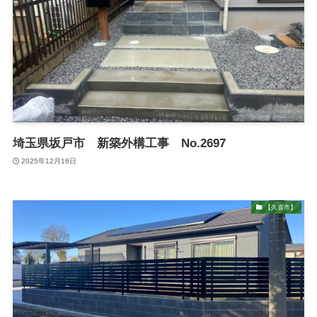
埼玉県坂戸市 新築外構工事 No.2697
2025年12月16日
【久喜市】