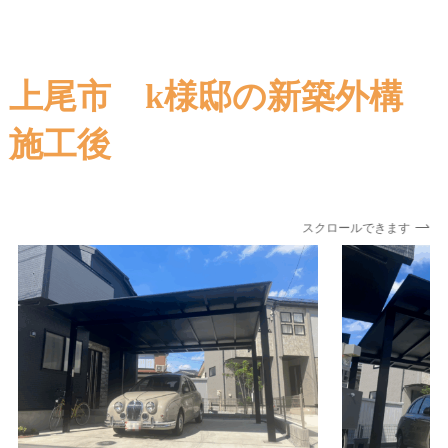
上尾市 k様邸の新築外構
施工後
スクロールできます