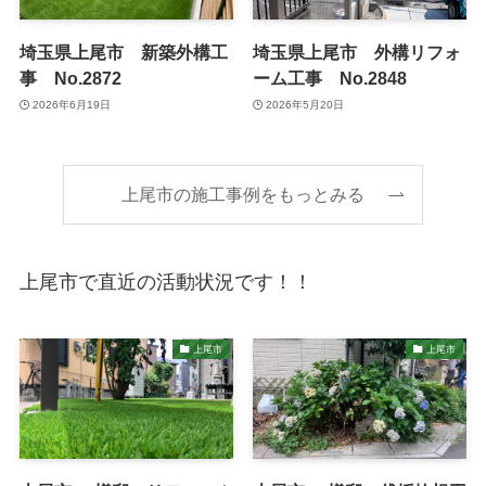
埼玉県上尾市 新築外構工
埼玉県上尾市 外構リフォ
事 No.2872
ーム工事 No.2848
2026年6月19日
2026年5月20日
上尾市の施工事例をもっとみる
上尾市で直近の活動状況です！！
上尾市
上尾市