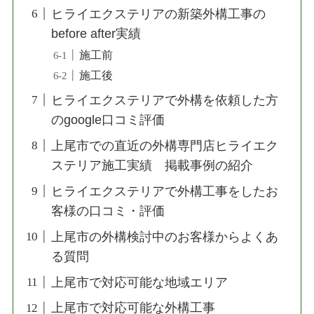
ヒライエクステリアの新築外構工事の
before after実績
施工前
施工後
ヒライエクステリアで外構を依頼した方
のgoogle口コミ評価
上尾市での直近の外構専門店ヒライエク
ステリア施工実績 掲載事例の紹介
ヒライエクステリアで外構工事をしたお
客様の口コミ・評価
上尾市の外構検討中のお客様からよくあ
る質問
上尾市で対応可能な地域エリア
上尾市で対応可能な外構工事