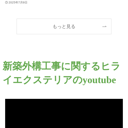
2025年7月9日
もっと見る
新築外構工事に関するヒラ
イエクステリアのyoutube