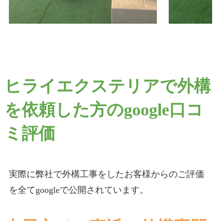
ヒライエクステリアで外構
を依頼した方のgoogle口コ
ミ評価
実際に弊社で外構工事をしたお客様からのご評価
を全てgoogleで公開されています。