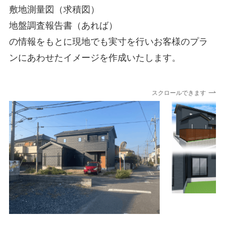
敷地測量図（求積図）
地盤調査報告書（あれば）
の情報をもとに現地でも実寸を行いお客様のプラ
ンにあわせたイメージを作成いたします。
スクロールできます