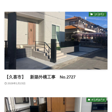
【久喜市】
【久喜市】 新築外構工事 No.2727
2026年1月15日
埼玉県坂戸市