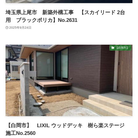
埼玉県上尾市 新築外構工事 【スカイリード 2台
用 ブラックポリカ】No.2631
2025年9月24日
【白岡市】
【白岡市】 LIXIL ウッドデッキ 樹ら楽ステージ
施工No.2560