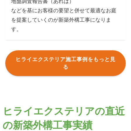
地盤調査報告書（あれば）
などを基にお客様の要望と併せて最適なお庭
を提案していくのが新築外構工事になりま
す。
ヒライエクステリア施工事例をもっと見
る
ヒライエクステリアの直近
の新築外構工事実績