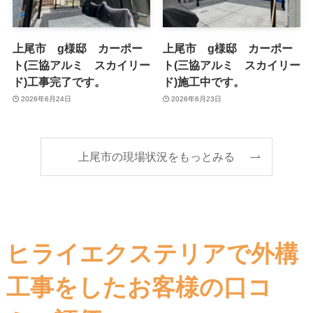
上尾市 g様邸 カーポー
上尾市 g様邸 カーポー
ト(三協アルミ スカイリー
ト(三協アルミ スカイリー
ド)工事完了です。
ド)施工中です。
2026年6月24日
2026年6月23日
上尾市の現場状況をもっとみる
ヒライエクステリアで外構
工事をしたお客様の口コ