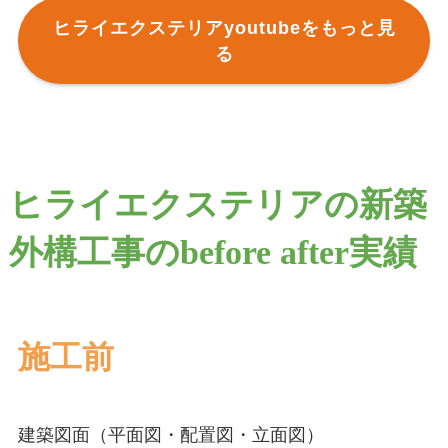
ヒライエクステリアyoutubeをもっと見
る
ヒライエクステリアの新築
外構工事のbefore after実績
施工前
建築図面（平面図・配置図・立面図）