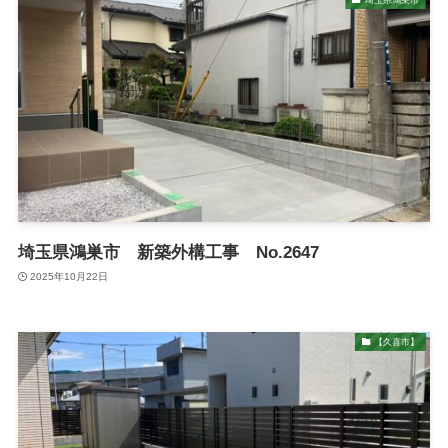
埼玉県鴻巣市 新築外構工事 No.2647
2025年10月22日
【久喜市】