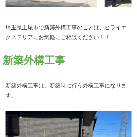
埼玉県上尾市で新築外構工事のことは、ヒライエ
クステリアにお気軽にご相談ください！！
新築外構工事
新築外構工事は、
新築時に行う
外構工事になりま
す。