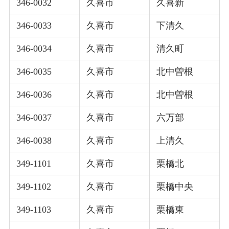
346-0032
久喜市
久喜新
346-0033
久喜市
下清久
346-0034
久喜市
清久町
346-0035
久喜市
北中曽根
346-0036
久喜市
北中曽根
346-0037
久喜市
六万部
346-0038
久喜市
上清久
349-1101
久喜市
栗橋北
349-1102
久喜市
栗橋中央
349-1103
久喜市
栗橋東