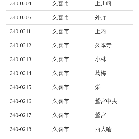
340-0204
久喜市
上川崎
340-0205
久喜市
外野
340-0211
久喜市
上内
340-0212
久喜市
久本寺
340-0213
久喜市
小林
340-0214
久喜市
葛梅
340-0215
久喜市
栄
340-0216
久喜市
鷲宮中央
340-0217
久喜市
鷲宮
340-0218
久喜市
西大輪