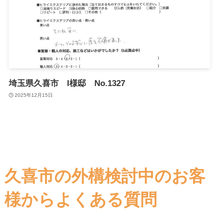
埼玉県久喜市 I様邸 No.1327
2025年12月15日
久喜市の外構検討中のお客
様からよくある質問