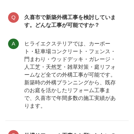
久喜市で新築外構工事を検討していま
す。どんな工事が可能ですか？
ヒライエクステリアでは、
カーポー
ト・駐車場コンクリート・フェンス・
門まわり・ウッドデッキ・ガレージ・
人工芝・天然芝・雑草対策・庭リフォ
ーム
など全ての外構工事が可能です。
新築時の外構プランニングから、既存
のお庭を活かしたリフォーム工事ま
で、久喜市で年間多数の施工実績があ
ります。