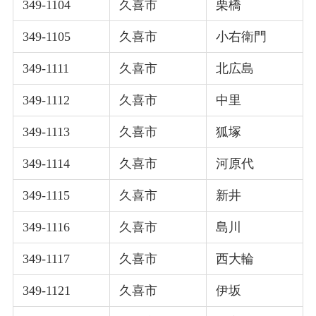
349-1104
久喜市
栗橋
349-1105
久喜市
小右衛門
349-1111
久喜市
北広島
349-1112
久喜市
中里
349-1113
久喜市
狐塚
349-1114
久喜市
河原代
349-1115
久喜市
新井
349-1116
久喜市
島川
349-1117
久喜市
西大輪
349-1121
久喜市
伊坂