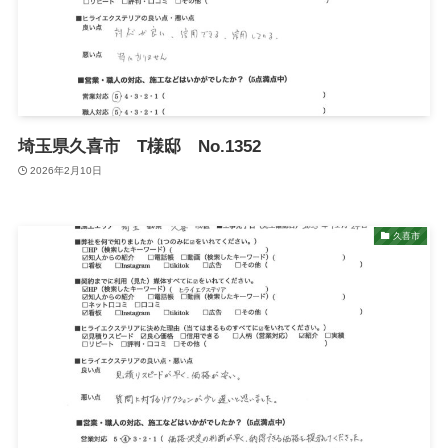
埼玉県久喜市 T様邸 No.1352
2026年2月10日
久喜市