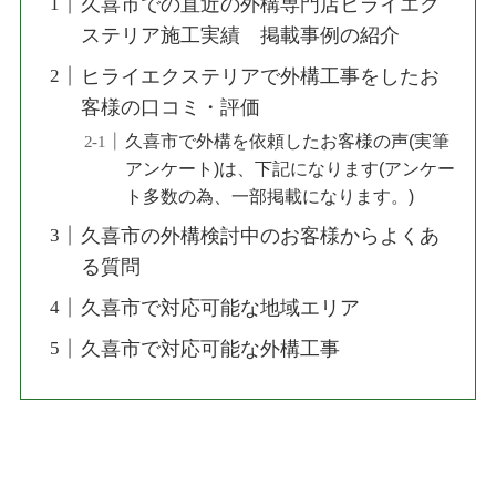
久喜市での直近の外構専門店ヒライエク
ステリア施工実績 掲載事例の紹介
ヒライエクステリアで外構工事をしたお
客様の口コミ・評価
久喜市で外構を依頼したお客様の声(実筆
アンケート)は、下記になります(アンケー
ト多数の為、一部掲載になります。)
久喜市の外構検討中のお客様からよくあ
る質問
久喜市で対応可能な地域エリア
久喜市で対応可能な外構工事