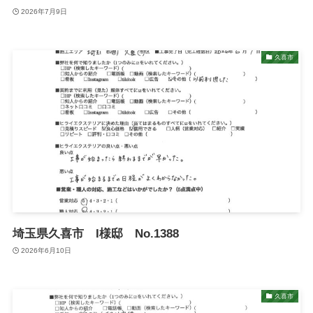
2026年7月9日
久喜市
埼玉県久喜市 I様邸 No.1388
2026年6月10日
久喜市