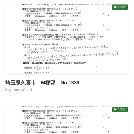
久喜市
埼玉県久喜市 M様邸 No.1339
2025年12月23日
久喜市