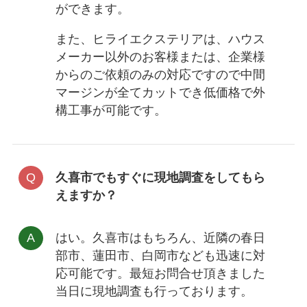
ができます。
また、ヒライエクステリアは、ハウス
メーカー以外のお客様または、企業様
からのご依頼のみの対応ですので中間
マージンが全てカットでき低価格で外
構工事が可能です。
久喜市でもすぐに現地調査をしてもら
えますか？
はい。久喜市はもちろん、近隣の春日
部市、蓮田市、白岡市なども迅速に対
応可能です。最短お問合せ頂きました
当日に現地調査も行っております。