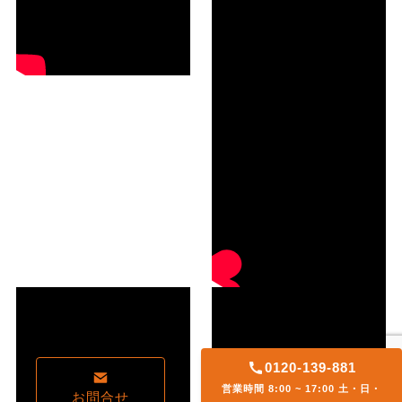
0120-139-881
営業時間 8:00 ~ 17:00 土・日・
お問合せ