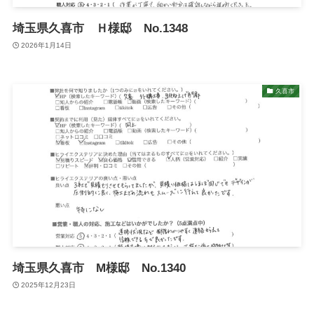
埼玉県久喜市 Ｈ様邸 No.1348
2026年1月14日
久喜市
埼玉県久喜市 M様邸 No.1340
2025年12月23日