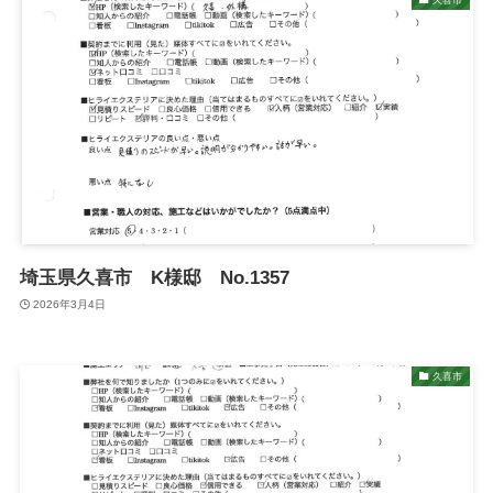
埼玉県久喜市 K様邸 No.1357
2026年3月4日
久喜市