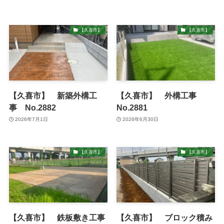
【久喜市】
【久喜市】
【久喜市】 新築外構工
【久喜市】 外構工事
事 No.2882
No.2881
2026年7月1日
2026年6月30日
【久喜市】
【久喜市】
【久喜市】 鉄板敷き工事
【久喜市】 ブロック積み