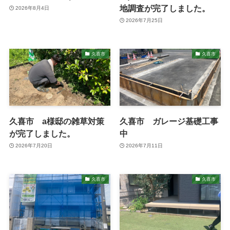
地調査が完了しました。
2026年8月4日
2026年7月25日
久喜市
久喜市
久喜市 a様邸の雑草対策
久喜市 ガレージ基礎工事
が完了しました。
中
2026年7月20日
2026年7月11日
久喜市
久喜市