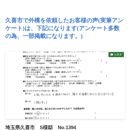
久喜市で外構を依頼したお客様の声(実筆アン
ケート)は、下記になります(アンケート多数
の為、一部掲載になります。)
久喜市
埼玉県久喜市 S様邸 No.1394