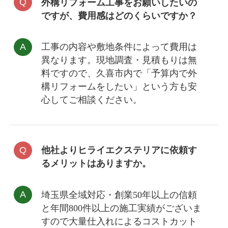
外構リフォーム工事をお願いしたいの
ですが、費用感はどのくらいですか？
工事の内容や敷地条件によって費用は
異なります。現地調査・見積もりは
無
料
ですので、久喜市内で「予算内で外
構リフォームをしたい」という方も安
心してご相談ください。
他社よりヒライエクステリアに依頼す
るメリットはありますか。
埼玉県全域対応・創業50年以上の信頼
と年間800件以上の施工実績がございま
すので大量仕入れによるコストカット