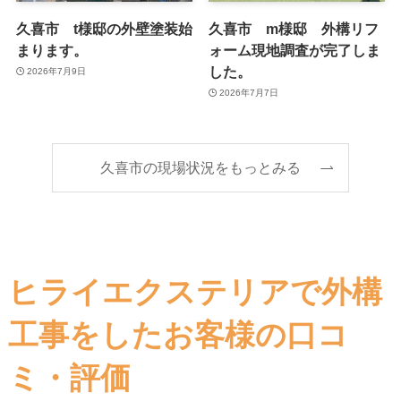
久喜市 t様邸の外壁塗装始
久喜市 m様邸 外構リフ
まります。
ォーム現地調査が完了しま
した。
2026年7月9日
2026年7月7日
久喜市の現場状況をもっとみる
ヒライエクステリアで外構
工事をしたお客様の口コ
ミ・評価