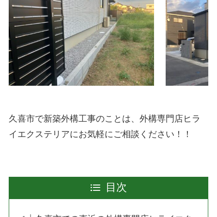
久喜市で新築外構工事のことは、外構専門店ヒラ
イエクステリアにお気軽にご相談ください！！
目次