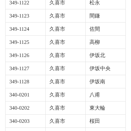
349-1122
久喜市
松永
349-1123
久喜市
間鎌
349-1124
久喜市
佐間
349-1125
久喜市
高柳
349-1126
久喜市
伊坂北
349-1127
久喜市
伊坂中央
349-1128
久喜市
伊坂南
340-0201
久喜市
八甫
340-0202
久喜市
東大輪
340-0203
久喜市
桜田