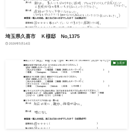
埼玉県久喜市 Ｋ様邸 No,1375
2026年5月14日
久喜市