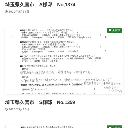
埼玉県久喜市 A様邸 No,1374
2026年5月14日
久喜市
埼玉県久喜市 S様邸 No.1359
2026年3月13日
久喜市