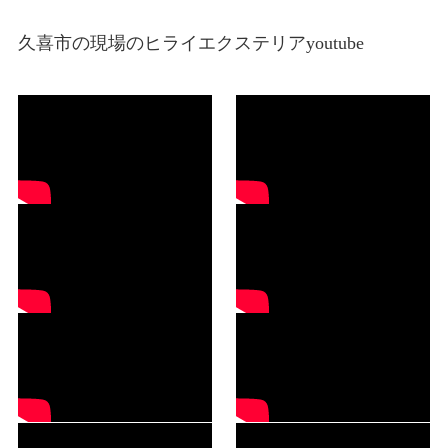
久喜市の現場のヒライエクステリアyoutube