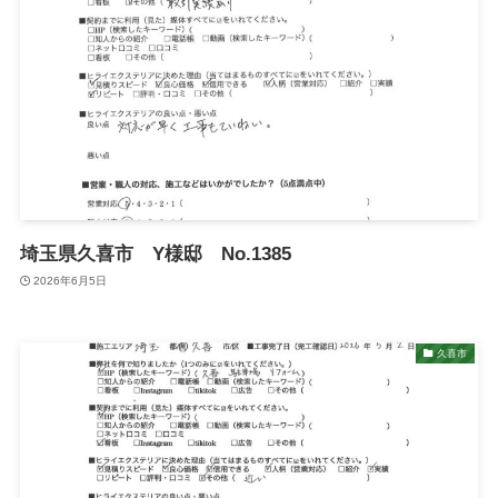
埼玉県久喜市 Y様邸 No.1385
2026年6月5日
久喜市