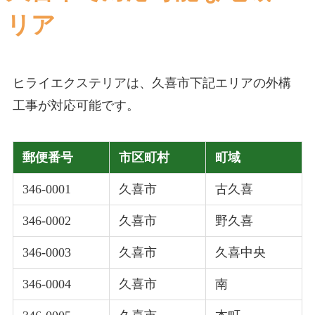
リア
ヒライエクステリアは、久喜市下記エリアの外構
工事が対応可能です。
郵便番号
市区町村
町域
346-0001
久喜市
古久喜
346-0002
久喜市
野久喜
346-0003
久喜市
久喜中央
346-0004
久喜市
南