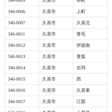
346-0005
久喜市
本町
346-0006
久喜市
上町
346-0007
久喜市
久喜北
346-0011
久喜市
青毛
346-0012
久喜市
伊坂南
346-0013
久喜市
青葉
346-0014
久喜市
吉羽
346-0015
久喜市
西
346-0016
久喜市
久喜東
346-0017
久喜市
江面