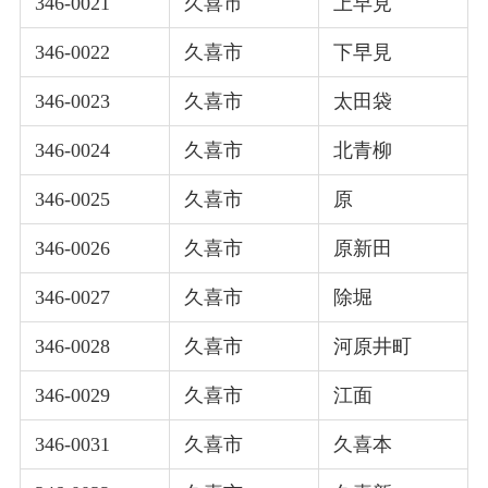
346-0021
久喜市
上早見
346-0022
久喜市
下早見
346-0023
久喜市
太田袋
346-0024
久喜市
北青柳
346-0025
久喜市
原
346-0026
久喜市
原新田
346-0027
久喜市
除堀
346-0028
久喜市
河原井町
346-0029
久喜市
江面
346-0031
久喜市
久喜本