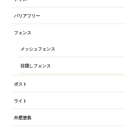
バリアフリー
フェンス
メッシュフェンス
目隠しフェンス
ポスト
ライト
外壁塗装