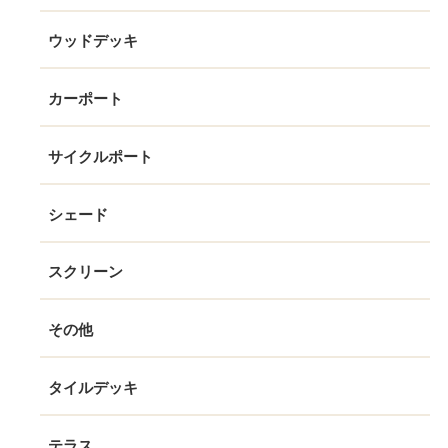
ウッドデッキ
カーポート
サイクルポート
シェード
スクリーン
その他
タイルデッキ
テラス