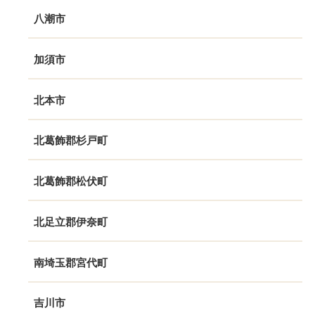
八潮市
加須市
北本市
北葛飾郡杉戸町
北葛飾郡松伏町
北足立郡伊奈町
南埼玉郡宮代町
吉川市