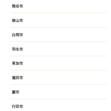
熊谷市
狭山市
白岡市
羽生市
草加市
蓮田市
蕨市
行田市