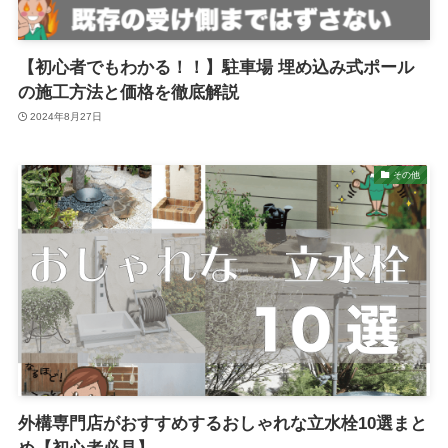
【初心者でもわかる！！】駐車場 埋め込み式ポール
の施工方法と価格を徹底解説
2024年8月27日
その他
外構専門店がおすすめするおしゃれな立水栓10選まと