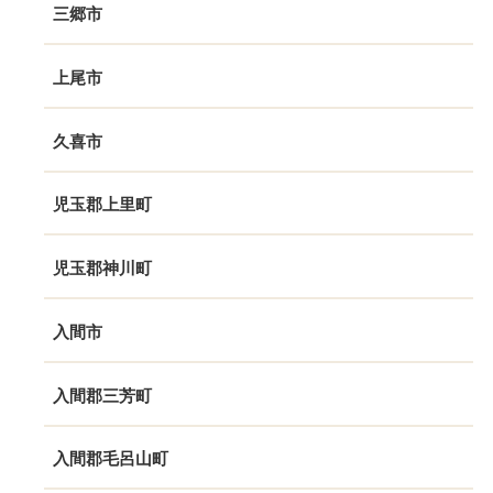
三郷市
上尾市
久喜市
児玉郡上里町
児玉郡神川町
入間市
入間郡三芳町
入間郡毛呂山町