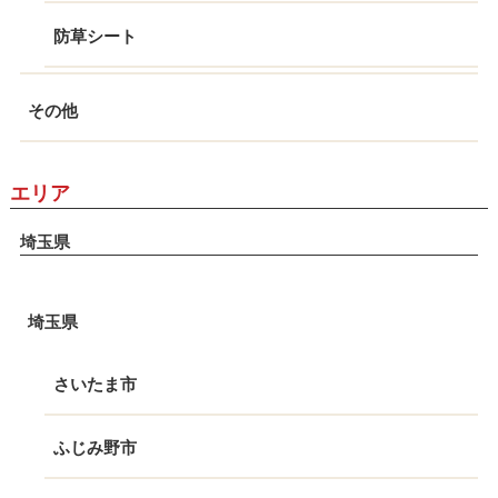
防草シート
その他
エリア
埼玉県
埼玉県
さいたま市
ふじみ野市