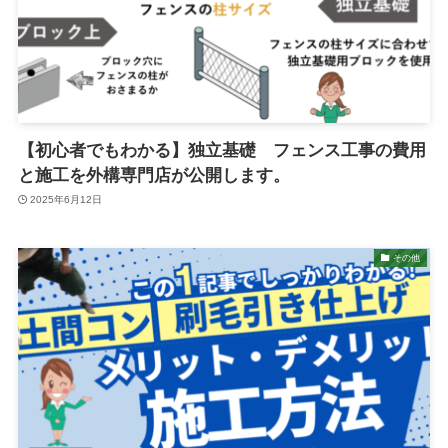
【初心者でもわかる】独立基礎 フェンス工事の費用
と施工を外構専門店が公開します。
2025年6月12日
その他