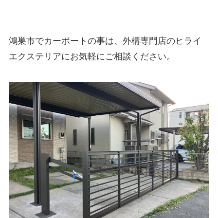
鴻巣市でカーポートの事は、外構専門店のヒライ
エクステリアにお気軽にご相談ください。