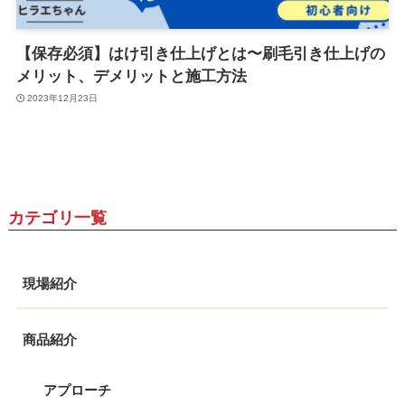
【保存必須】はけ引き仕上げとは〜刷毛引き仕上げの
メリット、デメリットと施工方法
2023年12月23日
カテゴリ一覧
現場紹介
商品紹介
アプローチ