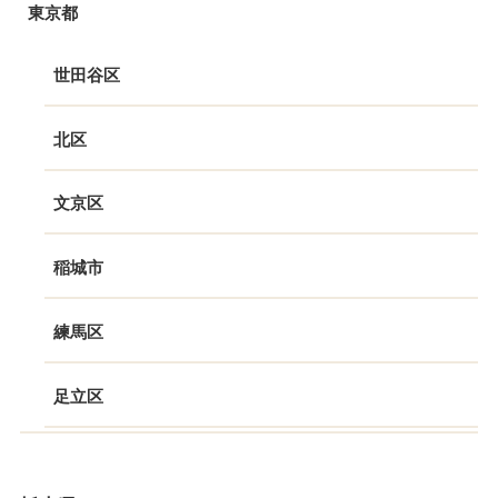
東京都
世田谷区
北区
文京区
稲城市
練馬区
足立区