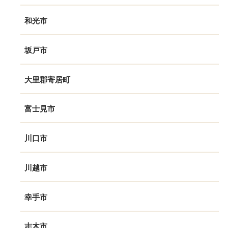
和光市
坂戸市
大里郡寄居町
富士見市
川口市
川越市
幸手市
志木市