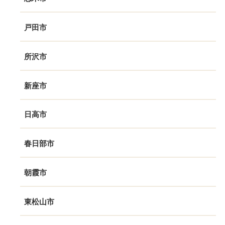
戸田市
所沢市
新座市
日高市
春日部市
朝霞市
東松山市