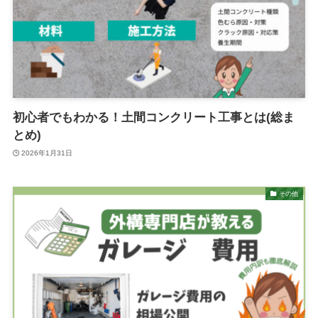
初心者でもわかる！土間コンクリート工事とは(総ま
とめ)
2026年1月31日
その他