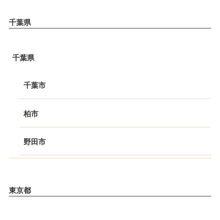
千葉県
千葉県
千葉市
柏市
野田市
東京都