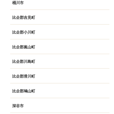
桶川市
比企郡吉見町
比企郡小川町
比企郡嵐山町
比企郡川島町
比企郡滑川町
比企郡鳩山町
深谷市