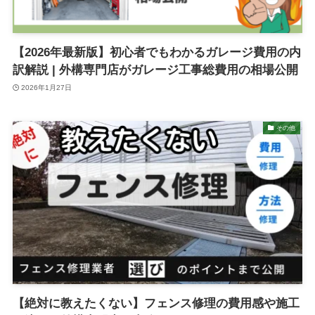
【2026年最新版】初心者でもわかるガレージ費用の内
訳解説 | 外構専門店がガレージ工事総費用の相場公開
2026年1月27日
その他
【絶対に教えたくない】フェンス修理の費用感や施工