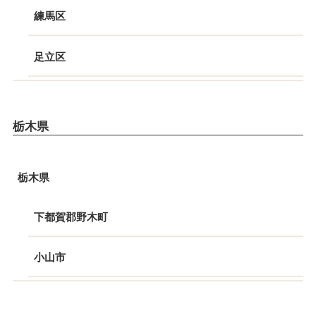
練馬区
足立区
栃木県
栃木県
下都賀郡野木町
小山市