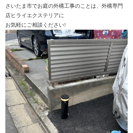
さいたま市でお庭の外構工事のことは、外構専門
店ヒライエクステリアに
お気軽にご相談ください!