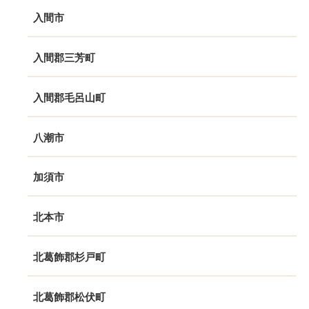
入間市
入間郡三芳町
入間郡毛呂山町
八潮市
加須市
北本市
北葛飾郡杉戸町
北葛飾郡松伏町