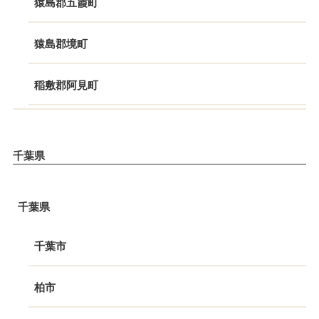
猿島郡五霞町
猿島郡境町
稲敷郡阿見町
千葉県
千葉県
千葉市
柏市