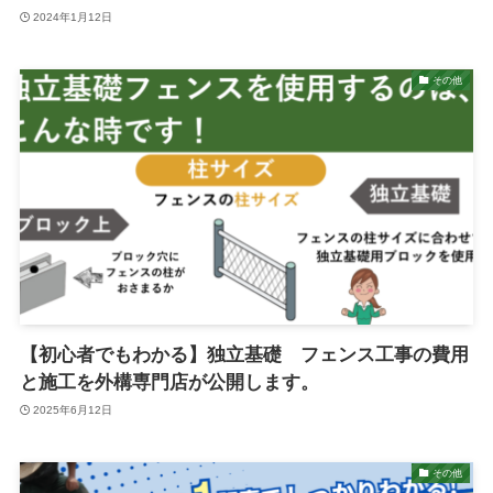
2024年1月12日
その他
【初心者でもわかる】独立基礎 フェンス工事の費用
と施工を外構専門店が公開します。
2025年6月12日
その他