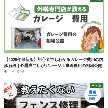
【2026年最新版】初心者でもわかるガレージ費用の内
訳解説 | 外構専門店がガレージ工事総費用の相場公開
2026年1月27日
その他