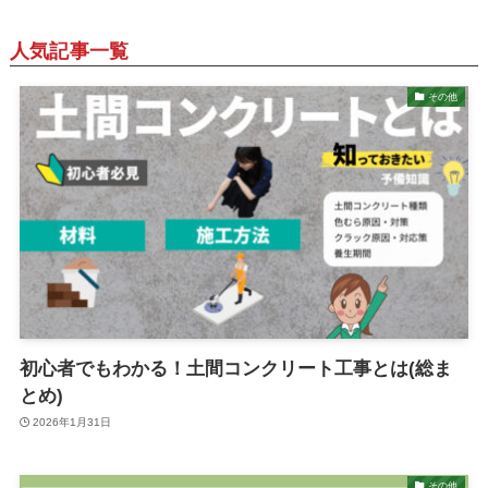
人気記事一覧
その他
初心者でもわかる！土間コンクリート工事とは(総ま
とめ)
2026年1月31日
その他