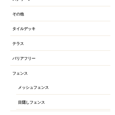
その他
タイルデッキ
テラス
バリアフリー
フェンス
メッシュフェンス
目隠しフェンス