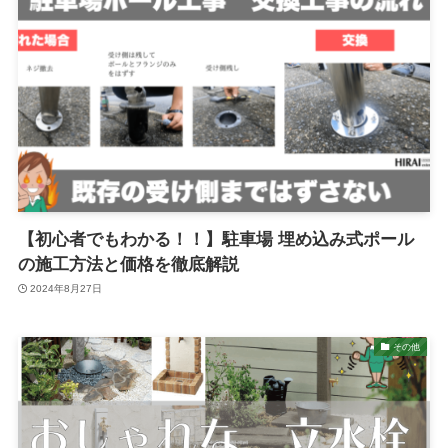
【初心者でもわかる！！】駐車場 埋め込み式ポール
の施工方法と価格を徹底解説
2024年8月27日
その他