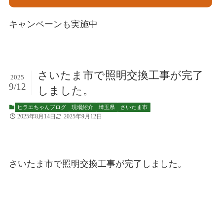
キャンペーンも実施中
さいたま市で照明交換工事が完了
2025
9/12
しました。
ヒラエちゃんブログ
現場紹介
埼玉県
さいたま市
2025年8月14日
2025年9月12日
さいたま市で照明交換工事が完了しました。