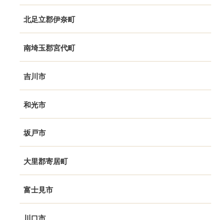
北足立郡伊奈町
南埼玉郡宮代町
吉川市
和光市
坂戸市
大里郡寄居町
富士見市
川口市