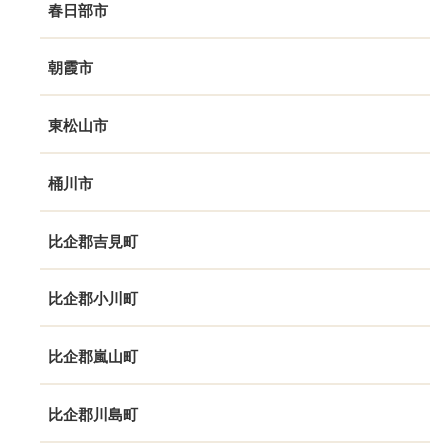
春日部市
朝霞市
東松山市
桶川市
比企郡吉見町
比企郡小川町
比企郡嵐山町
比企郡川島町