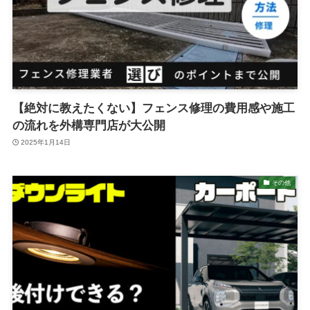
【絶対に教えたくない】フェンス修理の費用感や施工
の流れを外構専門店が大公開
2025年1月14日
その他