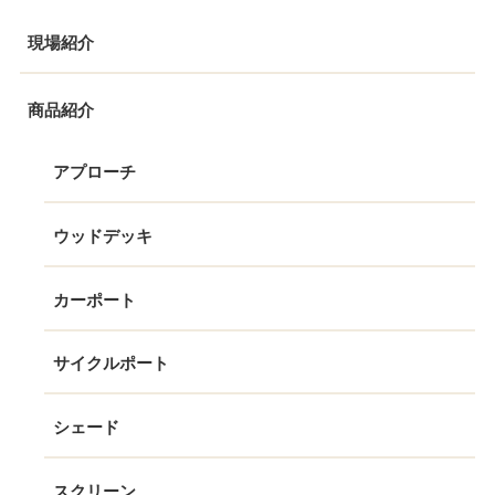
現場紹介
商品紹介
アプローチ
ウッドデッキ
カーポート
サイクルポート
シェード
スクリーン