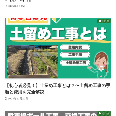
2025年1月15日
その他
【初心者必見！】土留め工事とは？〜土留め工事の手
順と費用を完全解説
2024年11月26日
その他