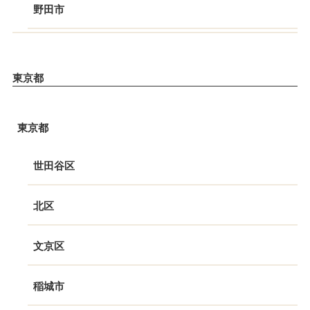
野田市
東京都
東京都
世田谷区
北区
文京区
稲城市