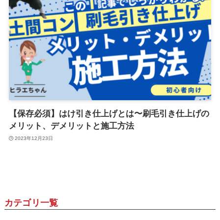
【保存必須】はけ引き仕上げとは〜刷毛引き仕上げの
メリット、デメリットと施工方法
2023年12月23日
カテゴリ一覧