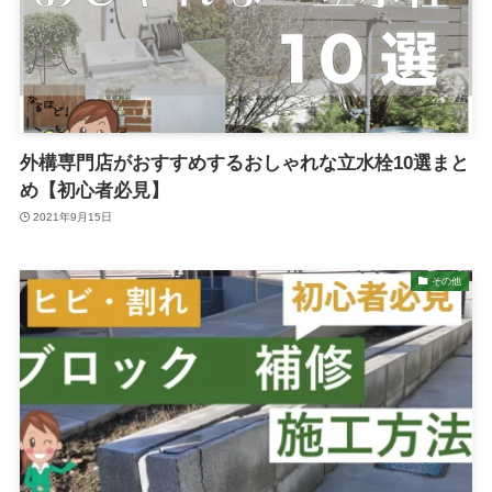
外構専門店がおすすめするおしゃれな立水栓10選まと
め【初心者必見】
2021年9月15日
その他