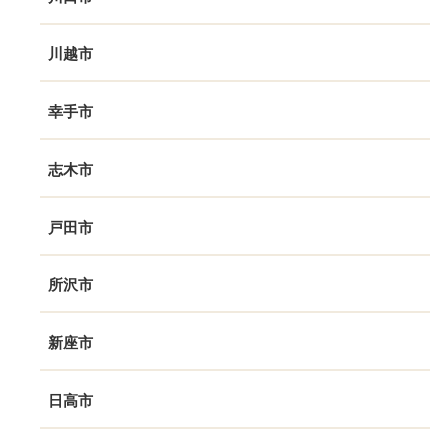
川越市
幸手市
志木市
戸田市
所沢市
新座市
日高市