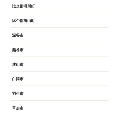
比企郡滑川町
比企郡鳩山町
深谷市
熊谷市
狭山市
白岡市
羽生市
草加市