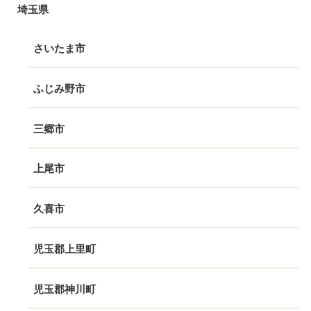
埼玉県
さいたま市
ふじみ野市
三郷市
上尾市
久喜市
児玉郡上里町
児玉郡神川町