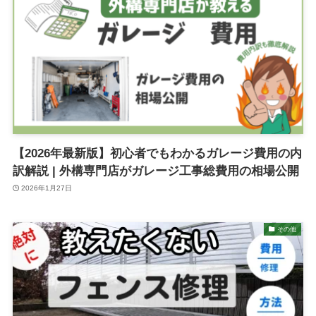
【2026年最新版】初心者でもわかるガレージ費用の内
訳解説 | 外構専門店がガレージ工事総費用の相場公開
2026年1月27日
その他