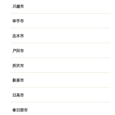
川越市
幸手市
志木市
戸田市
所沢市
新座市
日高市
春日部市