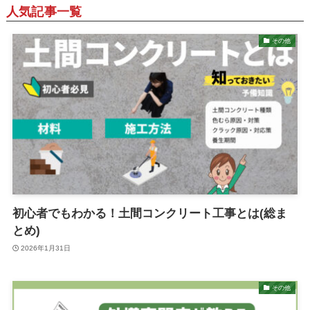
人気記事一覧
その他
初心者でもわかる！土間コンクリート工事とは(総ま
とめ)
2026年1月31日
その他