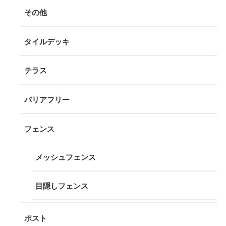
その他
タイルデッキ
テラス
バリアフリー
フェンス
メッシュフェンス
目隠しフェンス
ポスト