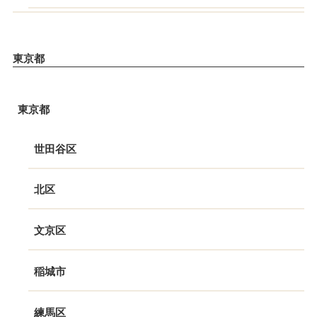
東京都
東京都
世田谷区
北区
文京区
稲城市
練馬区