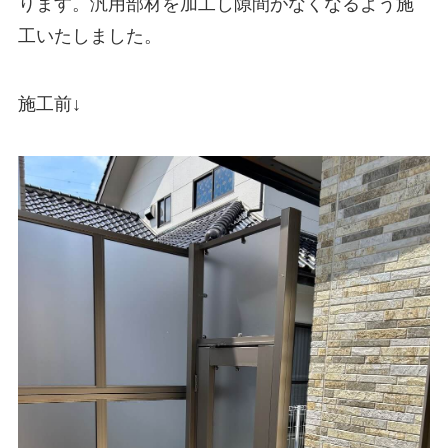
ります。汎用部材を加工し隙間がなくなるよう施
工いたしました。
施工前↓