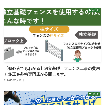
その他
【初心者でもわかる】独立基礎 フェンス工事の費用
と施工を外構専門店が公開します。
2025年6月12日
その他