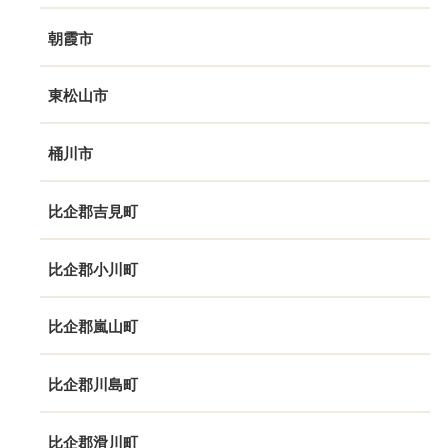
朝霞市
東松山市
桶川市
比企郡吉見町
比企郡小川町
比企郡嵐山町
比企郡川島町
比企郡滑川町