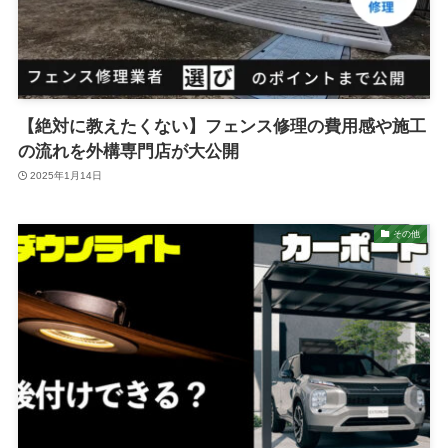
【絶対に教えたくない】フェンス修理の費用感や施工
の流れを外構専門店が大公開
2025年1月14日
その他