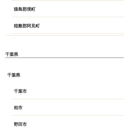
猿島郡境町
稲敷郡阿見町
千葉県
千葉県
千葉市
柏市
野田市