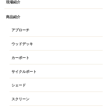
現場紹介
商品紹介
アプローチ
ウッドデッキ
カーポート
サイクルポート
シェード
スクリーン