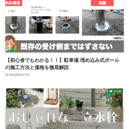
【初心者でもわかる！！】駐車場 埋め込み式ポール
の施工方法と価格を徹底解説
2024年8月27日
その他