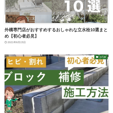
外構専門店がおすすめするおしゃれな立水栓10選まと
め【初心者必見】
2021年9月15日
その他