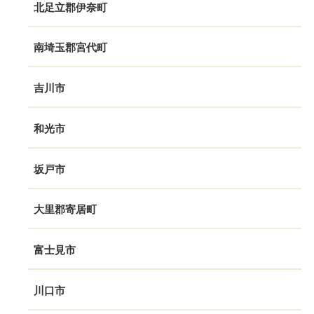
北足立郡伊奈町
南埼玉郡宮代町
吉川市
和光市
坂戸市
大里郡寄居町
富士見市
川口市