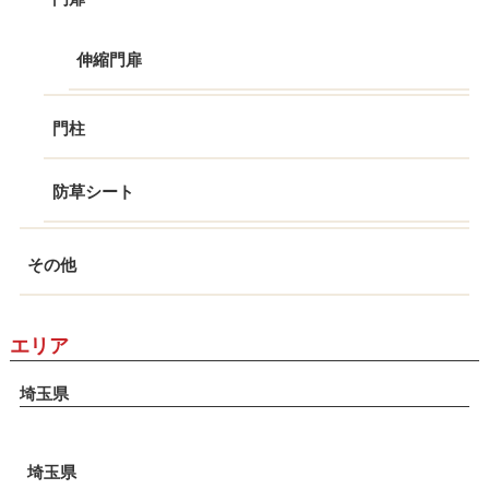
伸縮門扉
門柱
防草シート
その他
エリア
埼玉県
埼玉県