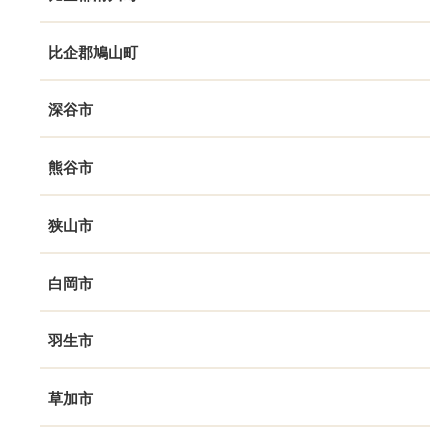
比企郡鳩山町
深谷市
熊谷市
狭山市
白岡市
羽生市
草加市