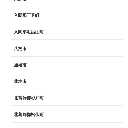
入間郡三芳町
入間郡毛呂山町
八潮市
加須市
北本市
北葛飾郡杉戸町
北葛飾郡松伏町