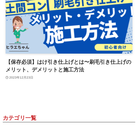
【保存必須】はけ引き仕上げとは〜刷毛引き仕上げの
メリット、デメリットと施工方法
2023年12月23日
カテゴリ一覧