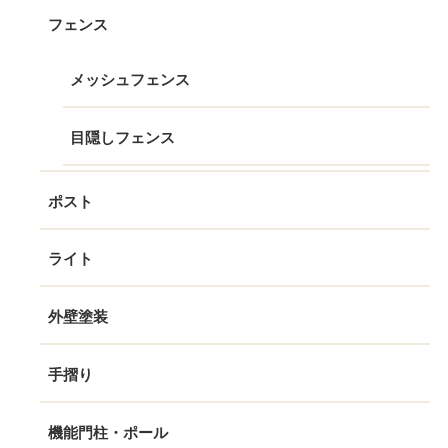
フェンス
メッシュフェンス
目隠しフェンス
ポスト
ライト
外壁塗装
手摺り
機能門柱・ポール