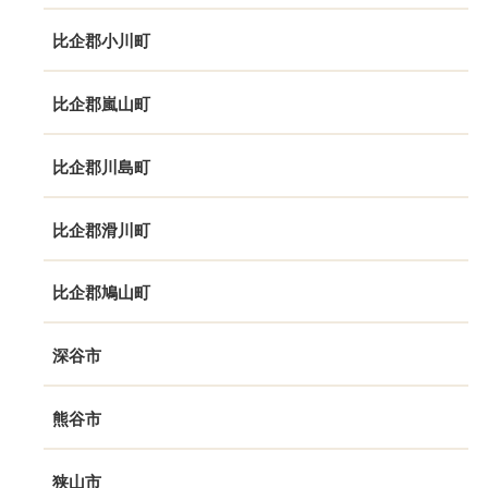
比企郡小川町
比企郡嵐山町
比企郡川島町
比企郡滑川町
比企郡鳩山町
深谷市
熊谷市
狭山市