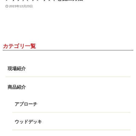
2023年12月23日
カテゴリ一覧
現場紹介
商品紹介
アプローチ
ウッドデッキ