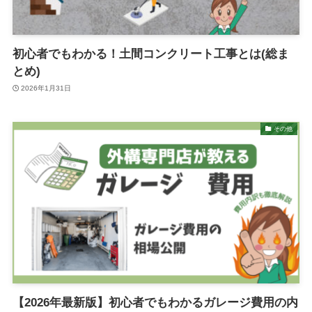
初心者でもわかる！土間コンクリート工事とは(総ま
とめ)
2026年1月31日
その他
【2026年最新版】初心者でもわかるガレージ費用の内