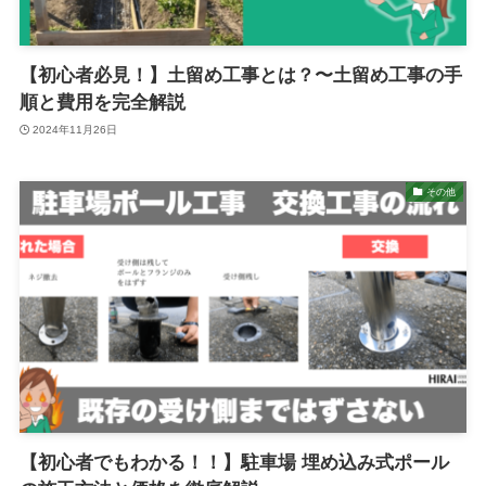
【初心者必見！】土留め工事とは？〜土留め工事の手
順と費用を完全解説
2024年11月26日
その他
【初心者でもわかる！！】駐車場 埋め込み式ポール