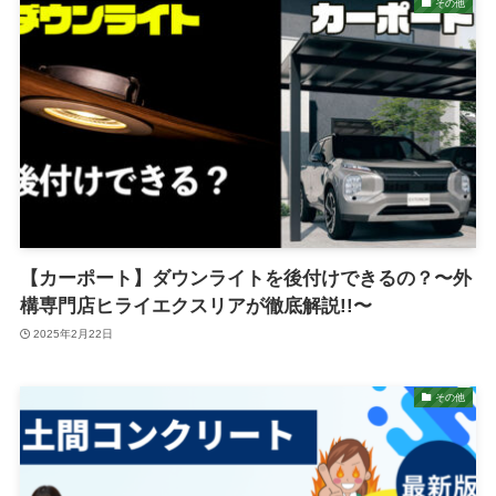
その他
【カーポート】ダウンライトを後付けできるの？〜外
構専門店ヒライエクスリアが徹底解説!!〜
2025年2月22日
その他