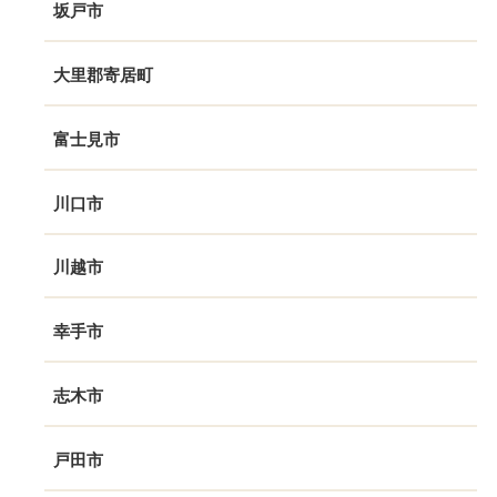
坂戸市
大里郡寄居町
富士見市
川口市
川越市
幸手市
志木市
戸田市