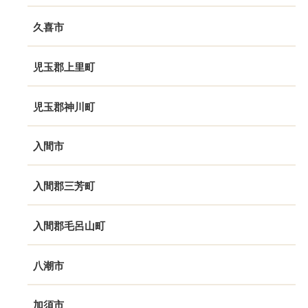
久喜市
児玉郡上里町
児玉郡神川町
入間市
入間郡三芳町
入間郡毛呂山町
八潮市
加須市