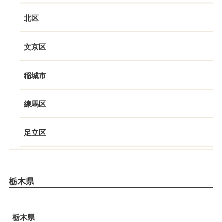
北区
文京区
稲城市
練馬区
足立区
栃木県
栃木県