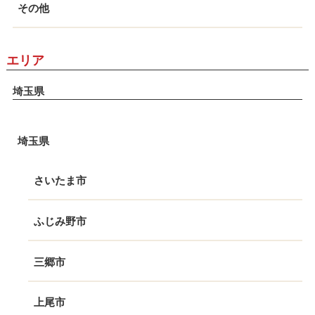
その他
エリア
埼玉県
埼玉県
さいたま市
ふじみ野市
三郷市
上尾市