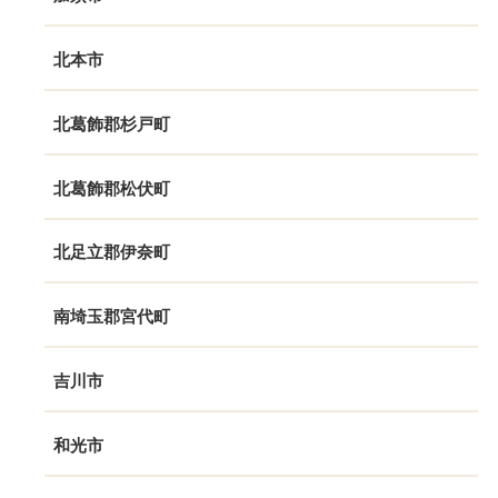
北本市
北葛飾郡杉戸町
北葛飾郡松伏町
北足立郡伊奈町
南埼玉郡宮代町
吉川市
和光市