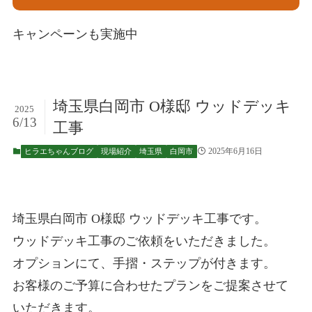
キャンペーンも実施中
埼玉県白岡市 O様邸 ウッドデッキ
2025
6/13
工事
2025年6月16日
ヒラエちゃんブログ
現場紹介
埼玉県
白岡市
埼玉県白岡市 O様邸 ウッドデッキ工事です。
ウッドデッキ工事のご依頼をいただきました。
オプションにて、手摺・ステップが付きます。
お客様のご予算に合わせたプランをご提案させて
いただきます。