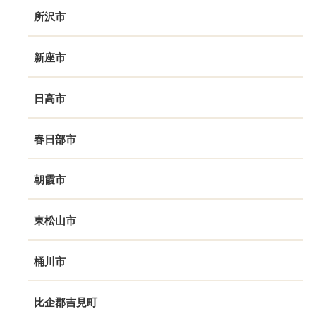
所沢市
新座市
日高市
春日部市
朝霞市
東松山市
桶川市
比企郡吉見町