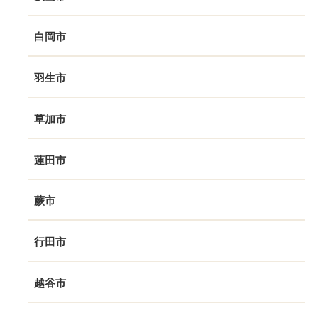
白岡市
羽生市
草加市
蓮田市
蕨市
行田市
越谷市