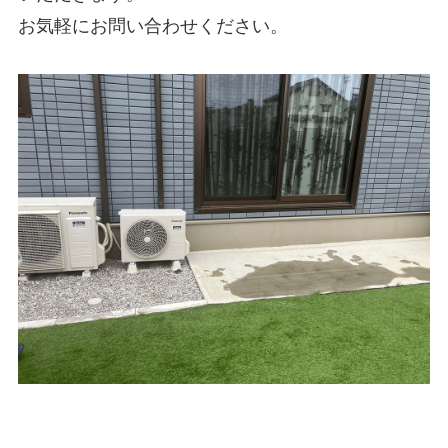
お気軽にお問い合わせください。