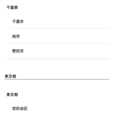
千葉県
千葉市
柏市
野田市
東京都
東京都
世田谷区