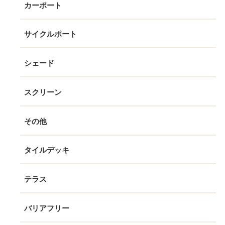
カーポート
サイクルポート
シェード
スクリーン
その他
タイルデッキ
テラス
バリアフリー